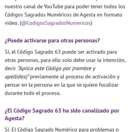
nuestro canal de YouTube para poder tener todos los
Códigos Sagrados Numéricos de Agesta en formato
video. (
@CodigosSagradosNumericos
)
¿Puede activarse para otras personas?
Sí, el Código Sagrado 63 puede ser activado para
otras personas, para ello solo debe usar la intención,
decir
“Aplico este Código por (nombre y
apellidos)”
previamente al proceso de activación y
pensar en la persona en la que se quiere focalizar
durante todo el proceso.
¿El Código Sagrado 63 ha sido canalizado por
Agesta?
Sí. El Código Sagrado Numérico para problemas o