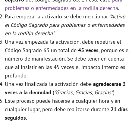
problemas o enfermedades en la rodilla derecha
.
Para empezar a activarlo se debe mencionar
"Activo
el Código Sagrado para problemas o enfermedades
en la rodilla derecha"
.
Una vez empezada la activación, debe repetirse el
Código Sagrado 63 un total de
45 veces
, porque es el
número de manifestación. Se debe tener en cuenta
que al insistir en las 45 veces el impacto interno es
profundo.
Una vez finalizada la activación debe
agradecerse 3
veces a la divinidad
(
"Gracias, Gracias, Gracias"
).
Este proceso puede hacerse a cualquier hora y en
cualquier lugar, pero debe realizarse durante
21 días
seguidos
.