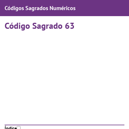
Códigos Sagrados Numéricos
Código Sagrado 63
Índice