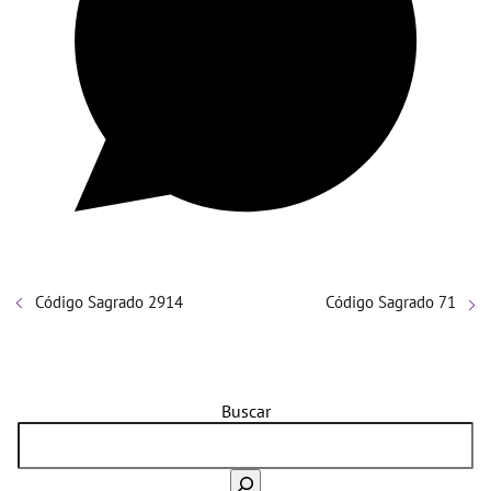
Código Sagrado 2914
Código Sagrado 71
Buscar