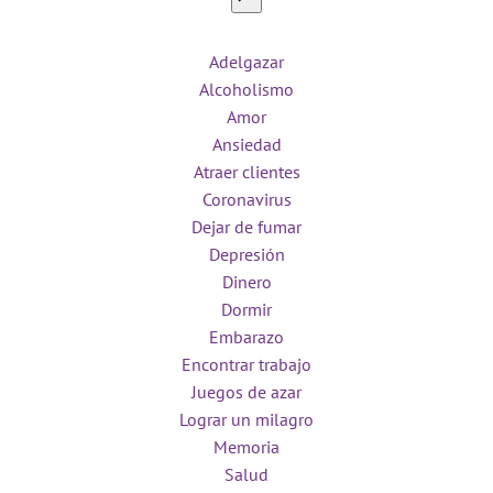
Adelgazar
Alcoholismo
Amor
Ansiedad
Atraer clientes
Coronavirus
Dejar de fumar
Depresión
Dinero
Dormir
Embarazo
Encontrar trabajo
Juegos de azar
Lograr un milagro
Memoria
Salud