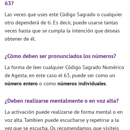
63?
Las veces que uses este Código Sagrado o cualquier
otro dependerá de ti. Es decir, puede usarse tantas
veces hasta que se cumpla la intención que deseas
obtener de él.
¿Cómo deben ser pronunciados los números?
La forma de leer cualquier Código Sagrado Numérico
de Agesta, en este caso el 63, puede ser como un
número entero
o como
números individuales
.
¿Deben realizarse mentalmente o en voz alta?
La activación puede realizarse de forma mental o en
voz alta. Tambien puede escucharse y repetirse a la
vez que se escucha. Os recomendamos que visiteis