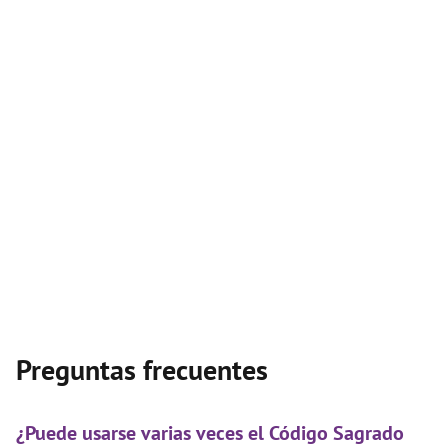
Preguntas frecuentes
¿Puede usarse varias veces el Código Sagrado