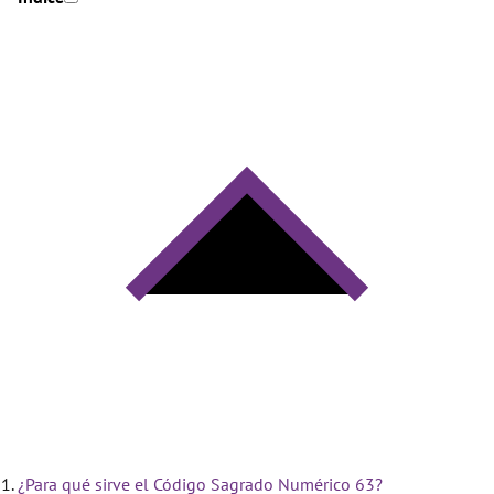
¿Para qué sirve el Código Sagrado Numérico 63?