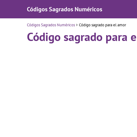
Códigos Sagrados Numéricos
Códigos Sagrados Numéricos
Código sagrado para el amor
Código sagrado para e