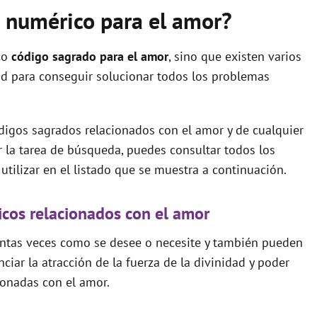
o numérico para el amor?
co
código sagrado para el amor
, sino que existen varios
ad para conseguir solucionar todos los problemas
digos sagrados relacionados con el amor y de cualquier
ar la tarea de búsqueda, puedes consultar todos los
tilizar en el listado que se muestra a continuación.
cos relacionados con el amor
antas veces como se desee o necesite y también pueden
nciar la atracción de la fuerza de la divinidad y poder
cionadas con el amor.