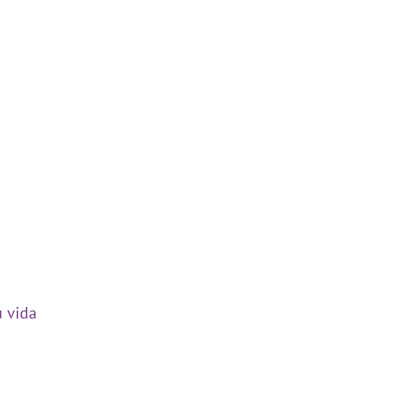
u vida