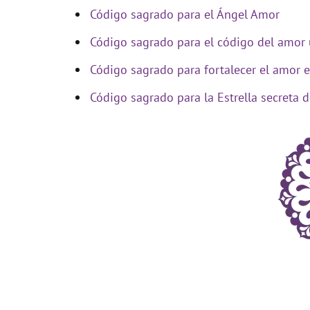
Código sagrado para el Ángel Amor
Código sagrado para el código del amor 
Código sagrado para fortalecer el amor e
Código sagrado para la Estrella secreta 