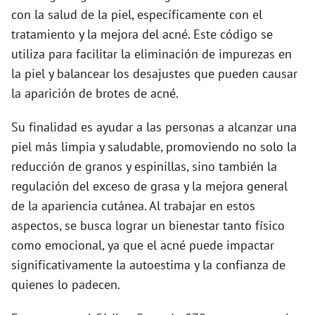
d
con la salud de la piel, específicamente con el
tratamiento y la mejora del acné. Este código se
e
utiliza para facilitar la eliminación de impurezas en
la piel y balancear los desajustes que pueden causar
o
la aparición de brotes de acné.
Su finalidad es ayudar a las personas a alcanzar una
piel más limpia y saludable, promoviendo no solo la
reducción de granos y espinillas, sino también la
regulación del exceso de grasa y la mejora general
de la apariencia cutánea. Al trabajar en estos
aspectos, se busca lograr un bienestar tanto físico
como emocional, ya que el acné puede impactar
significativamente la autoestima y la confianza de
quienes lo padecen.