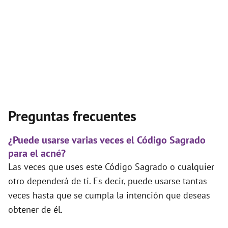
Preguntas frecuentes
¿Puede usarse varias veces el Código Sagrado
para el acné?
Las veces que uses este Código Sagrado o cualquier
otro dependerá de ti. Es decir, puede usarse tantas
veces hasta que se cumpla la intención que deseas
obtener de él.