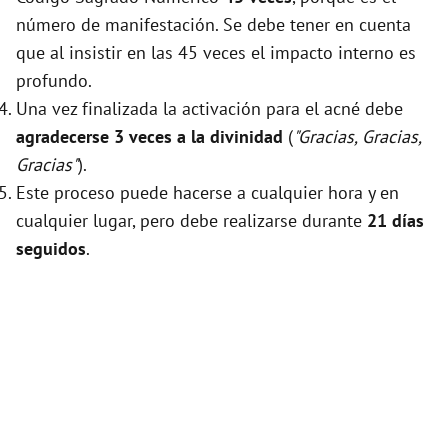
número de manifestación. Se debe tener en cuenta
que al insistir en las 45 veces el impacto interno es
profundo.
Una vez finalizada la activación para el acné debe
agradecerse 3 veces a la divinidad
(
"Gracias, Gracias,
Gracias"
).
Este proceso puede hacerse a cualquier hora y en
cualquier lugar, pero debe realizarse durante
21 días
seguidos
.