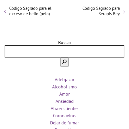
Código Sagrado para el
Código Sagrado para
exceso de bello (pelo)
Serapis Bey
Buscar
Adelgazar
Alcoholismo
Amor
Ansiedad
Atraer clientes
Coronavirus
Dejar de fumar