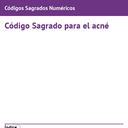
Códigos Sagrados Numéricos
Código Sagrado para el acné
Índice