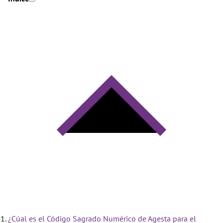
¿Cúal es el Código Sagrado Numérico de Agesta para el