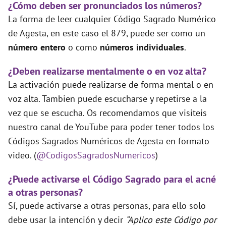
¿Cómo deben ser pronunciados los números?
La forma de leer cualquier Código Sagrado Numérico
de Agesta, en este caso el 879, puede ser como un
número entero
o como
números individuales
.
¿Deben realizarse mentalmente o en voz alta?
La activación puede realizarse de forma mental o en
voz alta. Tambien puede escucharse y repetirse a la
vez que se escucha. Os recomendamos que visiteis
nuestro canal de YouTube para poder tener todos los
Códigos Sagrados Numéricos de Agesta en formato
video. (
@CodigosSagradosNumericos
)
¿Puede activarse el Código Sagrado para el acné
a otras personas?
Sí, puede activarse a otras personas, para ello solo
debe usar la intención y decir
“Aplico este Código por