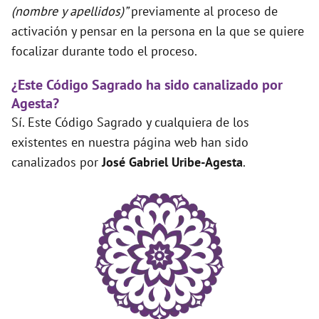
(nombre y apellidos)”
previamente al proceso de
activación y pensar en la persona en la que se quiere
focalizar durante todo el proceso.
¿Este Código Sagrado ha sido canalizado por
Agesta?
Sí. Este Código Sagrado y cualquiera de los
existentes en nuestra página web han sido
canalizados por
José Gabriel Uribe-Agesta
.