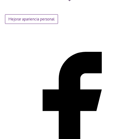
Mejorar apariencia personal