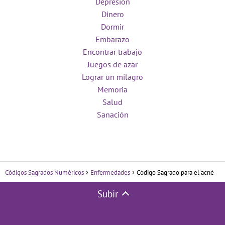
Depresión
Dinero
Dormir
Embarazo
Encontrar trabajo
Juegos de azar
Lograr un milagro
Memoria
Salud
Sanación
Códigos Sagrados Numéricos
Enfermedades
Código Sagrado para el acné
Subir