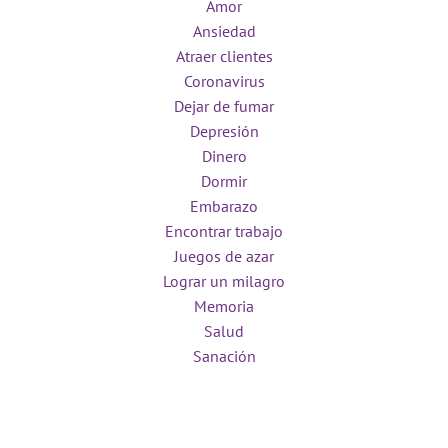
Amor
Ansiedad
Atraer clientes
Coronavirus
Dejar de fumar
Depresión
Dinero
Dormir
Embarazo
Encontrar trabajo
Juegos de azar
Lograr un milagro
Memoria
Salud
Sanación