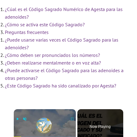
¿Cúal es el Código Sagrado Numérico de Agesta para las
adenoides?
¿Cómo se activa este Código Sagrado?
Preguntas frecuentes
¿Puede usarse varias veces el Código Sagrado para las
adenoides?
¿Cómo deben ser pronunciados los números?
¿Deben realizarse mentalmente o en voz alta?
¿Puede activarse el Código Sagrado para las adenoides a
otras personas?
¿Este Código Sagrado ha sido canalizado por Agesta?
×
Now Playing