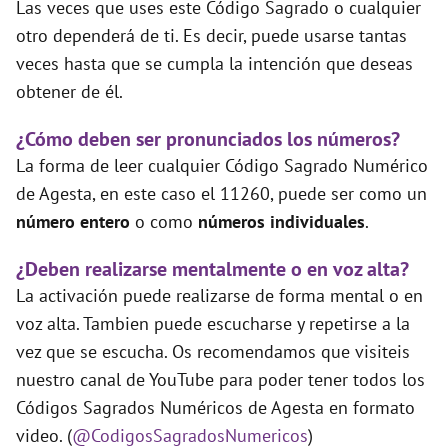
Las veces que uses este Código Sagrado o cualquier
otro dependerá de ti. Es decir, puede usarse tantas
veces hasta que se cumpla la intención que deseas
obtener de él.
¿Cómo deben ser pronunciados los números?
La forma de leer cualquier Código Sagrado Numérico
de Agesta, en este caso el 11260, puede ser como un
número entero
o como
números individuales
.
¿Deben realizarse mentalmente o en voz alta?
La activación puede realizarse de forma mental o en
voz alta. Tambien puede escucharse y repetirse a la
vez que se escucha. Os recomendamos que visiteis
nuestro canal de YouTube para poder tener todos los
Códigos Sagrados Numéricos de Agesta en formato
video. (
@CodigosSagradosNumericos
)