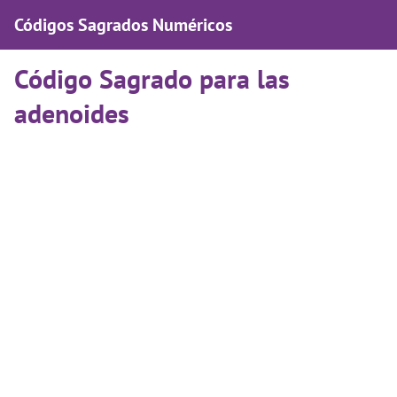
Códigos Sagrados Numéricos
Código Sagrado para las
adenoides