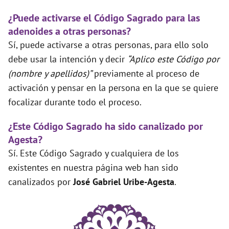
¿Puede activarse el Código Sagrado para las
adenoides a otras personas?
Sí, puede activarse a otras personas, para ello solo
debe usar la intención y decir
“Aplico este Código por
(nombre y apellidos)”
previamente al proceso de
activación y pensar en la persona en la que se quiere
focalizar durante todo el proceso.
¿Este Código Sagrado ha sido canalizado por
Agesta?
Sí. Este Código Sagrado y cualquiera de los
existentes en nuestra página web han sido
canalizados por
José Gabriel Uribe-Agesta
.