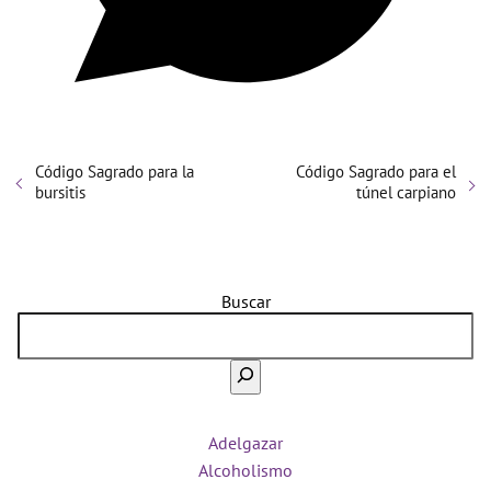
Código Sagrado para la
Código Sagrado para el
bursitis
túnel carpiano
Buscar
Adelgazar
Alcoholismo