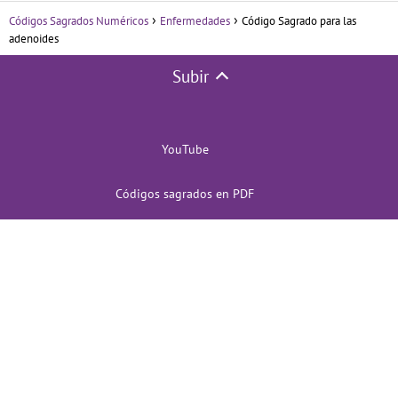
Códigos Sagrados Numéricos
Enfermedades
Código Sagrado para las
adenoides
Subir
YouTube
Códigos sagrados en PDF