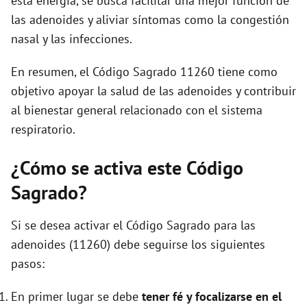
esta energía, se busca facilitar una mejor función de
las adenoides y aliviar síntomas como la congestión
nasal y las infecciones.
En resumen, el Código Sagrado 11260 tiene como
objetivo apoyar la salud de las adenoides y contribuir
al bienestar general relacionado con el sistema
respiratorio.
¿Cómo se activa este Código
Sagrado?
Si se desea activar el Código Sagrado para las
adenoides (11260) debe seguirse los siguientes
pasos:
En primer lugar se debe
tener fé y focalizarse en el