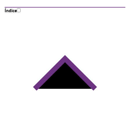
Índice