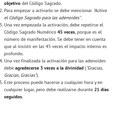
objetivo
del Código Sagrado.
Para empezar a activarlo se debe mencionar
"Activo
el Código Sagrado para las adenoides"
.
Una vez empezada la activación, debe repetirse el
Código Sagrado Numérico
45 veces
, porque es el
número de manifestación. Se debe tener en cuenta
que al insistir en las 45 veces el impacto interno es
profundo.
Una vez finalizada la activación para las adenoides
debe
agradecerse 3 veces a la divinidad
(
"Gracias,
Gracias, Gracias"
).
Este proceso puede hacerse a cualquier hora y en
cualquier lugar, pero debe realizarse durante
21 días
seguidos
.