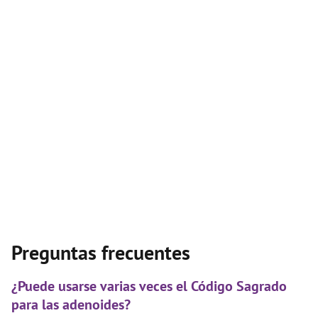
Preguntas frecuentes
¿Puede usarse varias veces el Código Sagrado
para las adenoides?