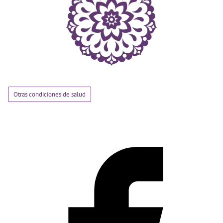
Otras condiciones de salud