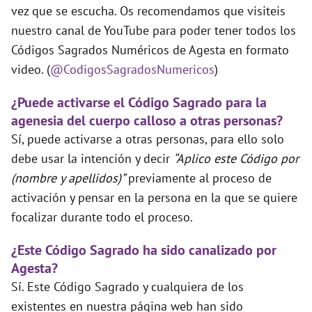
vez que se escucha. Os recomendamos que visiteis
nuestro canal de YouTube para poder tener todos los
Códigos Sagrados Numéricos de Agesta en formato
video. (
@CodigosSagradosNumericos
)
¿Puede activarse el Código Sagrado para la
agenesia del cuerpo calloso a otras personas?
Sí, puede activarse a otras personas, para ello solo
debe usar la intención y decir
“Aplico este Código por
(nombre y apellidos)”
previamente al proceso de
activación y pensar en la persona en la que se quiere
focalizar durante todo el proceso.
¿Este Código Sagrado ha sido canalizado por
Agesta?
Sí. Este Código Sagrado y cualquiera de los
existentes en nuestra página web han sido