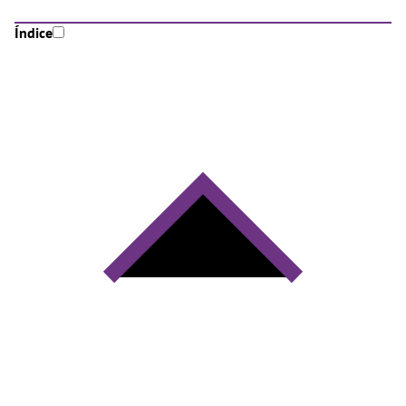
Índice