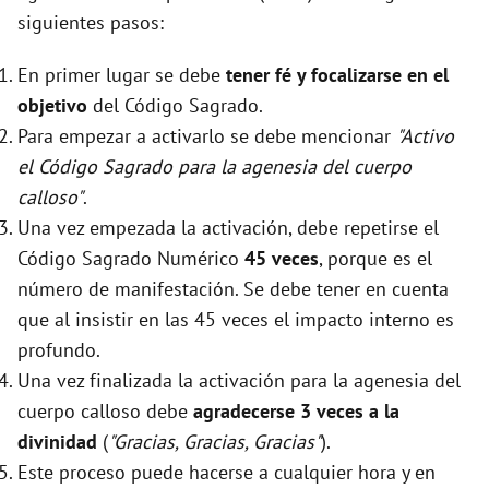
siguientes pasos:
En primer lugar se debe
tener fé y focalizarse en el
objetivo
del Código Sagrado.
Para empezar a activarlo se debe mencionar
"Activo
el Código Sagrado para la agenesia del cuerpo
calloso"
.
Una vez empezada la activación, debe repetirse el
Código Sagrado Numérico
45 veces
, porque es el
número de manifestación. Se debe tener en cuenta
que al insistir en las 45 veces el impacto interno es
profundo.
Una vez finalizada la activación para la agenesia del
cuerpo calloso debe
agradecerse 3 veces a la
divinidad
(
"Gracias, Gracias, Gracias"
).
Este proceso puede hacerse a cualquier hora y en