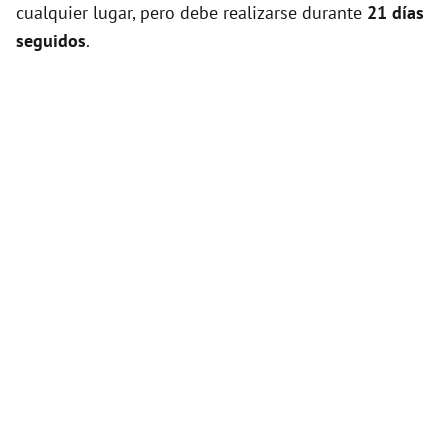
cualquier lugar, pero debe realizarse durante
21 días
seguidos
.