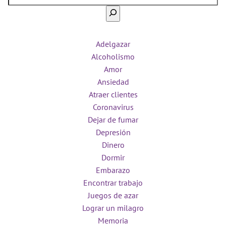
Adelgazar
Alcoholismo
Amor
Ansiedad
Atraer clientes
Coronavirus
Dejar de fumar
Depresión
Dinero
Dormir
Embarazo
Encontrar trabajo
Juegos de azar
Lograr un milagro
Memoria