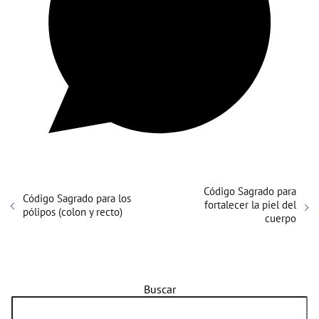
Código Sagrado para
Código Sagrado para los
fortalecer la piel del
pólipos (colon y recto)
cuerpo
Buscar