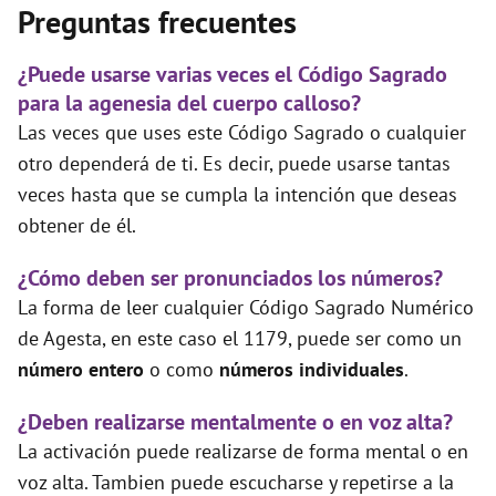
Preguntas frecuentes
¿Puede usarse varias veces el Código Sagrado
para la agenesia del cuerpo calloso?
Las veces que uses este Código Sagrado o cualquier
otro dependerá de ti. Es decir, puede usarse tantas
veces hasta que se cumpla la intención que deseas
obtener de él.
¿Cómo deben ser pronunciados los números?
La forma de leer cualquier Código Sagrado Numérico
de Agesta, en este caso el 1179, puede ser como un
número entero
o como
números individuales
.
¿Deben realizarse mentalmente o en voz alta?
La activación puede realizarse de forma mental o en
voz alta. Tambien puede escucharse y repetirse a la