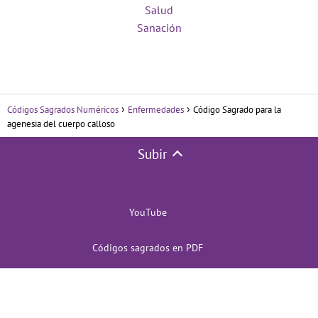
Salud
Sanación
Códigos Sagrados Numéricos
Enfermedades
Código Sagrado para la
agenesia del cuerpo calloso
Subir
YouTube
Códigos sagrados en PDF