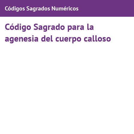
Códigos Sagrados Numéricos
Código Sagrado para la
agenesia del cuerpo calloso