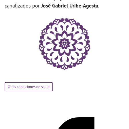
canalizados por
José Gabriel Uribe-Agesta
.
Otras condiciones de salud