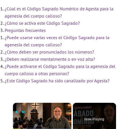
¿Cúal es el Código Sagrado Numérico de Agesta para la
agenesia del cuerpo calloso?
¿Cómo se activa este Código Sagrado?
Preguntas frecuentes
¿Puede usarse varias veces el Código Sagrado para la
agenesia del cuerpo calloso?
¿Cómo deben ser pronunciados los números?
¿Deben realizarse mentalmente o en voz alta?
¿Puede activarse el Código Sagrado para la agenesia del
cuerpo calloso a otras personas?
¿Este Código Sagrado ha sido canalizado por Agesta?
×
Now Playing