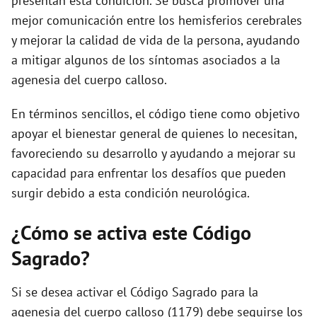
presentan esta condición. Se busca promover una
mejor comunicación entre los hemisferios cerebrales
y mejorar la calidad de vida de la persona, ayudando
a mitigar algunos de los síntomas asociados a la
agenesia del cuerpo calloso.
En términos sencillos, el código tiene como objetivo
apoyar el bienestar general de quienes lo necesitan,
favoreciendo su desarrollo y ayudando a mejorar su
capacidad para enfrentar los desafíos que pueden
surgir debido a esta condición neurológica.
¿Cómo se activa este Código
Sagrado?
Si se desea activar el Código Sagrado para la
agenesia del cuerpo calloso (1179) debe seguirse los