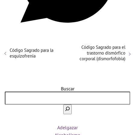
Código Sagrado para el
Código Sagrado para la
trastorno dismórfico
esquizofrenia
corporal (dismorfofobia)
Buscar
Adelgazar