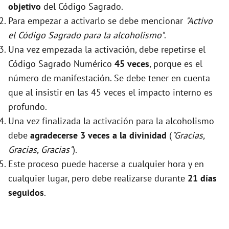
objetivo
del Código Sagrado.
Para empezar a activarlo se debe mencionar
"Activo
el Código Sagrado para la alcoholismo"
.
Una vez empezada la activación, debe repetirse el
Código Sagrado Numérico
45 veces
, porque es el
número de manifestación. Se debe tener en cuenta
que al insistir en las 45 veces el impacto interno es
profundo.
Una vez finalizada la activación para la alcoholismo
debe
agradecerse 3 veces a la divinidad
(
"Gracias,
Gracias, Gracias"
).
Este proceso puede hacerse a cualquier hora y en
cualquier lugar, pero debe realizarse durante
21 días
seguidos
.