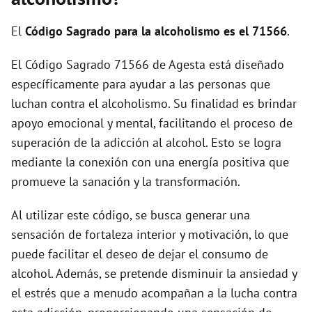
i
El
Código Sagrado para la alcoholismo es el 71566
.
d
El Código Sagrado 71566 de Agesta está diseñado
específicamente para ayudar a las personas que
e
luchan contra el alcoholismo. Su finalidad es brindar
apoyo emocional y mental, facilitando el proceso de
o
superación de la adicción al alcohol. Esto se logra
mediante la conexión con una energía positiva que
promueve la sanación y la transformación.
Al utilizar este código, se busca generar una
sensación de fortaleza interior y motivación, lo que
puede facilitar el deseo de dejar el consumo de
alcohol. Además, se pretende disminuir la ansiedad y
el estrés que a menudo acompañan a la lucha contra