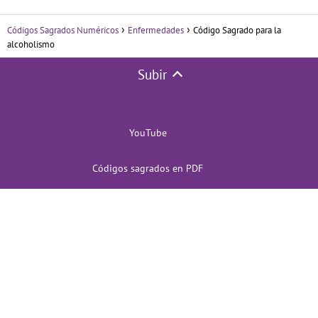
Códigos Sagrados Numéricos
Enfermedades
Código Sagrado para la
alcoholismo
Subir
YouTube
Códigos sagrados en PDF