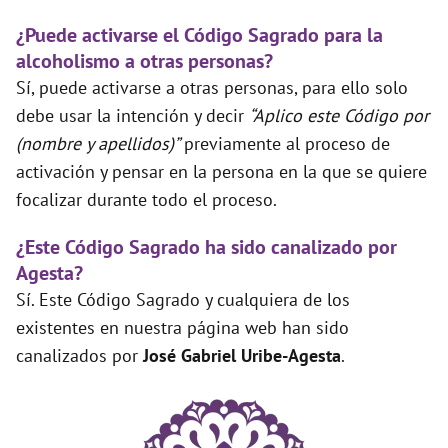
¿Puede activarse el Código Sagrado para la
alcoholismo a otras personas?
Sí, puede activarse a otras personas, para ello solo
debe usar la intención y decir
“Aplico este Código por
(nombre y apellidos)”
previamente al proceso de
activación y pensar en la persona en la que se quiere
focalizar durante todo el proceso.
¿Este Código Sagrado ha sido canalizado por
Agesta?
Sí. Este Código Sagrado y cualquiera de los
existentes en nuestra página web han sido
canalizados por
José Gabriel Uribe-Agesta
.