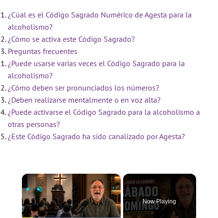
¿Cúal es el Código Sagrado Numérico de Agesta para la
alcoholismo?
¿Cómo se activa este Código Sagrado?
Preguntas frecuentes
¿Puede usarse varias veces el Código Sagrado para la
alcoholismo?
¿Cómo deben ser pronunciados los números?
¿Deben realizarse mentalmente o en voz alta?
¿Puede activarse el Código Sagrado para la alcoholismo a
otras personas?
¿Este Código Sagrado ha sido canalizado por Agesta?
×
Now Playing