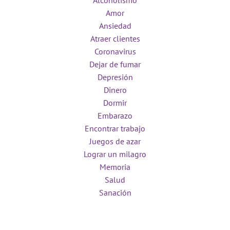
Alcoholismo
Amor
Ansiedad
Atraer clientes
Coronavirus
Dejar de fumar
Depresión
Dinero
Dormir
Embarazo
Encontrar trabajo
Juegos de azar
Lograr un milagro
Memoria
Salud
Sanación