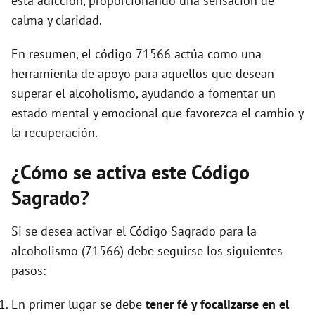
esta adicción, proporcionando una sensación de
calma y claridad.
En resumen, el código 71566 actúa como una
herramienta de apoyo para aquellos que desean
superar el alcoholismo, ayudando a fomentar un
estado mental y emocional que favorezca el cambio y
la recuperación.
¿Cómo se activa este Código
Sagrado?
Si se desea activar el Código Sagrado para la
alcoholismo (71566) debe seguirse los siguientes
pasos:
En primer lugar se debe
tener fé y focalizarse en el