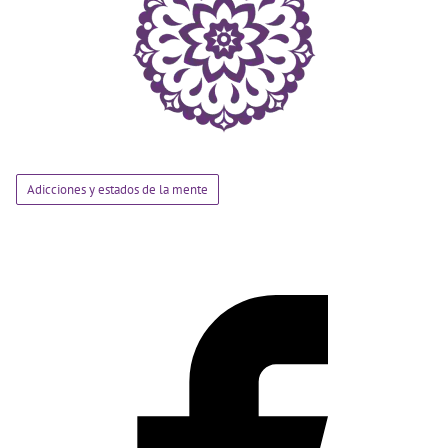
Adicciones y estados de la mente