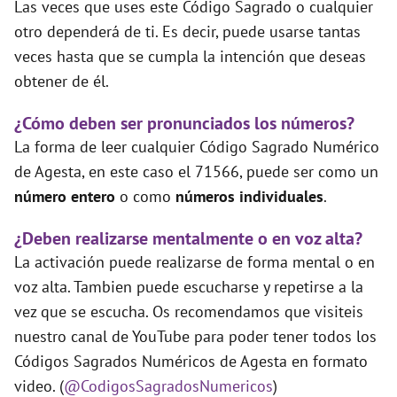
Las veces que uses este Código Sagrado o cualquier
otro dependerá de ti. Es decir, puede usarse tantas
veces hasta que se cumpla la intención que deseas
obtener de él.
¿Cómo deben ser pronunciados los números?
La forma de leer cualquier Código Sagrado Numérico
de Agesta, en este caso el 71566, puede ser como un
número entero
o como
números individuales
.
¿Deben realizarse mentalmente o en voz alta?
La activación puede realizarse de forma mental o en
voz alta. Tambien puede escucharse y repetirse a la
vez que se escucha. Os recomendamos que visiteis
nuestro canal de YouTube para poder tener todos los
Códigos Sagrados Numéricos de Agesta en formato
video. (
@CodigosSagradosNumericos
)