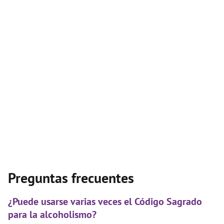
Preguntas frecuentes
¿Puede usarse varias veces el Código Sagrado
para la alcoholismo?