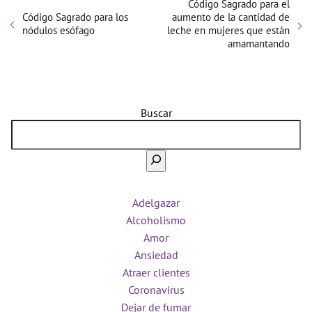
Código Sagrado para el
Código Sagrado para los
aumento de la cantidad de
nódulos esófago
leche en mujeres que están
amamantando
Buscar
Adelgazar
Alcoholismo
Amor
Ansiedad
Atraer clientes
Coronavirus
Dejar de fumar