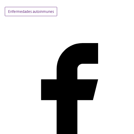
Enfermedades autoinmunes