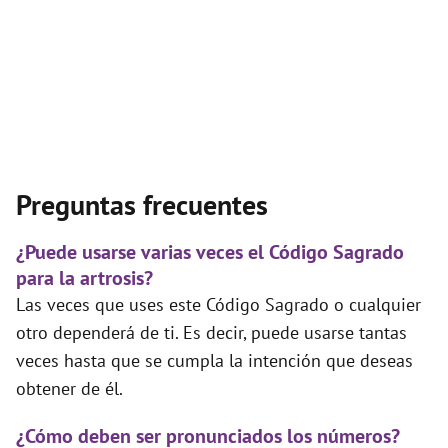
Preguntas frecuentes
¿Puede usarse varias veces el Código Sagrado
para la artrosis?
Las veces que uses este Código Sagrado o cualquier
otro dependerá de ti. Es decir, puede usarse tantas
veces hasta que se cumpla la intención que deseas
obtener de él.
¿Cómo deben ser pronunciados los números?