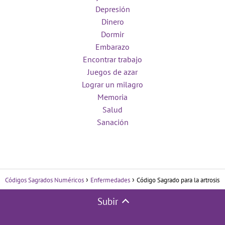
Depresión
Dinero
Dormir
Embarazo
Encontrar trabajo
Juegos de azar
Lograr un milagro
Memoria
Salud
Sanación
Códigos Sagrados Numéricos
Enfermedades
Código Sagrado para la artrosis
Subir