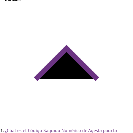
¿Cúal es el Código Sagrado Numérico de Agesta para la