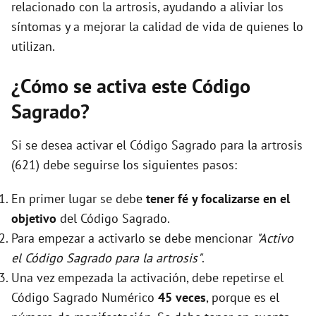
relacionado con la artrosis, ayudando a aliviar los
síntomas y a mejorar la calidad de vida de quienes lo
utilizan.
¿Cómo se activa este Código
Sagrado?
Si se desea activar el Código Sagrado para la artrosis
(621) debe seguirse los siguientes pasos:
En primer lugar se debe
tener fé y focalizarse en el
objetivo
del Código Sagrado.
Para empezar a activarlo se debe mencionar
"Activo
el Código Sagrado para la artrosis"
.
Una vez empezada la activación, debe repetirse el
Código Sagrado Numérico
45 veces
, porque es el