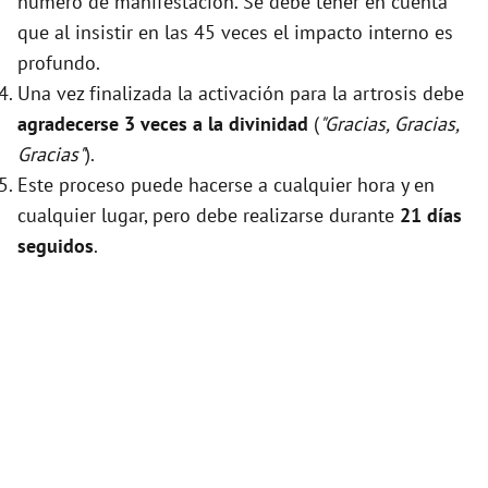
número de manifestación. Se debe tener en cuenta
que al insistir en las 45 veces el impacto interno es
profundo.
Una vez finalizada la activación para la artrosis debe
agradecerse 3 veces a la divinidad
(
"Gracias, Gracias,
Gracias"
).
Este proceso puede hacerse a cualquier hora y en
cualquier lugar, pero debe realizarse durante
21 días
seguidos
.