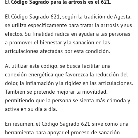
El
Código Sagrado para la artrosis es el 621
.
d
El Código Sagrado 621, según la tradición de Agesta,
se utiliza específicamente para tratar la artrosis y sus
e
efectos. Su finalidad radica en ayudar a las personas
a promover el bienestar y la sanación en las
o
articulaciones afectadas por esta condición.
Al utilizar este código, se busca facilitar una
conexión energética que favorezca la reducción del
dolor, la inflamación y la rigidez en las articulaciones.
También se pretende mejorar la movilidad,
permitiendo que la persona se sienta más cómoda y
activa en su día a día.
En resumen, el Código Sagrado 621 sirve como una
herramienta para apoyar el proceso de sanación