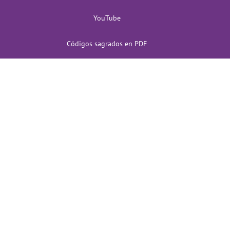
YouTube
Códigos sagrados en PDF