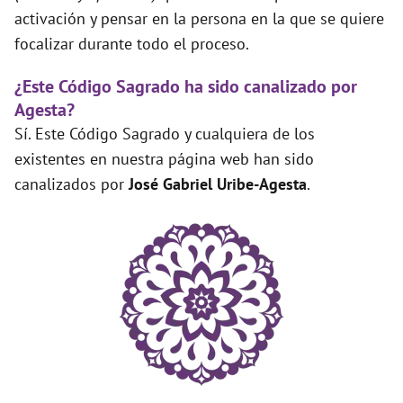
activación y pensar en la persona en la que se quiere
focalizar durante todo el proceso.
¿Este Código Sagrado ha sido canalizado por
Agesta?
Sí. Este Código Sagrado y cualquiera de los
existentes en nuestra página web han sido
canalizados por
José Gabriel Uribe-Agesta
.