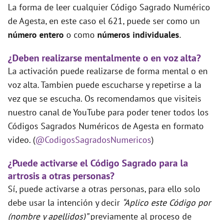
La forma de leer cualquier Código Sagrado Numérico
de Agesta, en este caso el 621, puede ser como un
número entero
o como
números individuales
.
¿Deben realizarse mentalmente o en voz alta?
La activación puede realizarse de forma mental o en
voz alta. Tambien puede escucharse y repetirse a la
vez que se escucha. Os recomendamos que visiteis
nuestro canal de YouTube para poder tener todos los
Códigos Sagrados Numéricos de Agesta en formato
video. (
@CodigosSagradosNumericos
)
¿Puede activarse el Código Sagrado para la
artrosis a otras personas?
Sí, puede activarse a otras personas, para ello solo
debe usar la intención y decir
“Aplico este Código por
(nombre y apellidos)”
previamente al proceso de