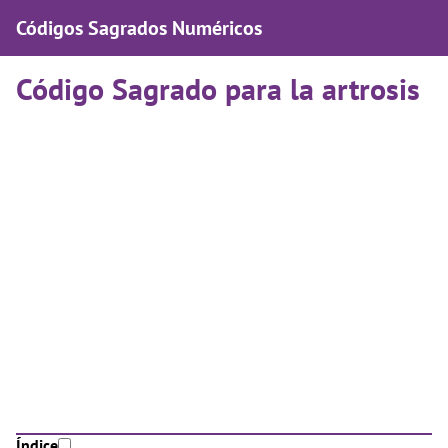
Códigos Sagrados Numéricos
Código Sagrado para la artrosis
Índice