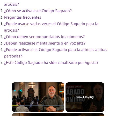
artrosis?
¿Cómo se activa este Código Sagrado?
Preguntas frecuentes
¿Puede usarse varias veces el Código Sagrado para la
artrosis?
¿Cómo deben ser pronunciados los números?
¿Deben realizarse mentalmente o en voz alta?
¿Puede activarse el Código Sagrado para la artrosis a otras
personas?
¿Este Código Sagrado ha sido canalizado por Agesta?
×
Now Playing
×
Play
Unmute
Fullscreen