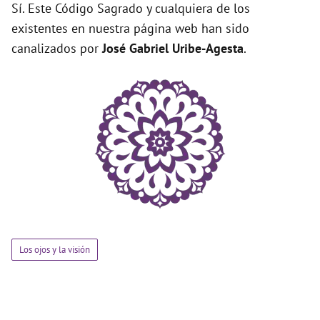
Sí. Este Código Sagrado y cualquiera de los
existentes en nuestra página web han sido
canalizados por
José Gabriel Uribe-Agesta
.
Los ojos y la visión