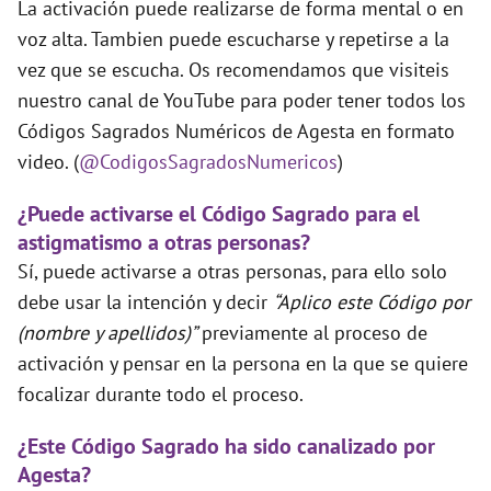
La activación puede realizarse de forma mental o en
voz alta. Tambien puede escucharse y repetirse a la
vez que se escucha. Os recomendamos que visiteis
nuestro canal de YouTube para poder tener todos los
Códigos Sagrados Numéricos de Agesta en formato
video. (
@CodigosSagradosNumericos
)
¿Puede activarse el Código Sagrado para el
astigmatismo a otras personas?
Sí, puede activarse a otras personas, para ello solo
debe usar la intención y decir
“Aplico este Código por
(nombre y apellidos)”
previamente al proceso de
activación y pensar en la persona en la que se quiere
focalizar durante todo el proceso.
¿Este Código Sagrado ha sido canalizado por
Agesta?