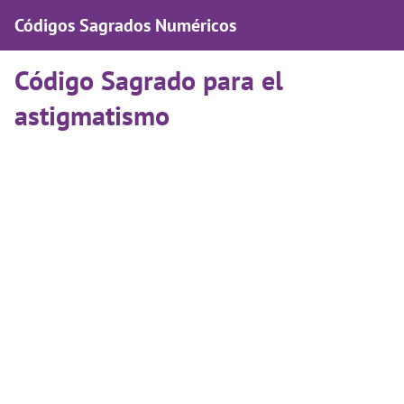
Códigos Sagrados Numéricos
Código Sagrado para el
astigmatismo