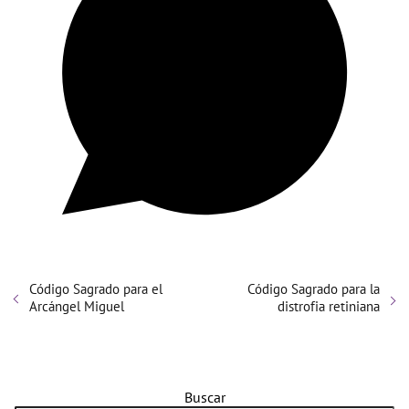
Código Sagrado para el
Código Sagrado para la
Arcángel Miguel
distrofia retiniana
Buscar