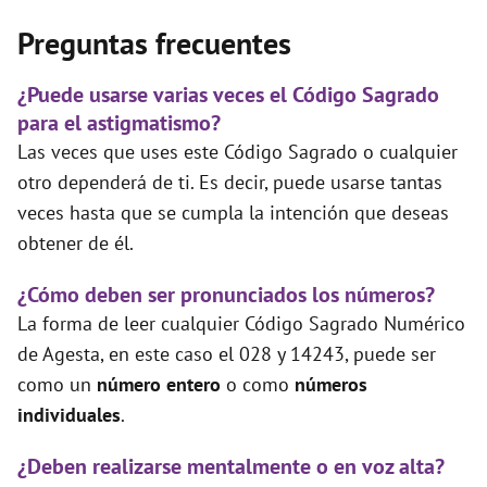
Preguntas frecuentes
¿Puede usarse varias veces el Código Sagrado
para el astigmatismo?
Las veces que uses este Código Sagrado o cualquier
otro dependerá de ti. Es decir, puede usarse tantas
veces hasta que se cumpla la intención que deseas
obtener de él.
¿Cómo deben ser pronunciados los números?
La forma de leer cualquier Código Sagrado Numérico
de Agesta, en este caso el 028 y 14243, puede ser
como un
número entero
o como
números
individuales
.
¿Deben realizarse mentalmente o en voz alta?