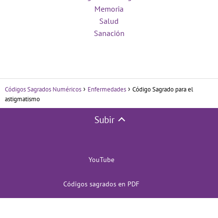
Memoria
Salud
Sanación
Códigos Sagrados Numéricos
Enfermedades
Código Sagrado para el
astigmatismo
Subir
YouTube
Códigos sagrados en PDF