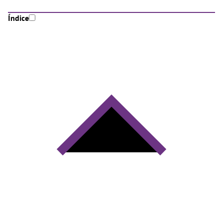
Índice