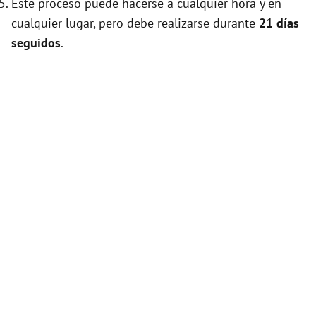
Este proceso puede hacerse a cualquier hora y en
cualquier lugar, pero debe realizarse durante
21 días
seguidos
.