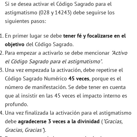
Si se desea activar el Código Sagrado para el
astigmatismo (028 y 14243) debe seguirse los
siguientes pasos:
En primer lugar se debe
tener fé y focalizarse en el
objetivo
del Código Sagrado.
Para empezar a activarlo se debe mencionar
"Activo
el Código Sagrado para el astigmatismo"
.
Una vez empezada la activación, debe repetirse el
Código Sagrado Numérico
45 veces
, porque es el
número de manifestación. Se debe tener en cuenta
que al insistir en las 45 veces el impacto interno es
profundo.
Una vez finalizada la activación para el astigmatismo
debe
agradecerse 3 veces a la divinidad
(
"Gracias,
Gracias, Gracias"
).