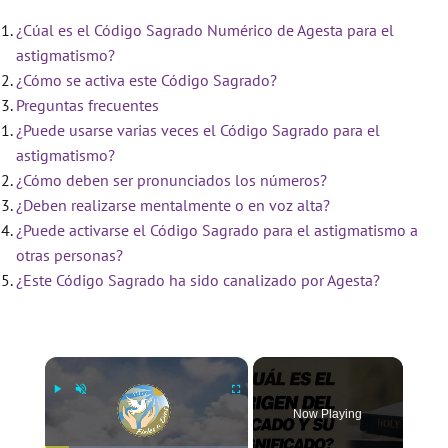
¿Cúal es el Código Sagrado Numérico de Agesta para el
astigmatismo?
¿Cómo se activa este Código Sagrado?
Preguntas frecuentes
¿Puede usarse varias veces el Código Sagrado para el
astigmatismo?
¿Cómo deben ser pronunciados los números?
¿Deben realizarse mentalmente o en voz alta?
¿Puede activarse el Código Sagrado para el astigmatismo a
otras personas?
¿Este Código Sagrado ha sido canalizado por Agesta?
×
Now Playing