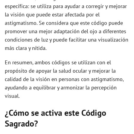
específica: se utiliza para ayudar a corregir y mejorar
la visión que puede estar afectada por el
astigmatismo. Se considera que este código puede
promover una mejor adaptación del ojo a diferentes
condiciones de luz y puede facilitar una visualización
más clara y nítida.
En resumen, ambos códigos se utilizan con el
propósito de apoyar la salud ocular y mejorar la
calidad de la visión en personas con astigmatismo,
ayudando a equilibrar y armonizar la percepción
visual.
¿Cómo se activa este Código
Sagrado?