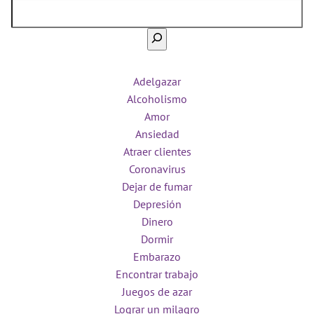
Adelgazar
Alcoholismo
Amor
Ansiedad
Atraer clientes
Coronavirus
Dejar de fumar
Depresión
Dinero
Dormir
Embarazo
Encontrar trabajo
Juegos de azar
Lograr un milagro