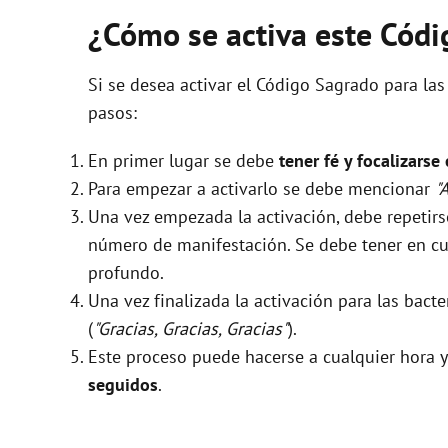
¿Cómo se activa este Cód
Si se desea activar el Código Sagrado para las
pasos:
En primer lugar se debe
tener fé y focalizarse
Para empezar a activarlo se debe mencionar
"
Una vez empezada la activación, debe repeti
número de manifestación. Se debe tener en cue
profundo.
Una vez finalizada la activación para las bact
(
"Gracias, Gracias, Gracias"
).
Este proceso puede hacerse a cualquier hora y
seguidos
.