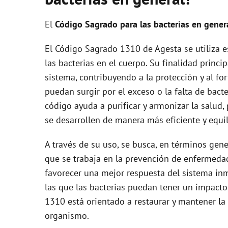
El
Código Sagrado para las bacterias en gener
El Código Sagrado 1310 de Agesta se utiliza 
las bacterias en el cuerpo. Su finalidad princi
sistema, contribuyendo a la protección y al f
puedan surgir por el exceso o la falta de bacte
código ayuda a purificar y armonizar la salu
se desarrollen de manera más eficiente y equil
A través de su uso, se busca, en términos gene
que se trabaja en la prevención de enfermedad
favorecer una mejor respuesta del sistema inm
las que las bacterias puedan tener un impacto
1310 está orientado a restaurar y mantener la 
organismo.