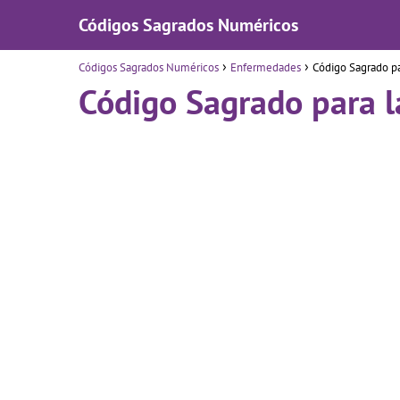
Códigos Sagrados Numéricos
Códigos Sagrados Numéricos
Enfermedades
Código Sagrado pa
Código Sagrado para l