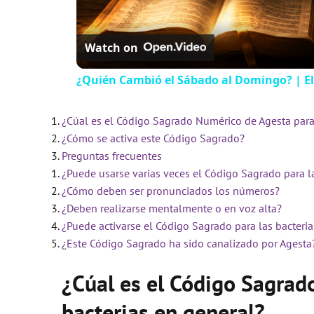
Watch on
¿Quién Cambió el Sábado al Domingo? | El
¿Cúal es el Código Sagrado Numérico de Agesta para 
¿Cómo se activa este Código Sagrado?
Preguntas frecuentes
¿Puede usarse varias veces el Código Sagrado para l
¿Cómo deben ser pronunciados los números?
¿Deben realizarse mentalmente o en voz alta?
¿Puede activarse el Código Sagrado para las bacteria
¿Este Código Sagrado ha sido canalizado por Agesta
¿Cúal es el Código Sagrad
bacterias en general?