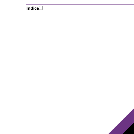
Índice