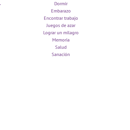
Dormir
Embarazo
Encontrar trabajo
Juegos de azar
Lograr un milagro
Memoria
Salud
Sanación