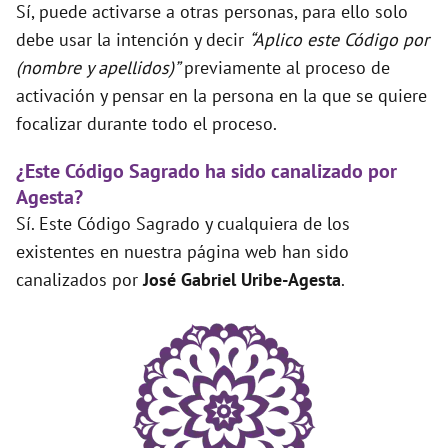
Sí, puede activarse a otras personas, para ello solo
debe usar la intención y decir
“Aplico este Código por
(nombre y apellidos)”
previamente al proceso de
activación y pensar en la persona en la que se quiere
focalizar durante todo el proceso.
¿Este Código Sagrado ha sido canalizado por
Agesta?
Sí. Este Código Sagrado y cualquiera de los
existentes en nuestra página web han sido
canalizados por
José Gabriel Uribe-Agesta
.