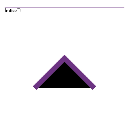
Índice