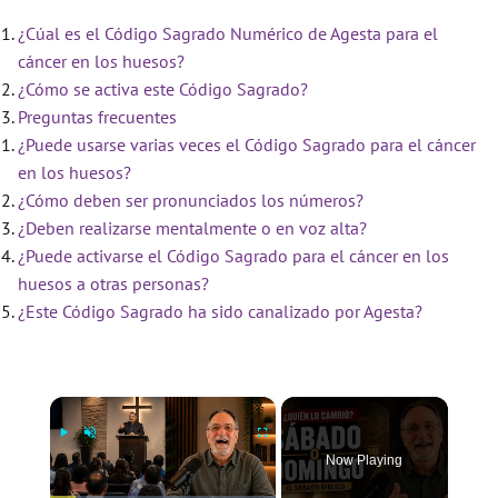
¿Cúal es el Código Sagrado Numérico de Agesta para el
cáncer en los huesos?
¿Cómo se activa este Código Sagrado?
Preguntas frecuentes
¿Puede usarse varias veces el Código Sagrado para el cáncer
en los huesos?
¿Cómo deben ser pronunciados los números?
¿Deben realizarse mentalmente o en voz alta?
¿Puede activarse el Código Sagrado para el cáncer en los
huesos a otras personas?
¿Este Código Sagrado ha sido canalizado por Agesta?
×
Now Playing