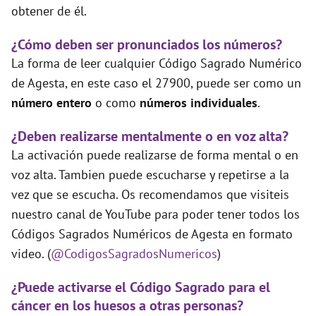
obtener de él.
¿Cómo deben ser pronunciados los números?
La forma de leer cualquier Código Sagrado Numérico
de Agesta, en este caso el 27900, puede ser como un
número entero
o como
números individuales
.
¿Deben realizarse mentalmente o en voz alta?
La activación puede realizarse de forma mental o en
voz alta. Tambien puede escucharse y repetirse a la
vez que se escucha. Os recomendamos que visiteis
nuestro canal de YouTube para poder tener todos los
Códigos Sagrados Numéricos de Agesta en formato
video. (
@CodigosSagradosNumericos
)
¿Puede activarse el Código Sagrado para el
cáncer en los huesos a otras personas?