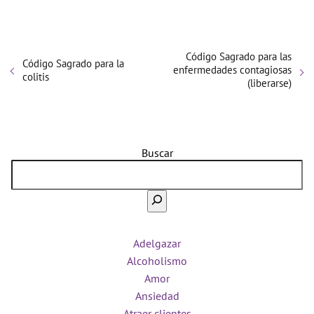
Código Sagrado para las
Código Sagrado para la
enfermedades contagiosas
colitis
(liberarse)
Buscar
Adelgazar
Alcoholismo
Amor
Ansiedad
Atraer clientes