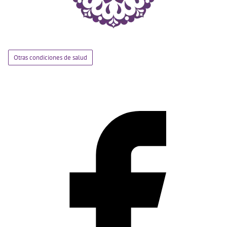
Otras condiciones de salud