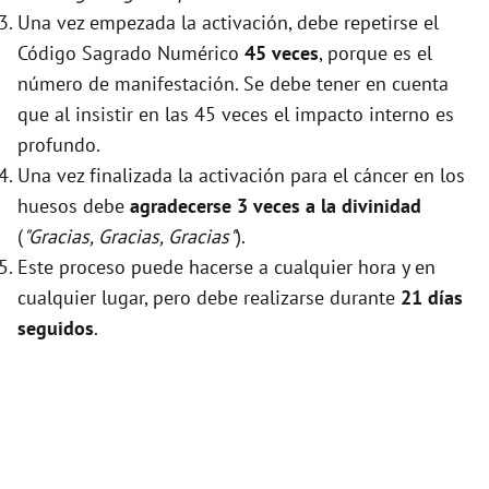
Una vez empezada la activación, debe repetirse el
Código Sagrado Numérico
45 veces
, porque es el
número de manifestación. Se debe tener en cuenta
que al insistir en las 45 veces el impacto interno es
profundo.
Una vez finalizada la activación para el cáncer en los
huesos debe
agradecerse 3 veces a la divinidad
(
"Gracias, Gracias, Gracias"
).
Este proceso puede hacerse a cualquier hora y en
cualquier lugar, pero debe realizarse durante
21 días
seguidos
.