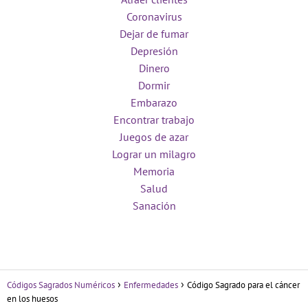
Coronavirus
Dejar de fumar
Depresión
Dinero
Dormir
Embarazo
Encontrar trabajo
Juegos de azar
Lograr un milagro
Memoria
Salud
Sanación
Códigos Sagrados Numéricos
Enfermedades
Código Sagrado para el cáncer
en los huesos