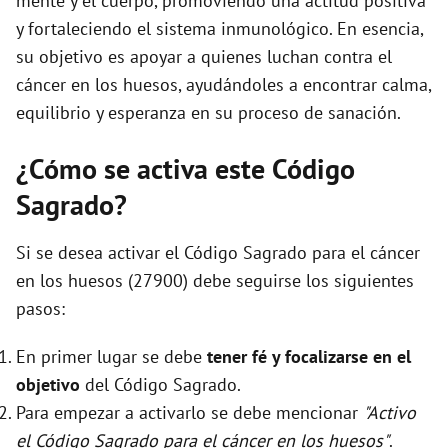
mente y el cuerpo, promoviendo una actitud positiva
y fortaleciendo el sistema inmunológico. En esencia,
su objetivo es apoyar a quienes luchan contra el
cáncer en los huesos, ayudándoles a encontrar calma,
equilibrio y esperanza en su proceso de sanación.
¿Cómo se activa este Código
Sagrado?
Si se desea activar el Código Sagrado para el cáncer
en los huesos (27900) debe seguirse los siguientes
pasos:
En primer lugar se debe
tener fé y focalizarse en el
objetivo
del Código Sagrado.
Para empezar a activarlo se debe mencionar
"Activo
el Código Sagrado para el cáncer en los huesos"
.