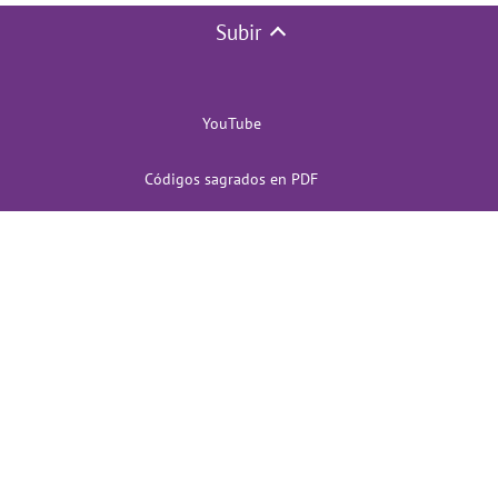
Subir
YouTube
Códigos sagrados en PDF