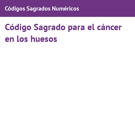
Códigos Sagrados Numéricos
Código Sagrado para el cáncer
en los huesos