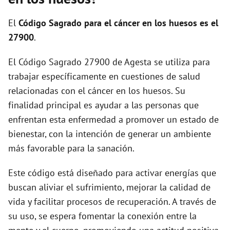
El
Código Sagrado para el cáncer en los huesos es el
27900
.
El Código Sagrado 27900 de Agesta se utiliza para
trabajar específicamente en cuestiones de salud
relacionadas con el cáncer en los huesos. Su
finalidad principal es ayudar a las personas que
enfrentan esta enfermedad a promover un estado de
bienestar, con la intención de generar un ambiente
más favorable para la sanación.
Este código está diseñado para activar energías que
buscan aliviar el sufrimiento, mejorar la calidad de
vida y facilitar procesos de recuperación. A través de
su uso, se espera fomentar la conexión entre la