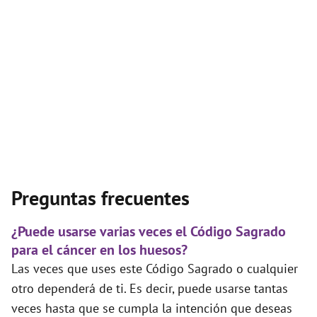
Preguntas frecuentes
¿Puede usarse varias veces el Código Sagrado
para el cáncer en los huesos?
Las veces que uses este Código Sagrado o cualquier
otro dependerá de ti. Es decir, puede usarse tantas
veces hasta que se cumpla la intención que deseas