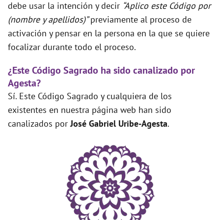
debe usar la intención y decir
“Aplico este Código por
(nombre y apellidos)”
previamente al proceso de
activación y pensar en la persona en la que se quiere
focalizar durante todo el proceso.
¿Este Código Sagrado ha sido canalizado por
Agesta?
Sí. Este Código Sagrado y cualquiera de los
existentes en nuestra página web han sido
canalizados por
José Gabriel Uribe-Agesta
.