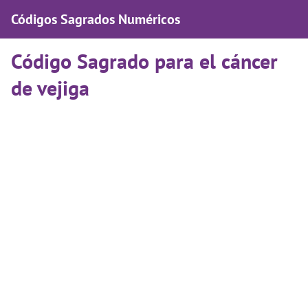
Códigos Sagrados Numéricos
Código Sagrado para el cáncer
de vejiga