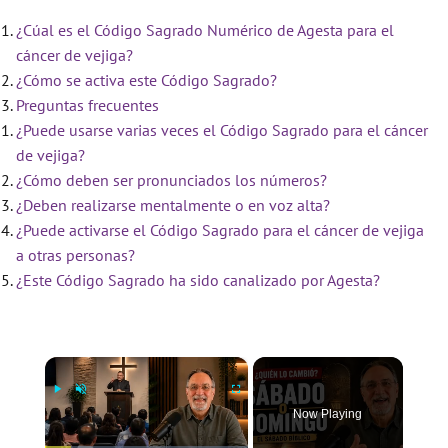
¿Cúal es el Código Sagrado Numérico de Agesta para el
cáncer de vejiga?
¿Cómo se activa este Código Sagrado?
Preguntas frecuentes
¿Puede usarse varias veces el Código Sagrado para el cáncer
de vejiga?
¿Cómo deben ser pronunciados los números?
¿Deben realizarse mentalmente o en voz alta?
¿Puede activarse el Código Sagrado para el cáncer de vejiga
a otras personas?
¿Este Código Sagrado ha sido canalizado por Agesta?
×
Now Playing