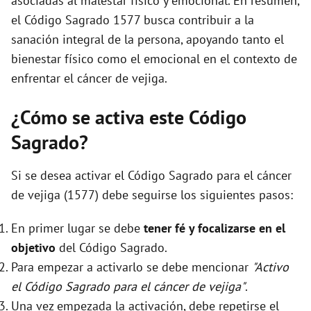
asociadas al malestar físico y emocional. En resumen,
el Código Sagrado 1577 busca contribuir a la
sanación integral de la persona, apoyando tanto el
bienestar físico como el emocional en el contexto de
enfrentar el cáncer de vejiga.
¿Cómo se activa este Código
Sagrado?
Si se desea activar el Código Sagrado para el cáncer
de vejiga (1577) debe seguirse los siguientes pasos:
En primer lugar se debe
tener fé y focalizarse en el
objetivo
del Código Sagrado.
Para empezar a activarlo se debe mencionar
"Activo
el Código Sagrado para el cáncer de vejiga"
.
Una vez empezada la activación, debe repetirse el