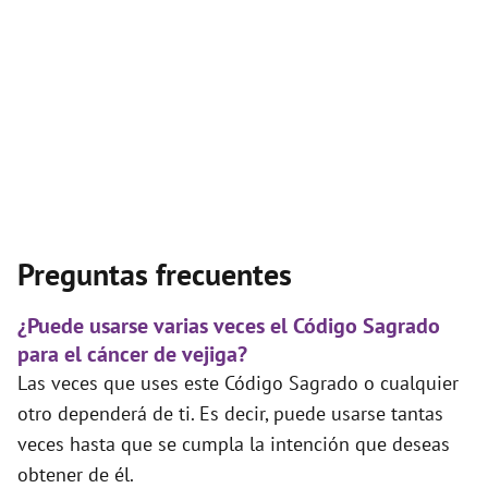
Preguntas frecuentes
¿Puede usarse varias veces el Código Sagrado
para el cáncer de vejiga?
Las veces que uses este Código Sagrado o cualquier
otro dependerá de ti. Es decir, puede usarse tantas
veces hasta que se cumpla la intención que deseas
obtener de él.