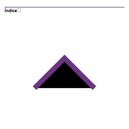
Índice