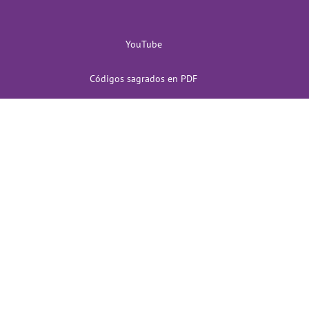
YouTube
Códigos sagrados en PDF