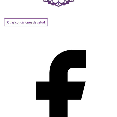
Otras condiciones de salud