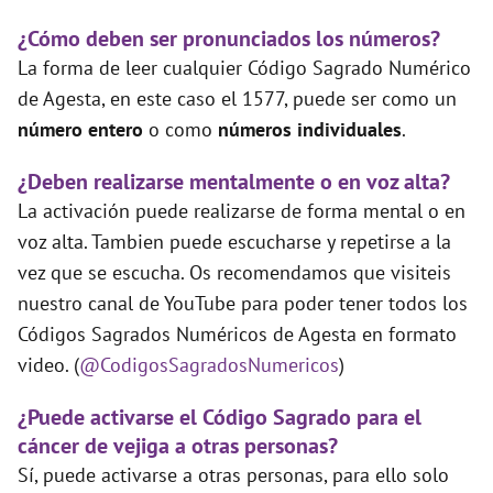
¿Cómo deben ser pronunciados los números?
La forma de leer cualquier Código Sagrado Numérico
de Agesta, en este caso el 1577, puede ser como un
número entero
o como
números individuales
.
¿Deben realizarse mentalmente o en voz alta?
La activación puede realizarse de forma mental o en
voz alta. Tambien puede escucharse y repetirse a la
vez que se escucha. Os recomendamos que visiteis
nuestro canal de YouTube para poder tener todos los
Códigos Sagrados Numéricos de Agesta en formato
video. (
@CodigosSagradosNumericos
)
¿Puede activarse el Código Sagrado para el
cáncer de vejiga a otras personas?
Sí, puede activarse a otras personas, para ello solo