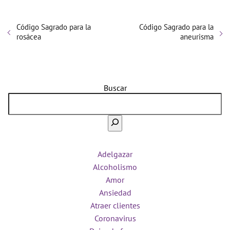
Código Sagrado para la
Código Sagrado para la
rosácea
aneurisma
Buscar
Adelgazar
Alcoholismo
Amor
Ansiedad
Atraer clientes
Coronavirus