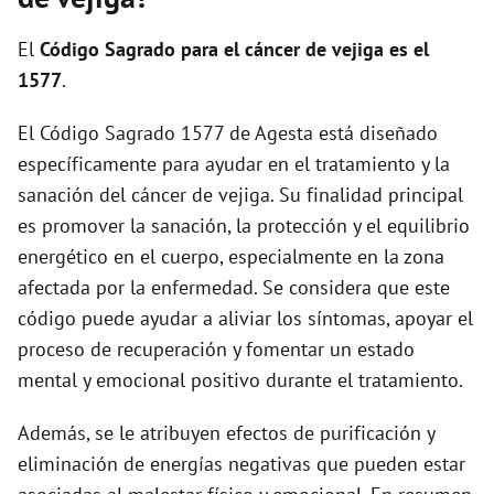
i
El
Código Sagrado para el cáncer de vejiga es el
d
1577
.
El Código Sagrado 1577 de Agesta está diseñado
e
específicamente para ayudar en el tratamiento y la
sanación del cáncer de vejiga. Su finalidad principal
o
es promover la sanación, la protección y el equilibrio
energético en el cuerpo, especialmente en la zona
afectada por la enfermedad. Se considera que este
código puede ayudar a aliviar los síntomas, apoyar el
proceso de recuperación y fomentar un estado
mental y emocional positivo durante el tratamiento.
Además, se le atribuyen efectos de purificación y
eliminación de energías negativas que pueden estar