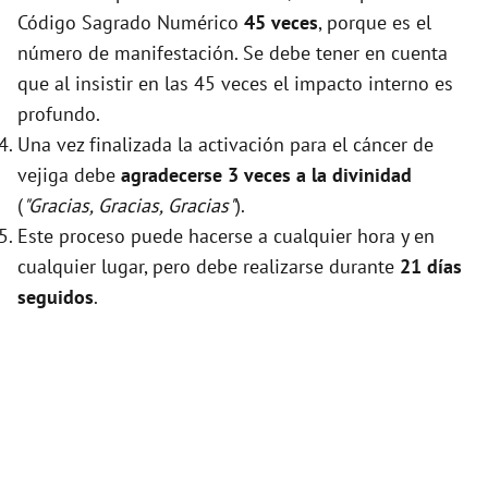
Código Sagrado Numérico
45 veces
, porque es el
número de manifestación. Se debe tener en cuenta
que al insistir en las 45 veces el impacto interno es
profundo.
Una vez finalizada la activación para el cáncer de
vejiga debe
agradecerse 3 veces a la divinidad
(
"Gracias, Gracias, Gracias"
).
Este proceso puede hacerse a cualquier hora y en
cualquier lugar, pero debe realizarse durante
21 días
seguidos
.