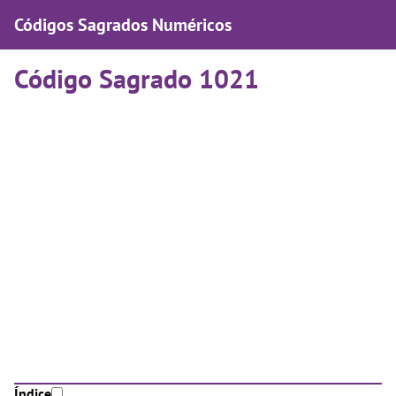
Códigos Sagrados Numéricos
Código Sagrado 1021
Índice