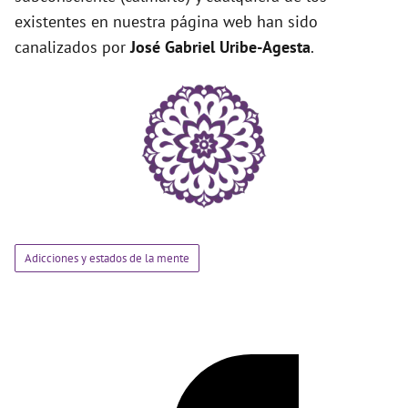
existentes en nuestra página web han sido
canalizados por
José Gabriel Uribe-Agesta
.
Adicciones y estados de la mente