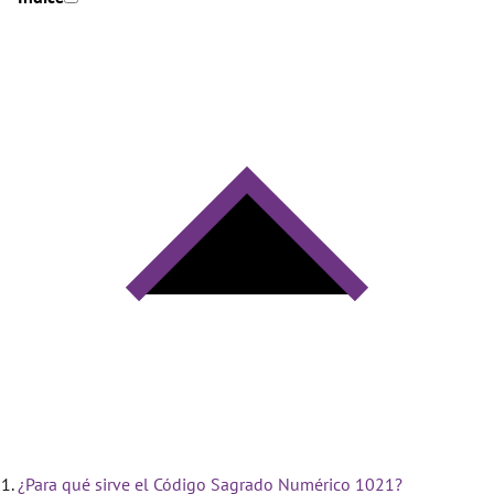
¿Para qué sirve el Código Sagrado Numérico 1021?