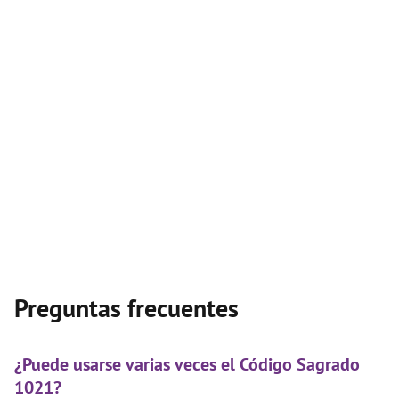
Preguntas frecuentes
¿Puede usarse varias veces el Código Sagrado
1021?