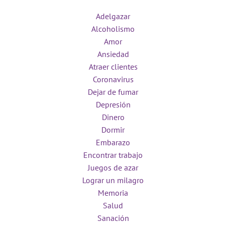
Adelgazar
Alcoholismo
Amor
Ansiedad
Atraer clientes
Coronavirus
Dejar de fumar
Depresión
Dinero
Dormir
Embarazo
Encontrar trabajo
Juegos de azar
Lograr un milagro
Memoria
Salud
Sanación