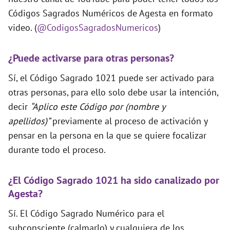
Códigos Sagrados Numéricos de Agesta en formato
video. (
@CodigosSagradosNumericos
)
¿Puede activarse para otras personas?
Sí, el Código Sagrado 1021 puede ser activado para
otras personas, para ello solo debe usar la intención,
decir
“Aplico este Código por (nombre y
apellidos)”
previamente al proceso de activación y
pensar en la persona en la que se quiere focalizar
durante todo el proceso.
¿El Código Sagrado 1021 ha sido canalizado por
Agesta?
Sí. El Código Sagrado Numérico para el
subconsciente (calmarlo) y cualquiera de los