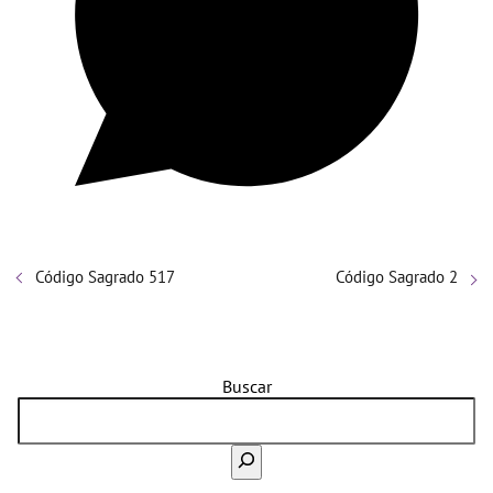
Código Sagrado 517
Código Sagrado 2
Buscar