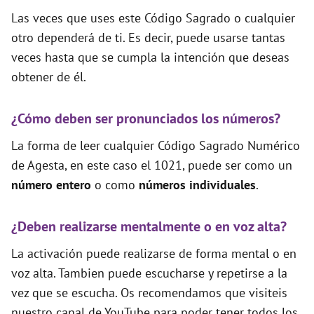
Las veces que uses este Código Sagrado o cualquier
otro dependerá de ti. Es decir, puede usarse tantas
veces hasta que se cumpla la intención que deseas
obtener de él.
¿Cómo deben ser pronunciados los números?
La forma de leer cualquier Código Sagrado Numérico
de Agesta, en este caso el 1021, puede ser como un
número entero
o como
números individuales
.
¿Deben realizarse mentalmente o en voz alta?
La activación puede realizarse de forma mental o en
voz alta. Tambien puede escucharse y repetirse a la
vez que se escucha. Os recomendamos que visiteis
nuestro canal de YouTube para poder tener todos los