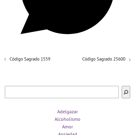
Código Sagrado 1559
Código Sagrado 25600
Buscar
Adelgazar
Alcoholismo
Amor
Ansiedad