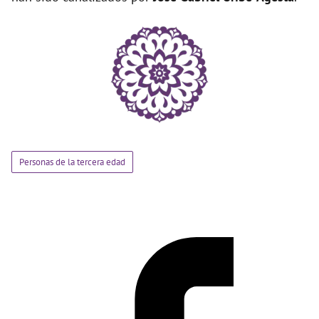
Personas de la tercera edad