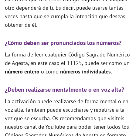
otro dependerá de ti. Es decir, puede usarse tantas
veces hasta que se cumpla la intención que deseas
obtener de él.
¿Cómo deben ser pronunciados los números?
La forma de leer cualquier Código Sagrado Numérico
de Agesta, en este caso el 11125, puede ser como un
número entero
o como
números individuales
.
¿Deben realizarse mentalmente o en voz alta?
La activación puede realizarse de forma mental o en
voz alta. Tambien puede escucharse y repetirse a la
vez que se escucha. Os recomendamos que visiteis
nuestro canal de YouTube para poder tener todos los
Códigos Sagrados Numéricos de Agesta en formato