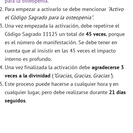
para la osteopenia
.
Para empezar a activarlo se debe mencionar
"Activo
el Código Sagrado para la osteopenia"
.
Una vez empezada la activación, debe repetirse el
Código Sagrado 11125 un total de
45 veces
, porque
es el número de manifestación. Se debe tener en
cuenta que al insistir en las 45 veces el impacto
interno es profundo.
Una vez finalizada la activación debe
agradecerse 3
veces a la divinidad
(
"Gracias, Gracias, Gracias"
).
Este proceso puede hacerse a cualquier hora y en
cualquier lugar, pero debe realizarse durante
21 días
seguidos
.