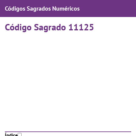
Códigos Sagrados Numéricos
Código Sagrado 11125
Índice