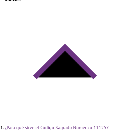
¿Para qué sirve el Código Sagrado Numérico 11125?