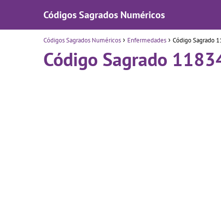
Códigos Sagrados Numéricos
Códigos Sagrados Numéricos
Enfermedades
Código Sagrado 
Código Sagrado 1183