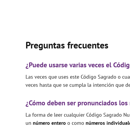
Preguntas frecuentes
¿Puede usarse varias veces el Cód
Las veces que uses este Código Sagrado o cual
veces hasta que se cumpla la intención que de
¿Cómo deben ser pronunciados los
La forma de leer cualquier Código Sagrado Nu
un
número entero
o como
números individual