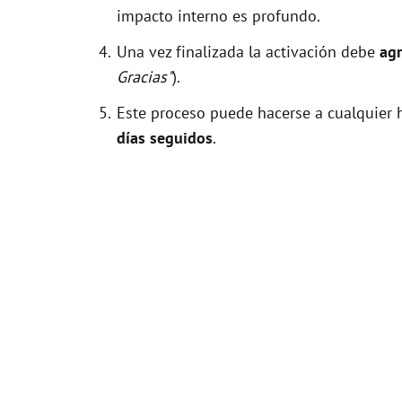
impacto interno es profundo.
Una vez finalizada la activación debe
agr
Gracias"
).
Este proceso puede hacerse a cualquier h
días seguidos
.