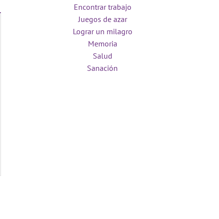
Encontrar trabajo
Juegos de azar
Lograr un milagro
Memoria
Salud
Sanación