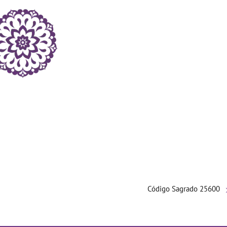
Código Sagrado 25600