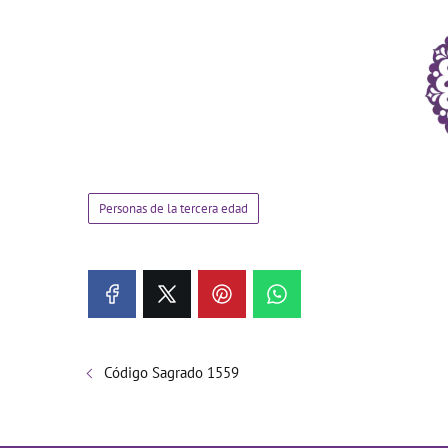
Personas de la tercera edad
Código Sagrado 1559