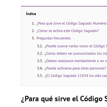
Índice
¿Para qué sirve el Código Sagrado Numéri
¿Cómo se activa este Código Sagrado?
Preguntas frecuentes
¿Puede usarse varias veces el Código
¿Cómo deben ser pronunciados los n
¿Deben realizarse mentalmente o en v
¿Puede activarse para otras personas?
¿El Código Sagrado 11834 ha sido can
¿Para qué sirve el Códig