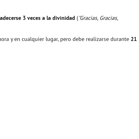
adecerse 3 veces a la divinidad
(
"Gracias, Gracias,
ora y en cualquier lugar, pero debe realizarse durante
21