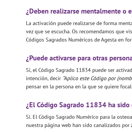
¿Deben realizarse mentalmente o e
La activación puede realizarse de forma mental
vez que se escucha. Os recomendamos que visi
Códigos Sagrados Numéricos de Agesta en for
¿Puede activarse para otras person
Sí, el Código Sagrado 11834 puede ser activad
intención, decir
“Aplico este Código por (nombr
pensar en la persona en la que se quiere focal
¿El Código Sagrado 11834 ha sido 
Sí. El Código Sagrado Numérico para la osteoa
nuestra página web han sido canalizados por