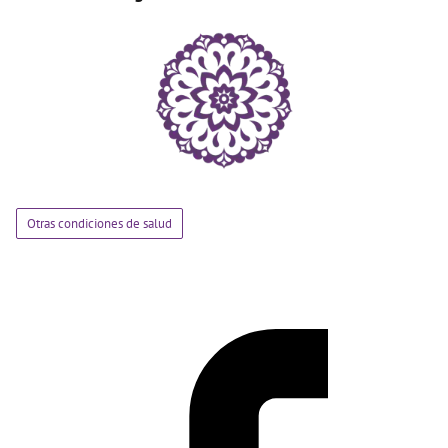
Otras condiciones de salud