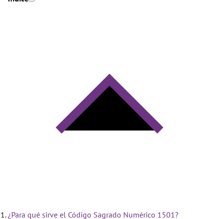
¿Para qué sirve el Código Sagrado Numérico 1501?