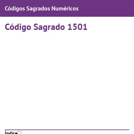
Códigos Sagrados Numéricos
Código Sagrado 1501
Índice