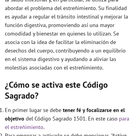
abordar el problema del estreñimiento. Su finalidad
es ayudar a regular el tránsito intestinal y mejorar la
función digestiva, promoviendo así una mayor
comodidad y bienestar en quienes lo utilizan. Se
asocia con la idea de facilitar la eliminación de
desechos del cuerpo, contribuyendo a un equilibrio
en el sistema digestivo y ayudando a aliviar las
molestias asociadas con el estreñimiento.
¿Cómo se activa este Código
Sagrado?
En primer lugar se debe
tener fé y focalizarse en el
objetivo
del Código Sagrado 1501. En este caso
para
el estreñimiento
.
Para empezar a activarlo se debe mencionar
"Activo