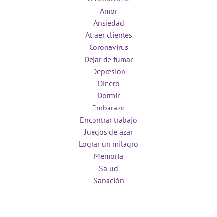
Amor
Ansiedad
Atraer clientes
Coronavirus
Dejar de fumar
Depresión
Dinero
Dormir
Embarazo
Encontrar trabajo
Juegos de azar
Lograr un milagro
Memoria
Salud
Sanación