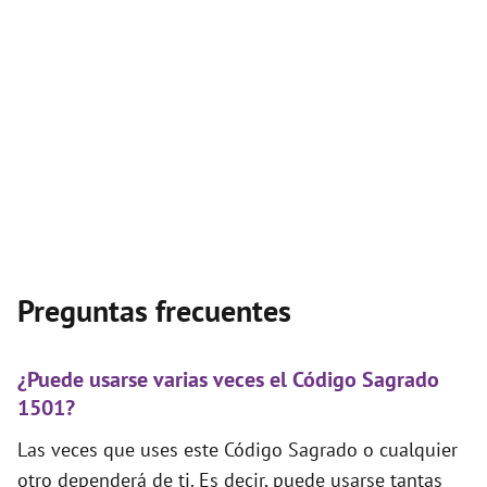
Preguntas frecuentes
¿Puede usarse varias veces el Código Sagrado
1501?
Las veces que uses este Código Sagrado o cualquier
otro dependerá de ti. Es decir, puede usarse tantas