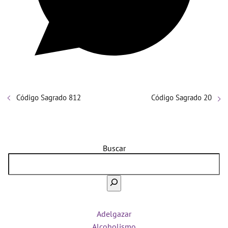
Código Sagrado 812
Código Sagrado 20
Buscar
Adelgazar
Alcoholismo