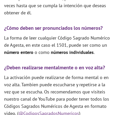
veces hasta que se cumpla la intención que deseas
obtener de él.
¿Cómo deben ser pronunciados los números?
La forma de leer cualquier Código Sagrado Numérico
de Agesta, en este caso el 1501, puede ser como un
número entero
o como
números individuales
.
¿Deben realizarse mentalmente o en voz alta?
La activación puede realizarse de forma mental o en
voz alta. Tambien puede escucharse y repetirse a la
vez que se escucha. Os recomendamos que visiteis
nuestro canal de YouTube para poder tener todos los
Códigos Sagrados Numéricos de Agesta en formato
video. (
@CodigosSagradosNumericos
)