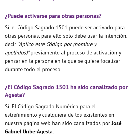
¿Puede activarse para otras personas?
Sí, el Código Sagrado 1501 puede ser activado para
otras personas, para ello solo debe usar la intención,
decir
“Aplico este Código por (nombre y
apellidos)”
previamente al proceso de activación y
pensar en la persona en la que se quiere focalizar
durante todo el proceso.
¿El Código Sagrado 1501 ha sido canalizado por
Agesta?
Sí. El Código Sagrado Numérico para el
estreñimiento y cualquiera de los existentes en
nuestra página web han sido canalizados por
José
Gabriel Uribe-Agesta
.