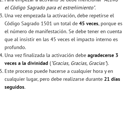
el Código Sagrado para el estreñimiento"
.
Una vez empezada la activación, debe repetirse el
Código Sagrado 1501 un total de
45 veces
, porque es
el número de manifestación. Se debe tener en cuenta
que al insistir en las 45 veces el impacto interno es
profundo.
Una vez finalizada la activación debe
agradecerse 3
veces a la divinidad
(
"Gracias, Gracias, Gracias"
).
Este proceso puede hacerse a cualquier hora y en
cualquier lugar, pero debe realizarse durante
21 días
seguidos
.