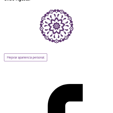
Mejorar apariencia personal