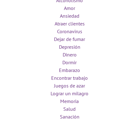
Alcoholismo
Amor
Ansiedad
Atraer clientes
Coronavirus
Dejar de fumar
Depresión
Dinero
Dormir
Embarazo
Encontrar trabajo
Juegos de azar
Lograr un milagro
Memoria
Salud
Sanación