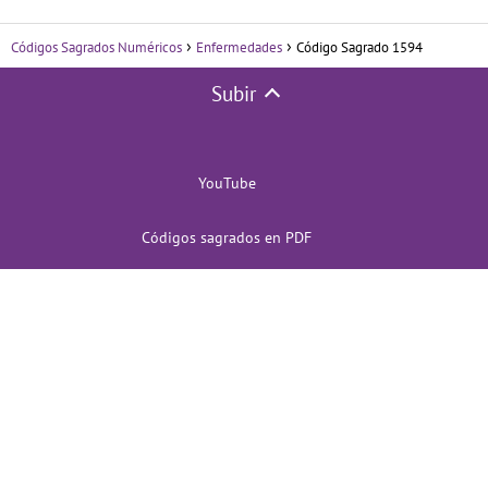
Códigos Sagrados Numéricos
Enfermedades
Código Sagrado 1594
Subir
YouTube
Códigos sagrados en PDF