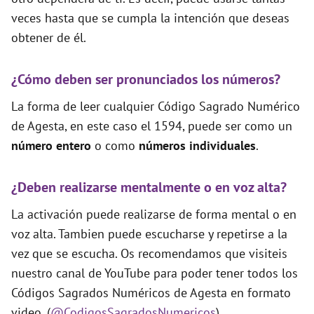
veces hasta que se cumpla la intención que deseas
obtener de él.
¿Cómo deben ser pronunciados los números?
La forma de leer cualquier Código Sagrado Numérico
de Agesta, en este caso el 1594, puede ser como un
número entero
o como
números individuales
.
¿Deben realizarse mentalmente o en voz alta?
La activación puede realizarse de forma mental o en
voz alta. Tambien puede escucharse y repetirse a la
vez que se escucha. Os recomendamos que visiteis
nuestro canal de YouTube para poder tener todos los
Códigos Sagrados Numéricos de Agesta en formato
video. (
@CodigosSagradosNumericos
)