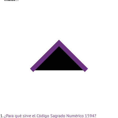
¿Para qué sirve el Código Sagrado Numérico 1594?