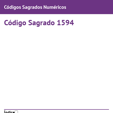
Códigos Sagrados Numéricos
Código Sagrado 1594
Índice