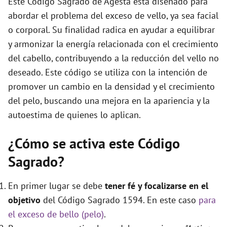
Este Código Sagrado de Agesta está diseñado para
abordar el problema del exceso de vello, ya sea facial
o corporal. Su finalidad radica en ayudar a equilibrar
y armonizar la energía relacionada con el crecimiento
del cabello, contribuyendo a la reducción del vello no
deseado. Este código se utiliza con la intención de
promover un cambio en la densidad y el crecimiento
del pelo, buscando una mejora en la apariencia y la
autoestima de quienes lo aplican.
¿Cómo se activa este Código
Sagrado?
En primer lugar se debe
tener fé y focalizarse en el
objetivo
del Código Sagrado 1594. En este caso
para
el exceso de bello (pelo)
.