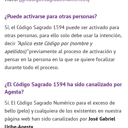
¿Puede activarse para otras personas?
Sí, el Código Sagrado 1594 puede ser activado para
otras personas, para ello solo debe usar la intención,
decir
“Aplico este Código por (nombre y
apellidos)”
previamente al proceso de activación y
pensar en la persona en la que se quiere focalizar
durante todo el proceso.
¿El Código Sagrado 1594 ha sido canalizado por
Agesta?
Sí. El Código Sagrado Numérico para el exceso de
bello (pelo) y cualquiera de los existentes en nuestra
página web han sido canalizados por
José Gabriel
Uribe-Agesta
.