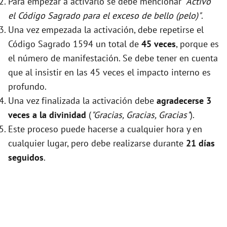
Para empezar a activarlo se debe mencionar
"Activo
el Código Sagrado para el exceso de bello (pelo)"
.
Una vez empezada la activación, debe repetirse el
Código Sagrado 1594 un total de
45 veces
, porque es
el número de manifestación. Se debe tener en cuenta
que al insistir en las 45 veces el impacto interno es
profundo.
Una vez finalizada la activación debe
agradecerse 3
veces a la divinidad
(
"Gracias, Gracias, Gracias"
).
Este proceso puede hacerse a cualquier hora y en
cualquier lugar, pero debe realizarse durante
21 días
seguidos
.