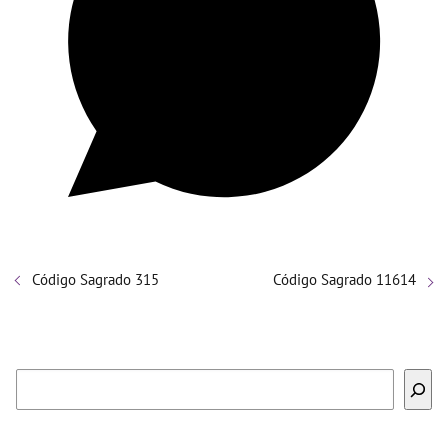
Código Sagrado 315
Código Sagrado 11614
Buscar