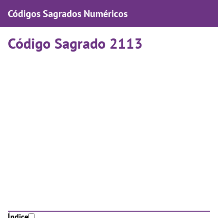
Códigos Sagrados Numéricos
Código Sagrado 2113
Índice