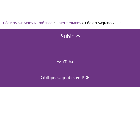
Códigos Sagrados Numéricos
Enfermedades
Código Sagrado 2113
Subir
YouTube
Códigos sagrados en PDF