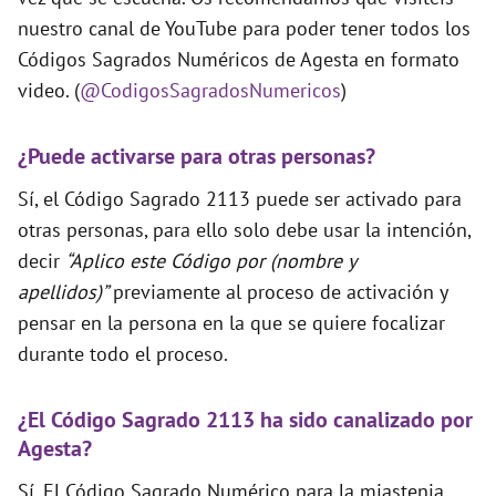
nuestro canal de YouTube para poder tener todos los
Códigos Sagrados Numéricos de Agesta en formato
video. (
@CodigosSagradosNumericos
)
¿Puede activarse para otras personas?
Sí, el Código Sagrado 2113 puede ser activado para
otras personas, para ello solo debe usar la intención,
decir
“Aplico este Código por (nombre y
apellidos)”
previamente al proceso de activación y
pensar en la persona en la que se quiere focalizar
durante todo el proceso.
¿El Código Sagrado 2113 ha sido canalizado por
Agesta?
Sí. El Código Sagrado Numérico para la miastenia