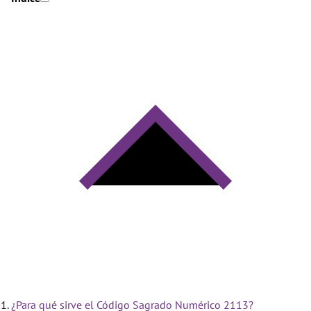
¿Para qué sirve el Código Sagrado Numérico 2113?