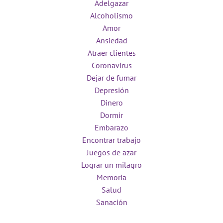
Adelgazar
Alcoholismo
Amor
Ansiedad
Atraer clientes
Coronavirus
Dejar de fumar
Depresión
Dinero
Dormir
Embarazo
Encontrar trabajo
Juegos de azar
Lograr un milagro
Memoria
Salud
Sanación