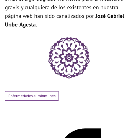
gravis y cualquiera de los existentes en nuestra
página web han sido canalizados por
José Gabriel
Uribe-Agesta
.
Enfermedades autoinmunes