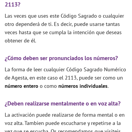
2113?
Las veces que uses este Código Sagrado o cualquier
otro dependerá de ti. Es decir, puede usarse tantas
veces hasta que se cumpla la intención que deseas
obtener de él.
¿Cómo deben ser pronunciados los números?
La forma de leer cualquier Código Sagrado Numérico
de Agesta, en este caso el 2113, puede ser como un
número entero
o como
números individuales
.
¿Deben realizarse mentalmente o en voz alta?
La activación puede realizarse de forma mental o en
voz alta. Tambien puede escucharse y repetirse a la
vez que se escucha. Os recomendamos que visiteis