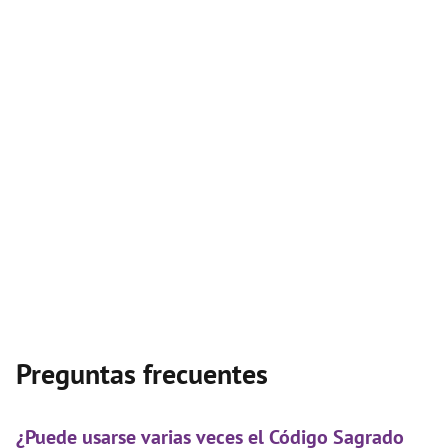
Preguntas frecuentes
¿Puede usarse varias veces el Código Sagrado