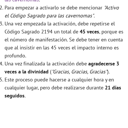
Para empezar a activarlo se debe mencionar
"Activo
el Código Sagrado para las cavernomas"
.
Una vez empezada la activación, debe repetirse el
Código Sagrado 2194 un total de
45 veces
, porque es
el número de manifestación. Se debe tener en cuenta
que al insistir en las 45 veces el impacto interno es
profundo.
Una vez finalizada la activación debe
agradecerse 3
veces a la divinidad
(
"Gracias, Gracias, Gracias"
).
Este proceso puede hacerse a cualquier hora y en
cualquier lugar, pero debe realizarse durante
21 días
seguidos
.