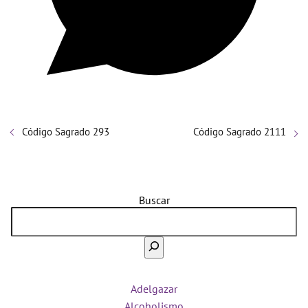
Código Sagrado 293
Código Sagrado 2111
Buscar
Adelgazar
Alcoholismo