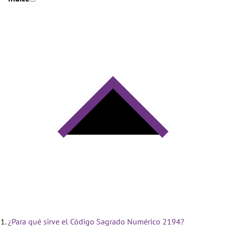
¿Para qué sirve el Código Sagrado Numérico 2194?