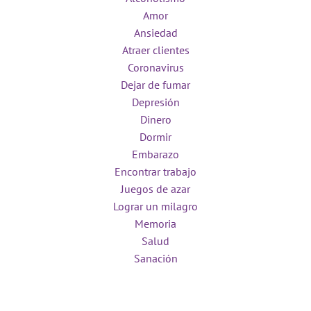
Amor
Ansiedad
Atraer clientes
Coronavirus
Dejar de fumar
Depresión
Dinero
Dormir
Embarazo
Encontrar trabajo
Juegos de azar
Lograr un milagro
Memoria
Salud
Sanación