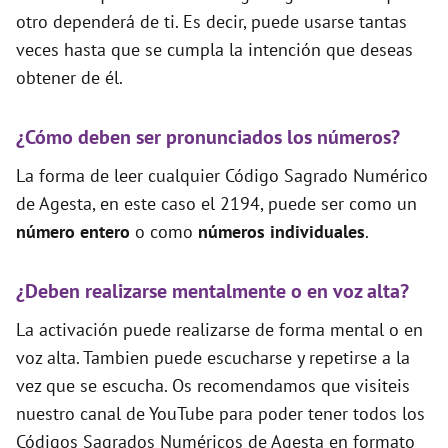
otro dependerá de ti. Es decir, puede usarse tantas
veces hasta que se cumpla la intención que deseas
obtener de él.
¿Cómo deben ser pronunciados los números?
La forma de leer cualquier Código Sagrado Numérico
de Agesta, en este caso el 2194, puede ser como un
número entero
o como
números individuales
.
¿Deben realizarse mentalmente o en voz alta?
La activación puede realizarse de forma mental o en
voz alta. Tambien puede escucharse y repetirse a la
vez que se escucha. Os recomendamos que visiteis
nuestro canal de YouTube para poder tener todos los
Códigos Sagrados Numéricos de Agesta en formato