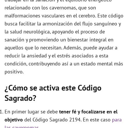
e
relacionado con los cavernomas, que son
malformaciones vasculares en el cerebro. Este código
o
busca facilitar la armonización del flujo sanguíneo y
la salud neurológica, apoyando el proceso de
sanación y promoviendo un bienestar integral en
aquellos que lo necesitan. Además, puede ayudar a
reducir la ansiedad y el estrés asociados a esta
condición, contribuyendo así a un estado mental más
positivo.
¿Cómo se activa este Código
Sagrado?
En primer lugar se debe
tener fé y focalizarse en el
objetivo
del Código Sagrado 2194. En este caso
para
las cavernomas
.