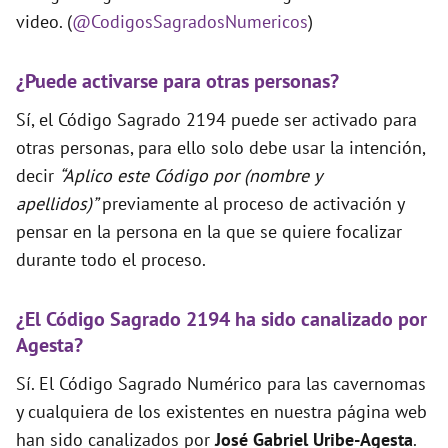
video. (
@CodigosSagradosNumericos
)
¿Puede activarse para otras personas?
Sí, el Código Sagrado 2194 puede ser activado para
otras personas, para ello solo debe usar la intención,
decir
“Aplico este Código por (nombre y
apellidos)”
previamente al proceso de activación y
pensar en la persona en la que se quiere focalizar
durante todo el proceso.
¿El Código Sagrado 2194 ha sido canalizado por
Agesta?
Sí. El Código Sagrado Numérico para las cavernomas
y cualquiera de los existentes en nuestra página web
han sido canalizados por
José Gabriel Uribe-Agesta
.