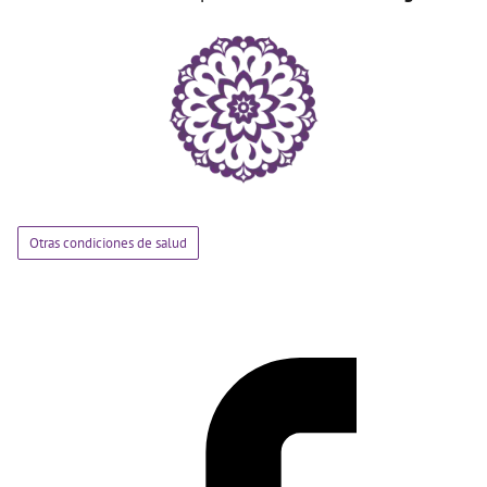
Otras condiciones de salud