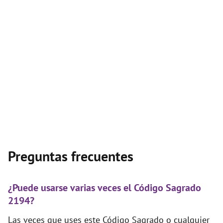
Preguntas frecuentes
¿Puede usarse varias veces el Código Sagrado
2194?
Las veces que uses este Código Sagrado o cualquier