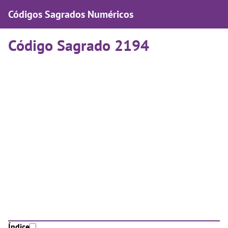
Códigos Sagrados Numéricos
Código Sagrado 2194
Índice