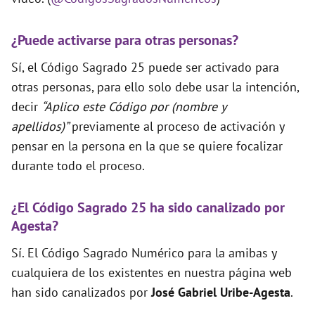
¿Puede activarse para otras personas?
Sí, el Código Sagrado 25 puede ser activado para
otras personas, para ello solo debe usar la intención,
decir
“Aplico este Código por (nombre y
apellidos)”
previamente al proceso de activación y
pensar en la persona en la que se quiere focalizar
durante todo el proceso.
¿El Código Sagrado 25 ha sido canalizado por
Agesta?
Sí. El Código Sagrado Numérico para la amibas y
cualquiera de los existentes en nuestra página web
han sido canalizados por
José Gabriel Uribe-Agesta
.