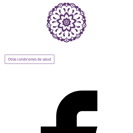
Otras condiciones de salud