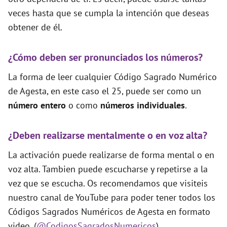
veces hasta que se cumpla la intención que deseas
obtener de él.
¿Cómo deben ser pronunciados los números?
La forma de leer cualquier Código Sagrado Numérico
de Agesta, en este caso el 25, puede ser como un
número entero
o como
números individuales
.
¿Deben realizarse mentalmente o en voz alta?
La activación puede realizarse de forma mental o en
voz alta. Tambien puede escucharse y repetirse a la
vez que se escucha. Os recomendamos que visiteis
nuestro canal de YouTube para poder tener todos los
Códigos Sagrados Numéricos de Agesta en formato
video. (
@CodigosSagradosNumericos
)