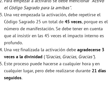
Para empezar a activarlo se debe mencionar
"Activo
el Código Sagrado para la amibas"
.
Una vez empezada la activación, debe repetirse el
Código Sagrado 25 un total de
45 veces
, porque es el
número de manifestación. Se debe tener en cuenta
que al insistir en las 45 veces el impacto interno es
profundo.
Una vez finalizada la activación debe
agradecerse 3
veces a la divinidad
(
"Gracias, Gracias, Gracias"
).
Este proceso puede hacerse a cualquier hora y en
cualquier lugar, pero debe realizarse durante
21 días
seguidos
.