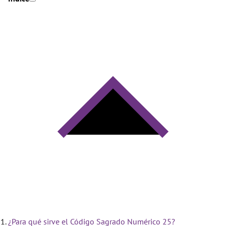
¿Para qué sirve el Código Sagrado Numérico 25?