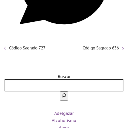
Código Sagrado 727
Código Sagrado 636
Buscar
Adelgazar
Alcoholismo
Amor