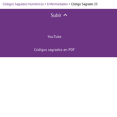
Códigos Sagrados Numéricos
Enfermedades
Código Sagrado 25
Subir
YouTube
Códigos sagrados en PDF