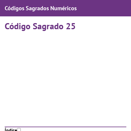
Códigos Sagrados Numéricos
Código Sagrado 25
Índice