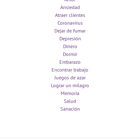
Ansiedad
Atraer clientes
Coronavirus
Dejar de fumar
Depresión
Dinero
Dormir
Embarazo
Encontrar trabajo
Juegos de azar
Lograr un milagro
Memoria
Salud
Sanación