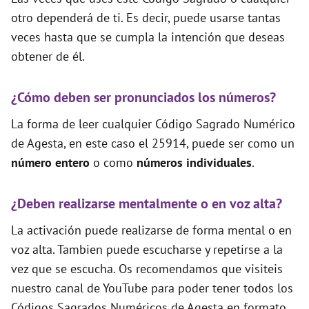
otro dependerá de ti. Es decir, puede usarse tantas
veces hasta que se cumpla la intención que deseas
obtener de él.
¿Cómo deben ser pronunciados los números?
La forma de leer cualquier Código Sagrado Numérico
de Agesta, en este caso el 25914, puede ser como un
número entero
o como
números individuales
.
¿Deben realizarse mentalmente o en voz alta?
La activación puede realizarse de forma mental o en
voz alta. Tambien puede escucharse y repetirse a la
vez que se escucha. Os recomendamos que visiteis
nuestro canal de YouTube para poder tener todos los
Códigos Sagrados Numéricos de Agesta en formato