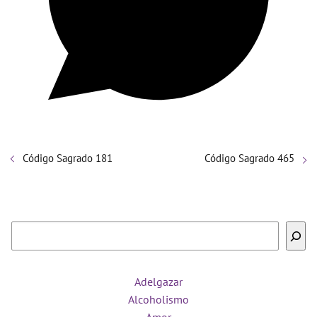
Código Sagrado 181
Código Sagrado 465
Buscar
Adelgazar
Alcoholismo