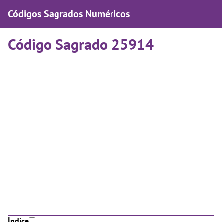
Códigos Sagrados Numéricos
Código Sagrado 25914
Índice