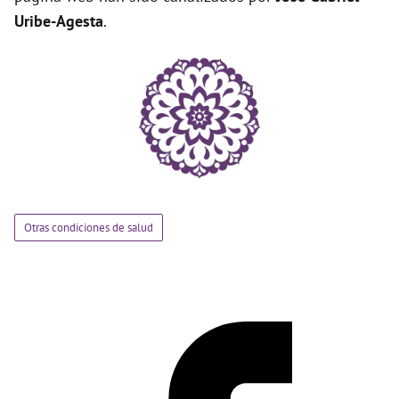
Uribe-Agesta
.
Otras condiciones de salud