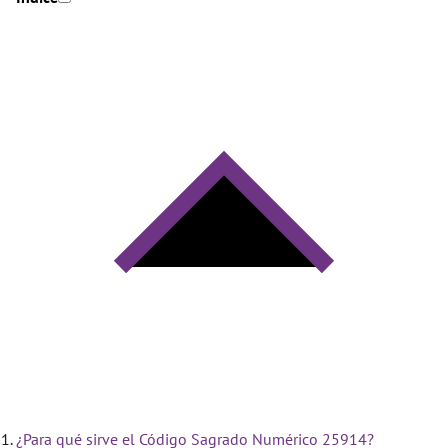
¿Para qué sirve el Código Sagrado Numérico 25914?