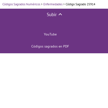
Códigos Sagrados Numéricos
Enfermedades
Código Sagrado 25914
Subir
YouTube
Códigos sagrados en PDF