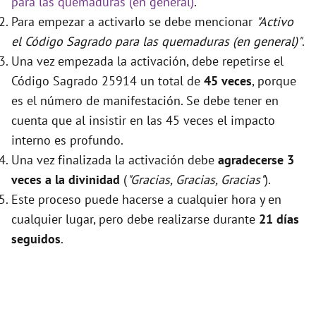
para las quemaduras (en general)
.
Para empezar a activarlo se debe mencionar
"Activo
el Código Sagrado para las quemaduras (en general)"
.
Una vez empezada la activación, debe repetirse el
Código Sagrado 25914 un total de
45 veces
, porque
es el número de manifestación. Se debe tener en
cuenta que al insistir en las 45 veces el impacto
interno es profundo.
Una vez finalizada la activación debe
agradecerse 3
veces a la divinidad
(
"Gracias, Gracias, Gracias"
).
Este proceso puede hacerse a cualquier hora y en
cualquier lugar, pero debe realizarse durante
21 días
seguidos
.