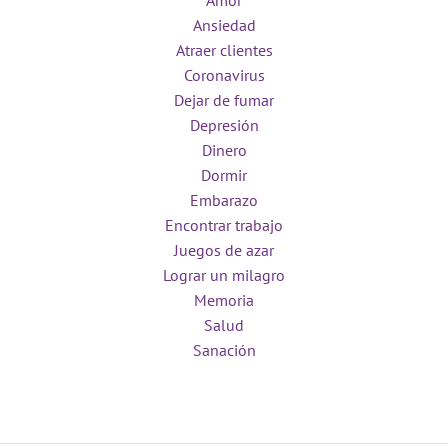
Amor
Ansiedad
Atraer clientes
Coronavirus
Dejar de fumar
Depresión
Dinero
Dormir
Embarazo
Encontrar trabajo
Juegos de azar
Lograr un milagro
Memoria
Salud
Sanación