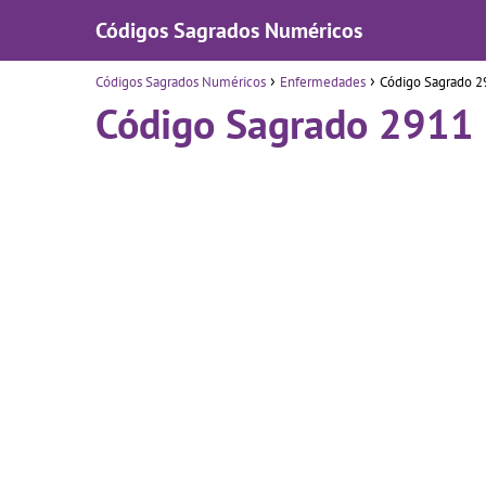
Códigos Sagrados Numéricos
Códigos Sagrados Numéricos
Enfermedades
Código Sagrado 2
Código Sagrado 2911