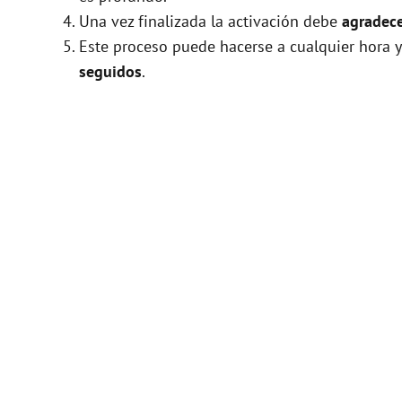
Una vez finalizada la activación debe
agradece
Este proceso puede hacerse a cualquier hora y
seguidos
.