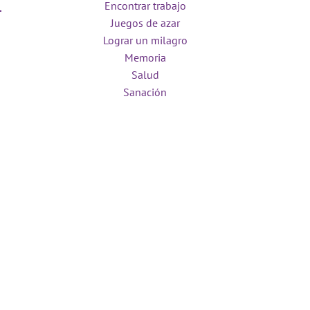
Encontrar trabajo
Juegos de azar
Lograr un milagro
Memoria
Salud
Sanación