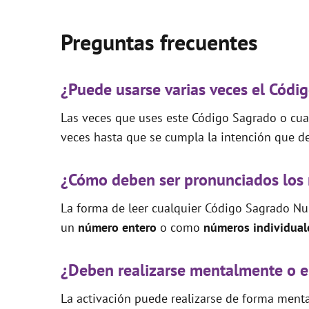
Preguntas frecuentes
¿Puede usarse varias veces el Cód
Las veces que uses este Código Sagrado o cual
veces hasta que se cumpla la intención que de
¿Cómo deben ser pronunciados los
La forma de leer cualquier Código Sagrado Nu
un
número entero
o como
números individual
¿Deben realizarse mentalmente o e
La activación puede realizarse de forma mental