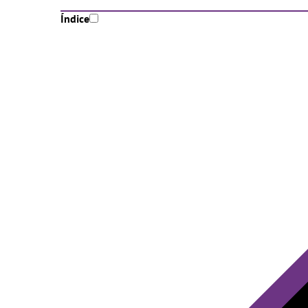
Índice