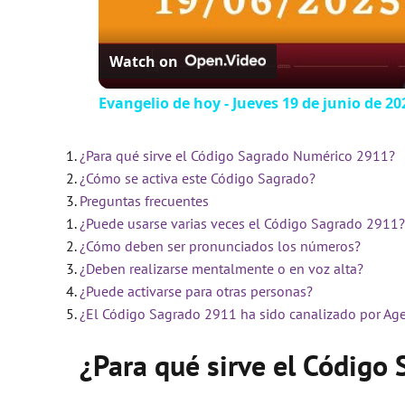
Watch on
Evangelio de hoy - Jueves 19 de junio de 202
¿Para qué sirve el Código Sagrado Numérico 2911?
¿Cómo se activa este Código Sagrado?
Preguntas frecuentes
¿Puede usarse varias veces el Código Sagrado 2911?
¿Cómo deben ser pronunciados los números?
¿Deben realizarse mentalmente o en voz alta?
¿Puede activarse para otras personas?
¿El Código Sagrado 2911 ha sido canalizado por Ag
¿Para qué sirve el Códig