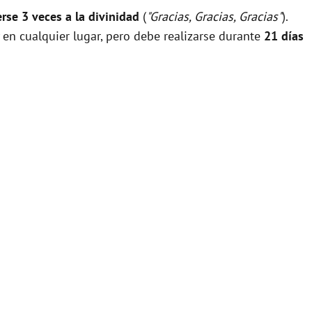
rse 3 veces a la divinidad
(
"Gracias, Gracias, Gracias"
).
 en cualquier lugar, pero debe realizarse durante
21 días