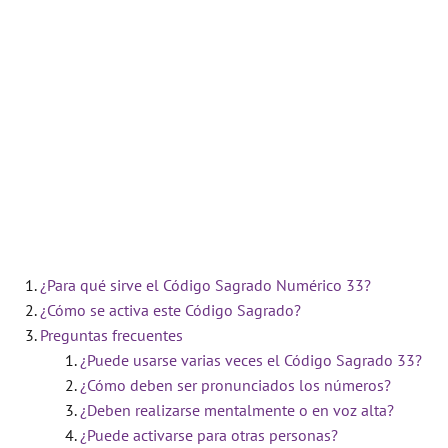
¿Para qué sirve el Código Sagrado Numérico 33?
¿Cómo se activa este Código Sagrado?
Preguntas frecuentes
¿Puede usarse varias veces el Código Sagrado 33?
¿Cómo deben ser pronunciados los números?
¿Deben realizarse mentalmente o en voz alta?
¿Puede activarse para otras personas?