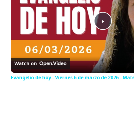
Play
Video
Watch on
Evangelio de hoy - Viernes 6 de marzo de 2026 - Mateo