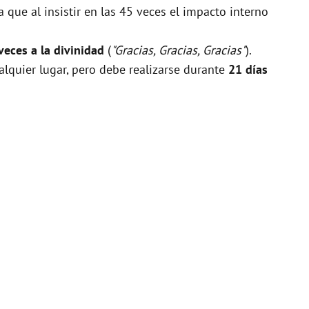
que al insistir en las 45 veces el impacto interno
veces a la divinidad
(
"Gracias, Gracias, Gracias"
).
alquier lugar, pero debe realizarse durante
21 días