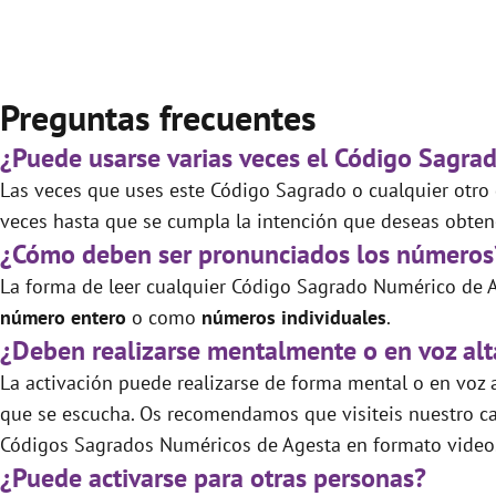
Preguntas frecuentes
¿Puede usarse varias veces el Código Sagra
Las veces que uses este Código Sagrado o cualquier otro d
veces hasta que se cumpla la intención que deseas obtene
¿Cómo deben ser pronunciados los números
La forma de leer cualquier Código Sagrado Numérico de A
número entero
o como
números individuales
.
¿Deben realizarse mentalmente o en voz alt
La activación puede realizarse de forma mental o en voz a
que se escucha. Os recomendamos que visiteis nuestro ca
Códigos Sagrados Numéricos de Agesta en formato video.
¿Puede activarse para otras personas?