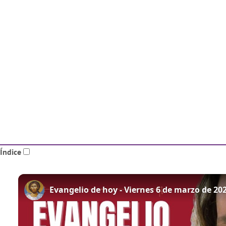
Índice