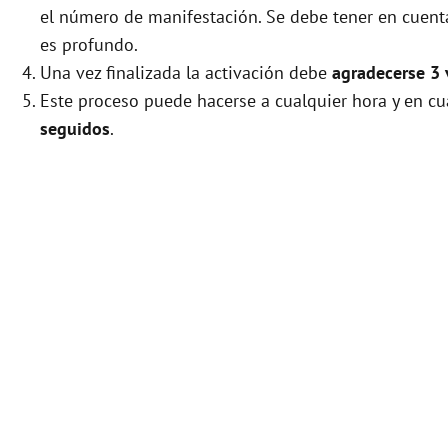
el número de manifestación. Se debe tener en cuenta 
es profundo.
Una vez finalizada la activación debe
agradecerse 3 
Este proceso puede hacerse a cualquier hora y en cu
seguidos
.