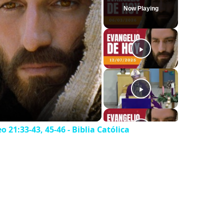
Now Playing
 21:33-43, 45-46 - Biblia Católica