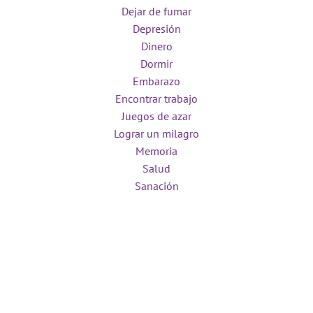
Dejar de fumar
Depresión
Dinero
Dormir
Embarazo
Encontrar trabajo
Juegos de azar
Lograr un milagro
Memoria
Salud
Sanación