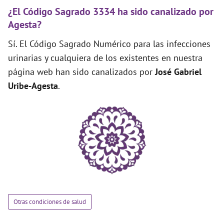
¿El Código Sagrado 3334 ha sido canalizado por
Agesta?
Sí. El Código Sagrado Numérico para las infecciones
urinarias y cualquiera de los existentes en nuestra
página web han sido canalizados por
José Gabriel
Uribe-Agesta
.
Otras condiciones de salud