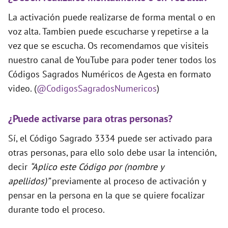
La activación puede realizarse de forma mental o en
voz alta. Tambien puede escucharse y repetirse a la
vez que se escucha. Os recomendamos que visiteis
nuestro canal de YouTube para poder tener todos los
Códigos Sagrados Numéricos de Agesta en formato
video. (
@CodigosSagradosNumericos
)
¿Puede activarse para otras personas?
Sí, el Código Sagrado 3334 puede ser activado para
otras personas, para ello solo debe usar la intención,
decir
“Aplico este Código por (nombre y
apellidos)”
previamente al proceso de activación y
pensar en la persona en la que se quiere focalizar
durante todo el proceso.