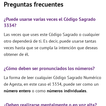
Preguntas frecuentes
¿Puede usarse varias veces el Código Sagrado
3334?
Las veces que uses este Código Sagrado o cualquier
otro dependerá de ti. Es decir, puede usarse tantas
veces hasta que se cumpla la intención que deseas
obtener de él.
¿Cómo deben ser pronunciados los números?
La forma de leer cualquier Código Sagrado Numérico
de Agesta, en este caso el 3334, puede ser como un
número entero
o como
números individuales
.
¿Deben realizarse mentalmente o en voz alta?