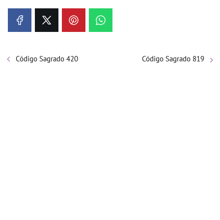
Código Sagrado 420
Código Sagrado 819