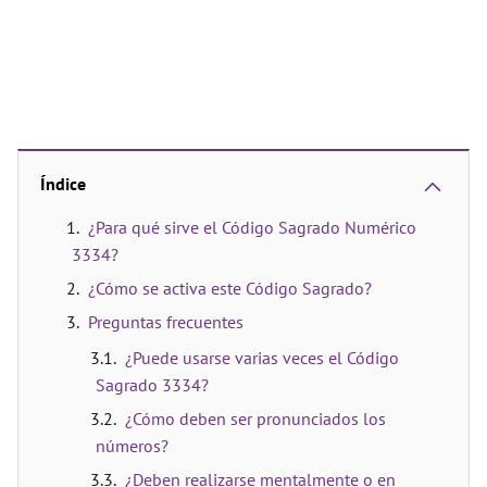
Índice
¿Para qué sirve el Código Sagrado Numérico
3334?
¿Cómo se activa este Código Sagrado?
Preguntas frecuentes
¿Puede usarse varias veces el Código
Sagrado 3334?
¿Cómo deben ser pronunciados los
números?
¿Deben realizarse mentalmente o en