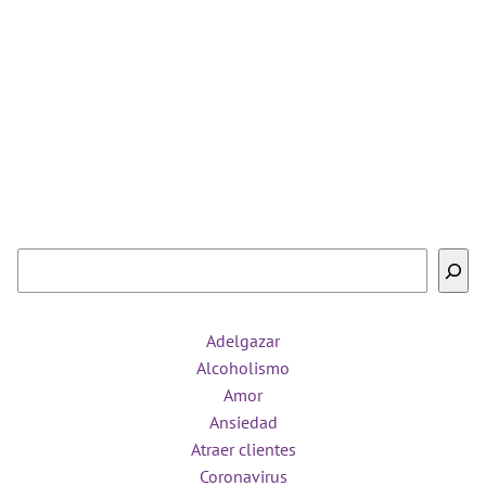
Buscar
Adelgazar
Alcoholismo
Amor
Ansiedad
Atraer clientes
Coronavirus