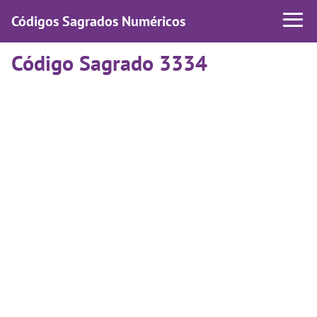
Códigos Sagrados Numéricos
Código Sagrado 3334