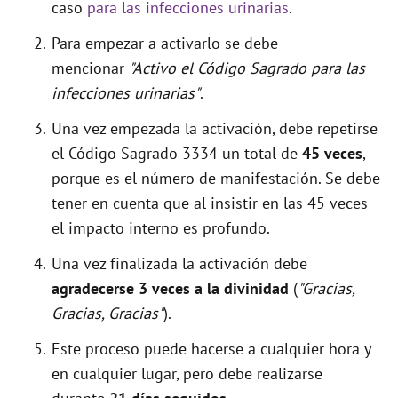
caso
para las infecciones urinarias
.
Para empezar a activarlo se debe
mencionar
"Activo el Código Sagrado para las
infecciones urinarias"
.
Una vez empezada la activación, debe repetirse
el Código Sagrado 3334 un total de
45 veces
,
porque es el número de manifestación. Se debe
tener en cuenta que al insistir en las 45 veces
el impacto interno es profundo.
Una vez finalizada la activación debe
agradecerse 3 veces a la divinidad
(
"Gracias,
Gracias, Gracias"
).
Este proceso puede hacerse a cualquier hora y
en cualquier lugar, pero debe realizarse