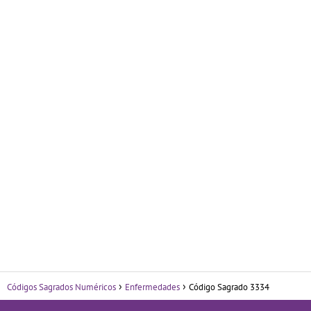
Códigos Sagrados Numéricos
Enfermedades
Código Sagrado 3334