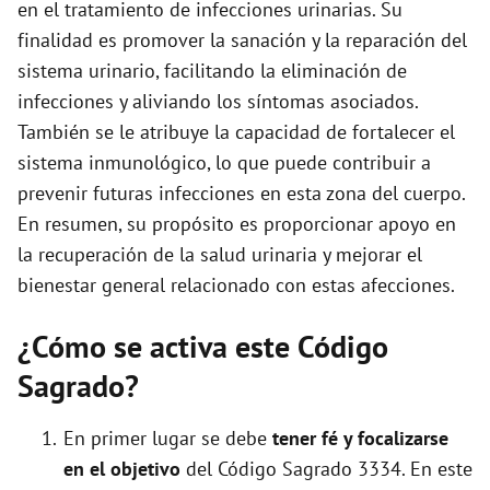
en el tratamiento de infecciones urinarias. Su
finalidad es promover la sanación y la reparación del
o
sistema urinario, facilitando la eliminación de
infecciones y aliviando los síntomas asociados.
También se le atribuye la capacidad de fortalecer el
sistema inmunológico, lo que puede contribuir a
prevenir futuras infecciones en esta zona del cuerpo.
En resumen, su propósito es proporcionar apoyo en
la recuperación de la salud urinaria y mejorar el
bienestar general relacionado con estas afecciones.
¿Cómo se activa este Código
Sagrado?
En primer lugar se debe
tener fé y focalizarse
en el objetivo
del Código Sagrado 3334. En este