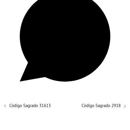
Código Sagrado 31613
Código Sagrado 2918