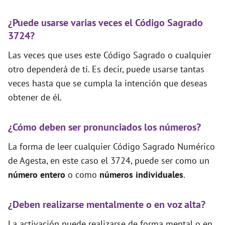
¿Puede usarse varias veces el Código Sagrado
3724?
Las veces que uses este Código Sagrado o cualquier
otro dependerá de ti. Es decir, puede usarse tantas
veces hasta que se cumpla la intención que deseas
obtener de él.
¿Cómo deben ser pronunciados los números?
La forma de leer cualquier Código Sagrado Numérico
de Agesta, en este caso el 3724, puede ser como un
número entero
o como
números individuales
.
¿Deben realizarse mentalmente o en voz alta?
La activación puede realizarse de forma mental o en