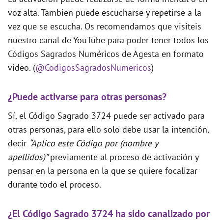
voz alta. Tambien puede escucharse y repetirse a la
vez que se escucha. Os recomendamos que visiteis
nuestro canal de YouTube para poder tener todos los
Códigos Sagrados Numéricos de Agesta en formato
video. (
@CodigosSagradosNumericos
)
¿Puede activarse para otras personas?
Sí, el Código Sagrado 3724 puede ser activado para
otras personas, para ello solo debe usar la intención,
decir
“Aplico este Código por (nombre y
apellidos)”
previamente al proceso de activación y
pensar en la persona en la que se quiere focalizar
durante todo el proceso.
¿El Código Sagrado 3724 ha sido canalizado por