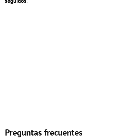
seguidos
.
Preguntas frecuentes