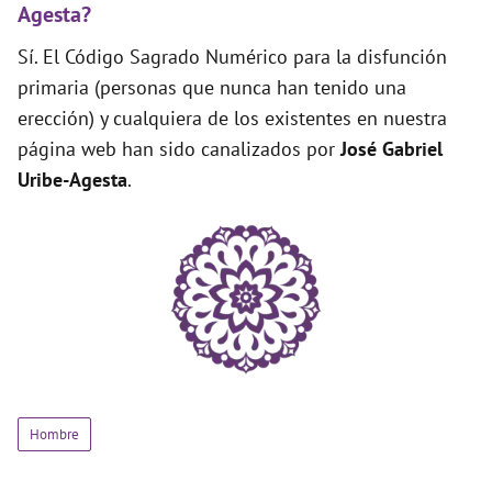
Agesta?
Sí. El Código Sagrado Numérico para la disfunción
primaria (personas que nunca han tenido una
erección) y cualquiera de los existentes en nuestra
página web han sido canalizados por
José Gabriel
Uribe-Agesta
.
Hombre