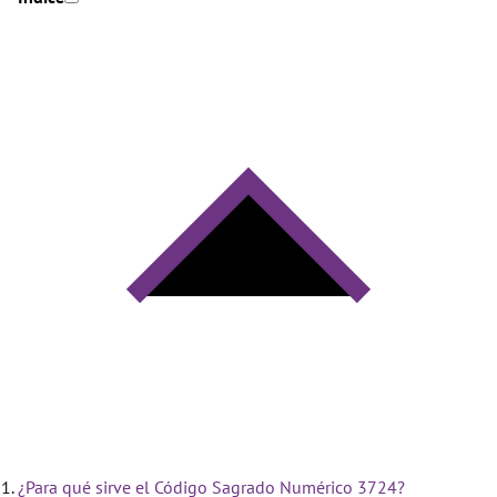
¿Para qué sirve el Código Sagrado Numérico 3724?