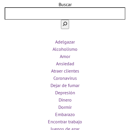
Buscar
Adelgazar
Alcoholismo
Amor
Ansiedad
Atraer clientes
Coronavirus
Dejar de fumar
Depresión
Dinero
Dormir
Embarazo
Encontrar trabajo
Juegos de azar