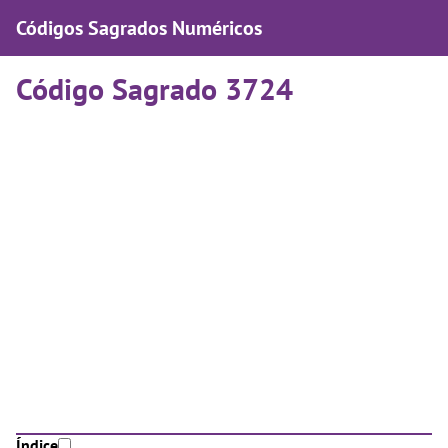
Códigos Sagrados Numéricos
Código Sagrado 3724
Índice