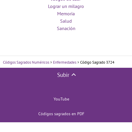
Lograr un milagro
Memoria
Salud
Sanación
Códigos Sagrados Numéricos
Enfermedades
Código Sagrado 3724
Subir
YouTube
Códigos sagrados en PDF