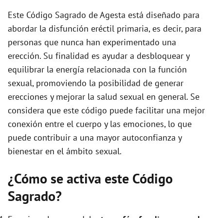
e
Este Código Sagrado de Agesta está diseñado para
abordar la disfunción eréctil primaria, es decir, para
o
personas que nunca han experimentado una
erección. Su finalidad es ayudar a desbloquear y
equilibrar la energía relacionada con la función
sexual, promoviendo la posibilidad de generar
erecciones y mejorar la salud sexual en general. Se
considera que este código puede facilitar una mejor
conexión entre el cuerpo y las emociones, lo que
puede contribuir a una mayor autoconfianza y
bienestar en el ámbito sexual.
¿Cómo se activa este Código
Sagrado?