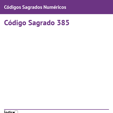
Códigos Sagrados Numéricos
Código Sagrado 385
Índice