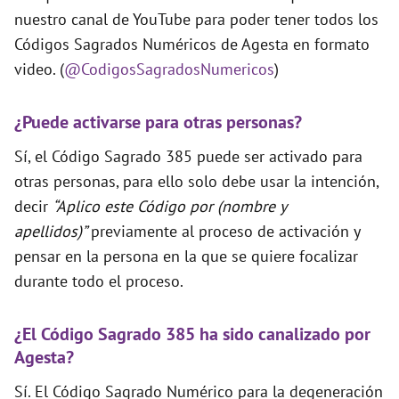
nuestro canal de YouTube para poder tener todos los
Códigos Sagrados Numéricos de Agesta en formato
video. (
@CodigosSagradosNumericos
)
¿Puede activarse para otras personas?
Sí, el Código Sagrado 385 puede ser activado para
otras personas, para ello solo debe usar la intención,
decir
“Aplico este Código por (nombre y
apellidos)”
previamente al proceso de activación y
pensar en la persona en la que se quiere focalizar
durante todo el proceso.
¿El Código Sagrado 385 ha sido canalizado por
Agesta?
Sí. El Código Sagrado Numérico para la degeneración