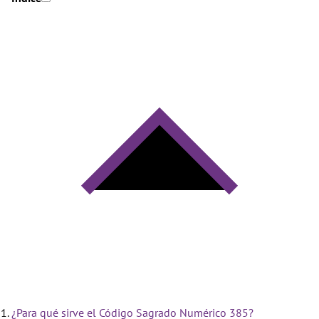
¿Para qué sirve el Código Sagrado Numérico 385?