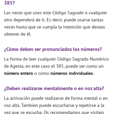
385?
Las veces que uses este Código Sagrado o cualquier
otro dependerá de ti. Es decir, puede usarse tantas
veces hasta que se cumpla la intención que deseas
obtener de él.
¿Cómo deben ser pronunciados los números?
La forma de leer cualquier Código Sagrado Numérico
de Agesta, en este caso el 385, puede ser como un
número entero
o como
números individuales
.
¿Deben realizarse mentalmente o en voz alta?
La activación puede realizarse de forma mental o en
voz alta. Tambien puede escucharse y repetirse a la
vez que se escucha. Os recomendamos que visiteis