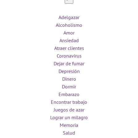
Adelgazar
Alcoholismo
Amor
Ansiedad
Atraer clientes
Coronavirus
Dejar de fumar
Depresión
Dinero
Dormir
Embarazo
Encontrar trabajo
Juegos de azar
Lograr un milagro
Memoria
Salud