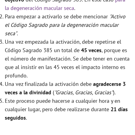
la degeneración macular seca
.
Para empezar a activarlo se debe mencionar
"Activo
el Código Sagrado para la degeneración macular
seca"
.
Una vez empezada la activación, debe repetirse el
Código Sagrado 385 un total de
45 veces
, porque es
el número de manifestación. Se debe tener en cuenta
que al insistir en las 45 veces el impacto interno es
profundo.
Una vez finalizada la activación debe
agradecerse 3
veces a la divinidad
(
"Gracias, Gracias, Gracias"
).
Este proceso puede hacerse a cualquier hora y en
cualquier lugar, pero debe realizarse durante
21 días
seguidos
.