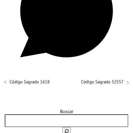
Código Sagrado 1618
Código Sagrado 52557
Buscar