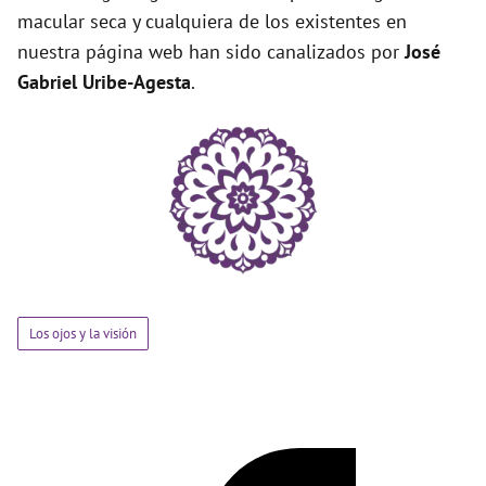
macular seca y cualquiera de los existentes en
nuestra página web han sido canalizados por
José
Gabriel Uribe-Agesta
.
Los ojos y la visión