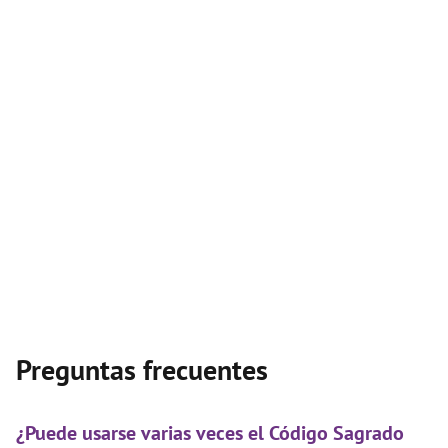
Preguntas frecuentes
¿Puede usarse varias veces el Código Sagrado