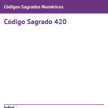
Códigos Sagrados Numéricos
Código Sagrado 420
Índice