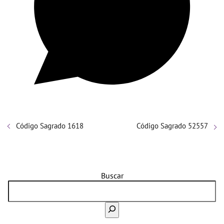
Código Sagrado 1618
Código Sagrado 52557
Buscar