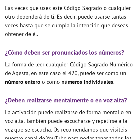
Las veces que uses este Código Sagrado o cualquier
otro dependerá de ti. Es decir, puede usarse tantas
veces hasta que se cumpla la intención que deseas
obtener de él.
¿Cómo deben ser pronunciados los números?
La forma de leer cualquier Código Sagrado Numérico
de Agesta, en este caso el 420, puede ser como un
número entero
o como
números individuales
.
¿Deben realizarse mentalmente o en voz alta?
La activación puede realizarse de forma mental o en
voz alta. Tambien puede escucharse y repetirse a la
vez que se escucha. Os recomendamos que visiteis
nuestro canal de YouTube para poder tener todos los