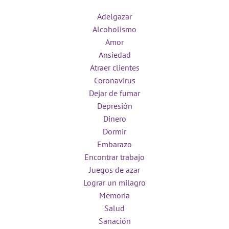
Adelgazar
Alcoholismo
Amor
Ansiedad
Atraer clientes
Coronavirus
Dejar de fumar
Depresión
Dinero
Dormir
Embarazo
Encontrar trabajo
Juegos de azar
Lograr un milagro
Memoria
Salud
Sanación