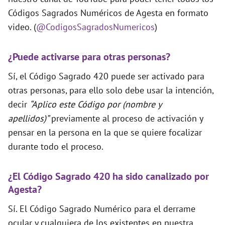
Códigos Sagrados Numéricos de Agesta en formato
video. (
@CodigosSagradosNumericos
)
¿Puede activarse para otras personas?
Sí, el Código Sagrado 420 puede ser activado para
otras personas, para ello solo debe usar la intención,
decir
“Aplico este Código por (nombre y
apellidos)”
previamente al proceso de activación y
pensar en la persona en la que se quiere focalizar
durante todo el proceso.
¿El Código Sagrado 420 ha sido canalizado por
Agesta?
Sí. El Código Sagrado Numérico para el derrame
ocular y cualquiera de los existentes en nuestra