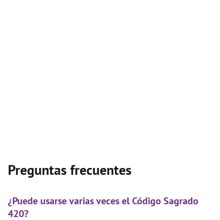
Preguntas frecuentes
¿Puede usarse varias veces el Código Sagrado
420?