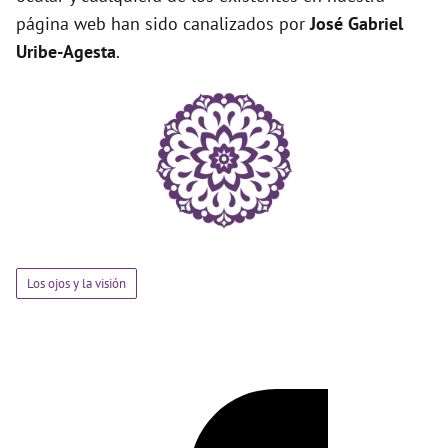
página web han sido canalizados por
José Gabriel
Uribe-Agesta
.
Los ojos y la visión