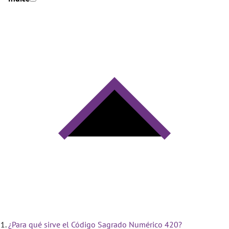
¿Para qué sirve el Código Sagrado Numérico 420?