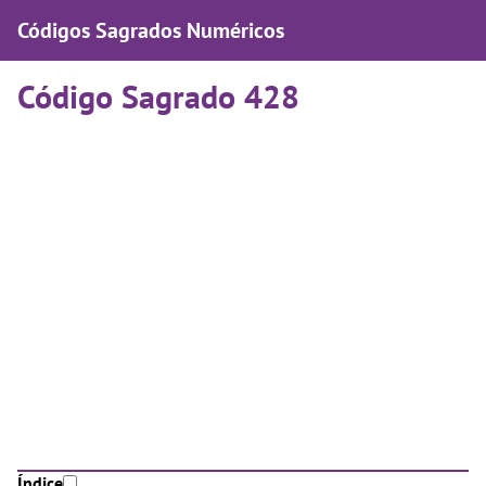
Códigos Sagrados Numéricos
Código Sagrado 428
Índice