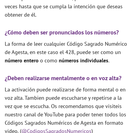
veces hasta que se cumpla la intención que deseas
obtener de él.
¿Cómo deben ser pronunciados los números?
La forma de leer cualquier Código Sagrado Numérico
de Agesta, en este caso el 428, puede ser como un
número entero
o como
números individuales
.
¿Deben realizarse mentalmente o en voz alta?
La activación puede realizarse de forma mental o en
voz alta. Tambien puede escucharse y repetirse a la
vez que se escucha. Os recomendamos que visiteis
nuestro canal de YouTube para poder tener todos los
Códigos Sagrados Numéricos de Agesta en formato
video. (
@CodigosSagradosNumericos
)