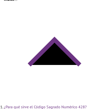
¿Para qué sirve el Código Sagrado Numérico 428?