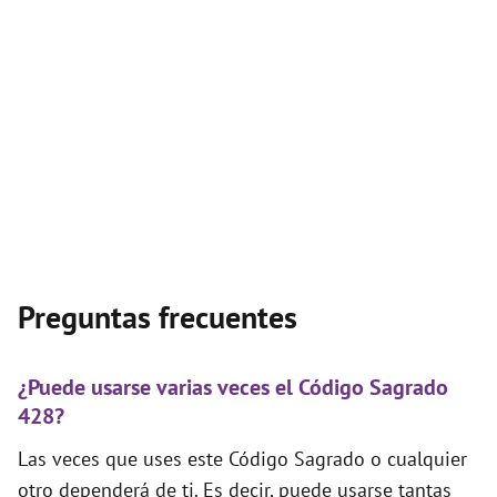
Preguntas frecuentes
¿Puede usarse varias veces el Código Sagrado
428?
Las veces que uses este Código Sagrado o cualquier
otro dependerá de ti. Es decir, puede usarse tantas