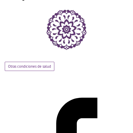
Otras condiciones de salud