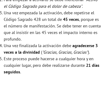
el Código Sagrado para el dolor de cabeza"
.
Una vez empezada la activación, debe repetirse el
Código Sagrado 428 un total de
45 veces
, porque es
el número de manifestación. Se debe tener en cuenta
que al insistir en las 45 veces el impacto interno es
profundo.
Una vez finalizada la activación debe
agradecerse 3
veces a la divinidad
(
"Gracias, Gracias, Gracias"
).
Este proceso puede hacerse a cualquier hora y en
cualquier lugar, pero debe realizarse durante
21 días
seguidos
.