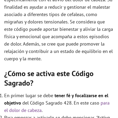
finalidad es ayudar a reducir y gestionar el malestar
asociado a diferentes tipos de cefaleas, como
migrañas y dolores tensionales. Se considera que
este código puede aportar bienestar y aliviar la carga
física y emocional que acompaña a estos episodios
de dolor. Además, se cree que puede promover la
relajación y contribuir a un estado de equilibrio en el
cuerpo y la mente.
¿Cómo se activa este Código
Sagrado?
En primer lugar se debe
tener fé y focalizarse en el
objetivo
del Código Sagrado 428. En este caso
para
el dolor de cabeza
.
Para empezar a activarlo se debe mencionar
"Activo