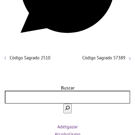
Código Sagrado 2510
Código Sagrado 57389
Buscar
Adelgazar
Alcoholismo