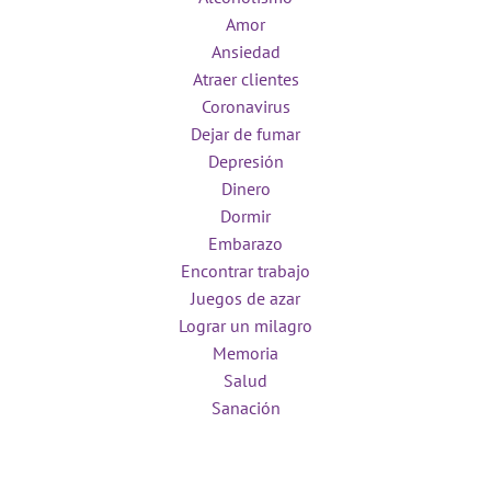
Amor
Ansiedad
Atraer clientes
Coronavirus
Dejar de fumar
Depresión
Dinero
Dormir
Embarazo
Encontrar trabajo
Juegos de azar
Lograr un milagro
Memoria
Salud
Sanación