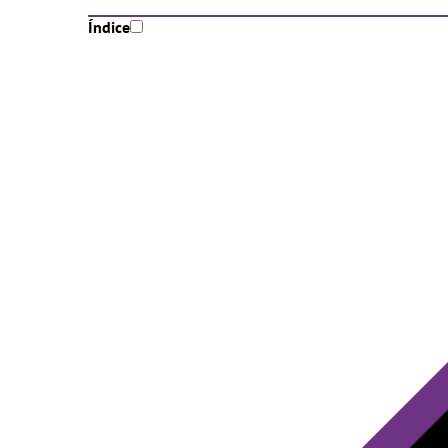
Índice