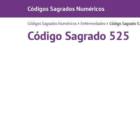
Códigos Sagrados Numéricos
Códigos Sagrados Numéricos
Enfermedades
Código Sagrado 5
Código Sagrado 525