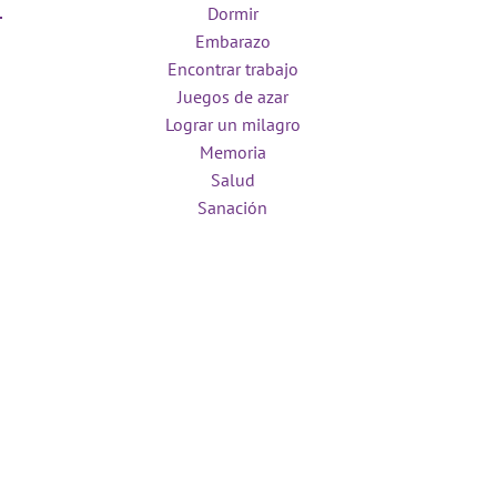
Dormir
Embarazo
Encontrar trabajo
Juegos de azar
Lograr un milagro
Memoria
Salud
Sanación