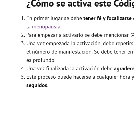
¿Cómo se activa este Cód
En primer lugar se debe
tener fé y focalizarse
la menopausia
.
Para empezar a activarlo se debe mencionar
"
Una vez empezada la activación, debe repetir
el número de manifestación. Se debe tener en c
es profundo.
Una vez finalizada la activación debe
agradece
Este proceso puede hacerse a cualquier hora y
seguidos
.