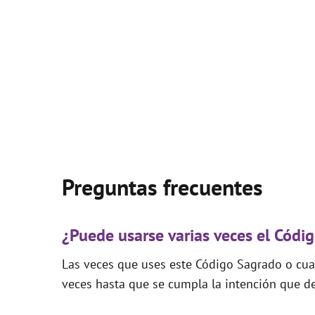
Preguntas frecuentes
¿Puede usarse varias veces el Cód
Las veces que uses este Código Sagrado o cual
veces hasta que se cumpla la intención que de