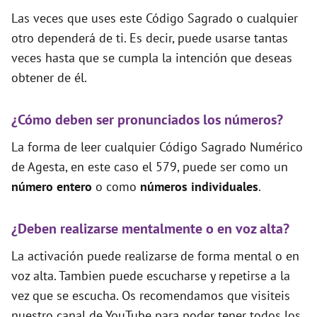
Las veces que uses este Código Sagrado o cualquier
otro dependerá de ti. Es decir, puede usarse tantas
veces hasta que se cumpla la intención que deseas
obtener de él.
¿Cómo deben ser pronunciados los números?
La forma de leer cualquier Código Sagrado Numérico
de Agesta, en este caso el 579, puede ser como un
número entero
o como
números individuales
.
¿Deben realizarse mentalmente o en voz alta?
La activación puede realizarse de forma mental o en
voz alta. Tambien puede escucharse y repetirse a la
vez que se escucha. Os recomendamos que visiteis
nuestro canal de YouTube para poder tener todos los