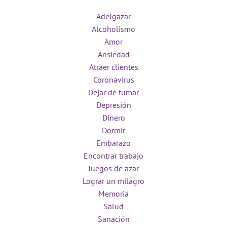
Adelgazar
Alcoholismo
Amor
Ansiedad
Atraer clientes
Coronavirus
Dejar de fumar
Depresión
Dinero
Dormir
Embarazo
Encontrar trabajo
Juegos de azar
Lograr un milagro
Memoria
Salud
Sanación