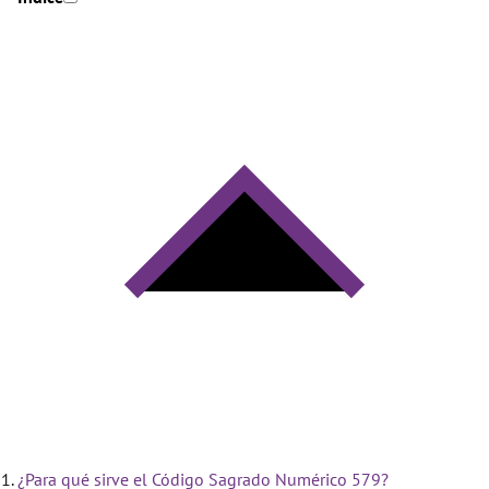
¿Para qué sirve el Código Sagrado Numérico 579?