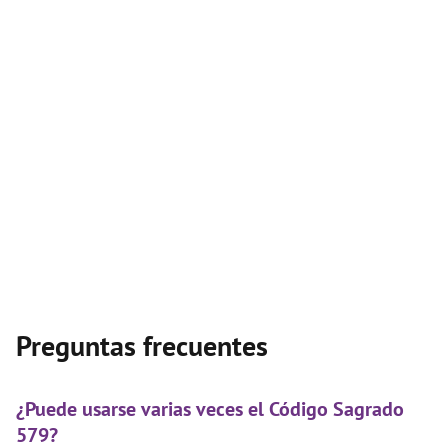
Preguntas frecuentes
¿Puede usarse varias veces el Código Sagrado
579?