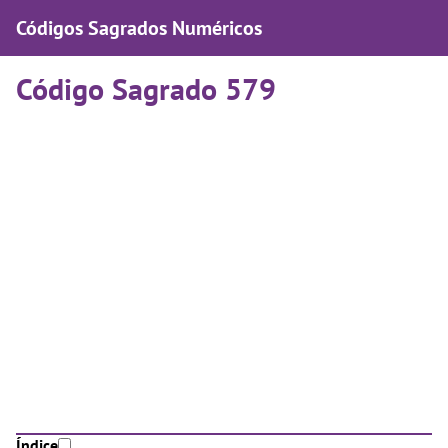
Códigos Sagrados Numéricos
Código Sagrado 579
Índice