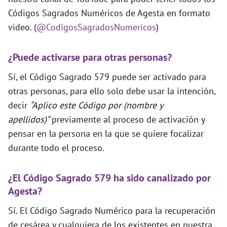
Códigos Sagrados Numéricos de Agesta en formato
video. (
@CodigosSagradosNumericos
)
¿Puede activarse para otras personas?
Sí, el Código Sagrado 579 puede ser activado para
otras personas, para ello solo debe usar la intención,
decir
“Aplico este Código por (nombre y
apellidos)”
previamente al proceso de activación y
pensar en la persona en la que se quiere focalizar
durante todo el proceso.
¿El Código Sagrado 579 ha sido canalizado por
Agesta?
Sí. El Código Sagrado Numérico para la recuperación
de cesárea y cualquiera de los existentes en nuestra