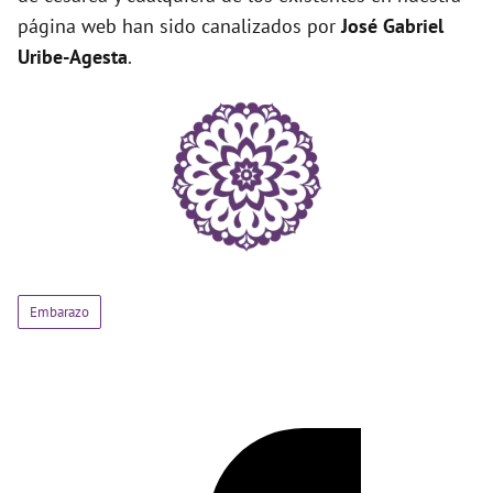
página web han sido canalizados por
José Gabriel
Uribe-Agesta
.
Embarazo