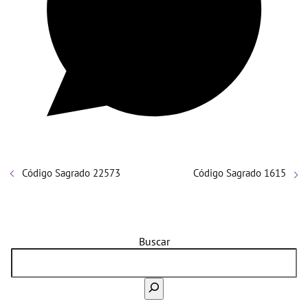
Código Sagrado 22573
Código Sagrado 1615
Buscar