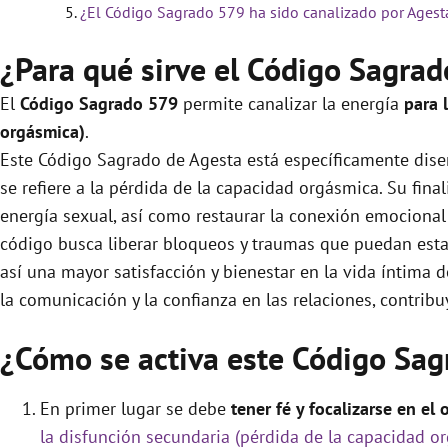
¿El Código Sagrado 579 ha sido canalizado por Agest
¿Para qué sirve el Código Sagra
El
Código Sagrado
579
permite canalizar la energía
para 
orgásmica)
.
Este Código Sagrado de Agesta está específicamente dise
se refiere a la pérdida de la capacidad orgásmica. Su final
energía sexual, así como restaurar la conexión emocional 
código busca liberar bloqueos y traumas que puedan esta
así una mayor satisfacción y bienestar en la vida íntima 
la comunicación y la confianza en las relaciones, contrib
¿Cómo se activa este Código Sag
En primer lugar se debe
tener fé y focalizarse en el 
la disfunción secundaria (pérdida de la capacidad o