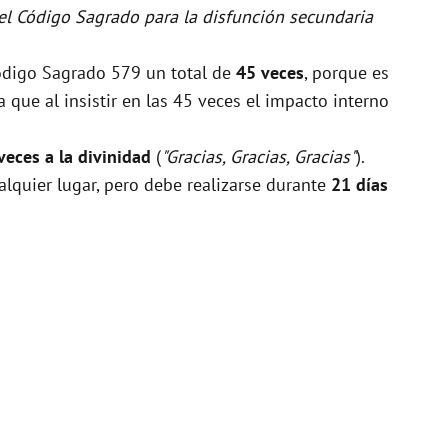
 el Código Sagrado para la disfunción secundaria
Código Sagrado 579 un total de
45 veces
, porque es
que al insistir en las 45 veces el impacto interno
veces a la divinidad
(
"Gracias, Gracias, Gracias"
).
alquier lugar, pero debe realizarse durante
21 días