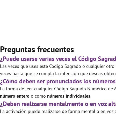
Preguntas frecuentes
¿Puede usarse varias veces el Código Sagra
Las veces que uses este Código Sagrado o cualquier otro d
veces hasta que se cumpla la intención que deseas obtene
¿Cómo deben ser pronunciados los números
La forma de leer cualquier Código Sagrado Numérico de A
número entero
o como
números individuales
.
¿Deben realizarse mentalmente o en voz alt
La activación puede realizarse de forma mental o en voz a