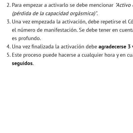
Para empezar a activarlo se debe mencionar
"Activo
(pérdida de la capacidad orgásmica)"
.
Una vez empezada la activación, debe repetirse el 
el número de manifestación. Se debe tener en cuenta 
es profundo.
Una vez finalizada la activación debe
agradecerse 3 
Este proceso puede hacerse a cualquier hora y en cu
seguidos
.