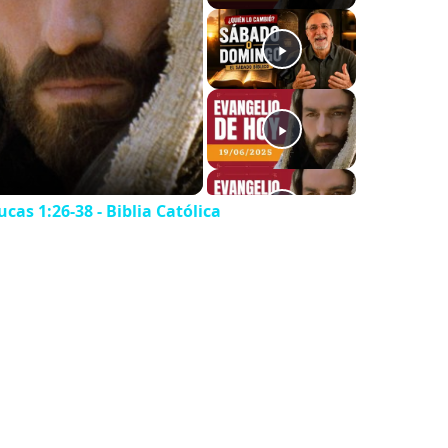
cas 1:26-38 - Biblia Católica