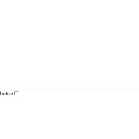
Índice