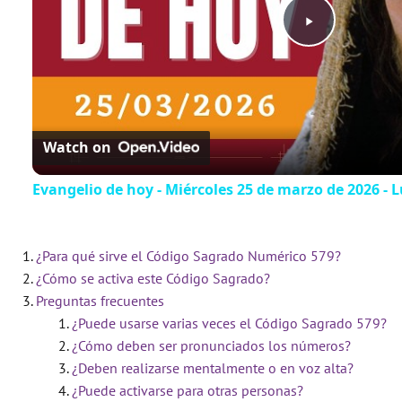
Play
Video
Watch on
Evangelio de hoy - Miércoles 25 de marzo de 2026 - Lu
¿Para qué sirve el Código Sagrado Numérico 579?
¿Cómo se activa este Código Sagrado?
Preguntas frecuentes
¿Puede usarse varias veces el Código Sagrado 579?
¿Cómo deben ser pronunciados los números?
¿Deben realizarse mentalmente o en voz alta?
¿Puede activarse para otras personas?