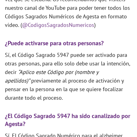
nuestro canal de YouTube para poder tener todos los
Códigos Sagrados Numéricos de Agesta en formato
video. (
@CodigosSagradosNumericos
)
¿Puede activarse para otras personas?
Sí, el Código Sagrado 5947 puede ser activado para
otras personas, para ello solo debe usar la intención,
decir
“Aplico este Código por (nombre y
apellidos)”
previamente al proceso de activación y
pensar en la persona en la que se quiere focalizar
durante todo el proceso.
¿El Código Sagrado 5947 ha sido canalizado por
Agesta?
Sí. El Código Sagrado Numérico para el alzheimer