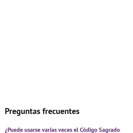
Preguntas frecuentes
¿Puede usarse varias veces el Código Sagrado