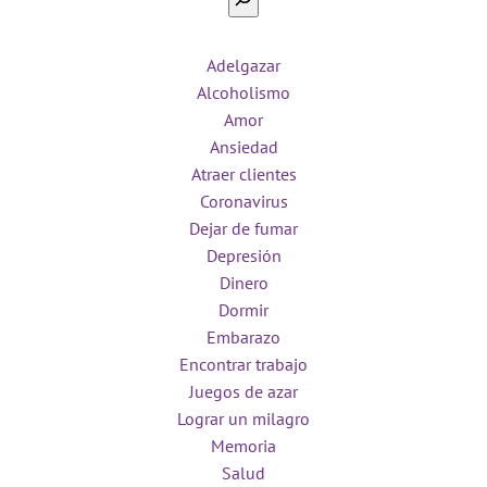
Adelgazar
Alcoholismo
Amor
Ansiedad
Atraer clientes
Coronavirus
Dejar de fumar
Depresión
Dinero
Dormir
Embarazo
Encontrar trabajo
Juegos de azar
Lograr un milagro
Memoria
Salud