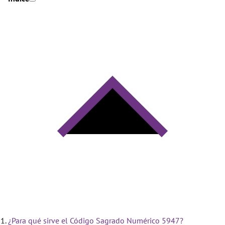
¿Para qué sirve el Código Sagrado Numérico 5947?