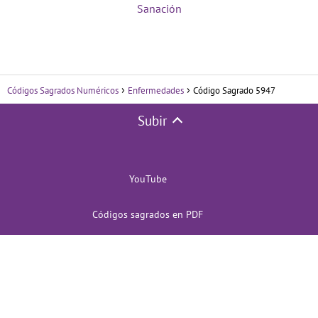
Sanación
Códigos Sagrados Numéricos
Enfermedades
Código Sagrado 5947
Subir
YouTube
Códigos sagrados en PDF