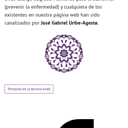
(prevenir la enfermedad) y cualquiera de los
existentes en nuestra página web han sido
canalizados por
José Gabriel Uribe-Agesta
.
Personas de la tercera edad