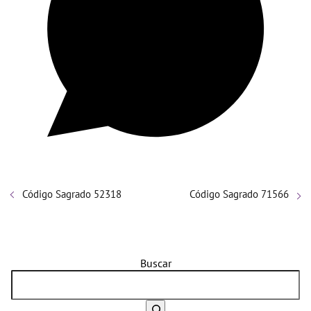
Código Sagrado 52318
Código Sagrado 71566
Buscar