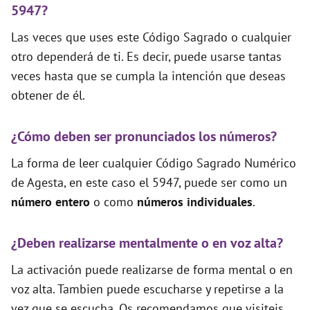
5947?
Las veces que uses este Código Sagrado o cualquier
otro dependerá de ti. Es decir, puede usarse tantas
veces hasta que se cumpla la intención que deseas
obtener de él.
¿Cómo deben ser pronunciados los números?
La forma de leer cualquier Código Sagrado Numérico
de Agesta, en este caso el 5947, puede ser como un
número entero
o como
números individuales
.
¿Deben realizarse mentalmente o en voz alta?
La activación puede realizarse de forma mental o en
voz alta. Tambien puede escucharse y repetirse a la
vez que se escucha. Os recomendamos que visiteis