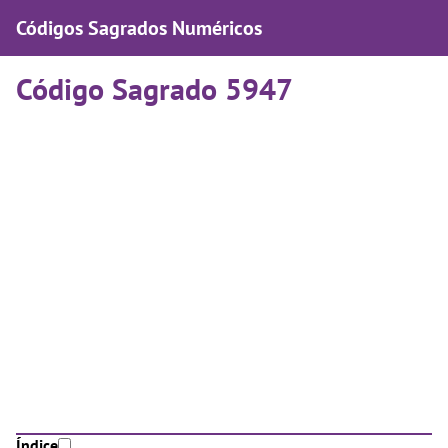
Códigos Sagrados Numéricos
Código Sagrado 5947
Índice