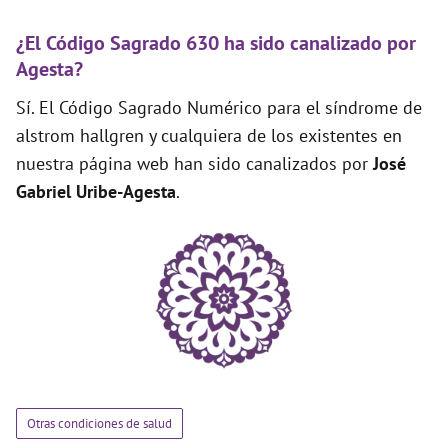
¿El Código Sagrado 630 ha sido canalizado por
Agesta?
Sí. El Código Sagrado Numérico para el síndrome de
alstrom hallgren y cualquiera de los existentes en
nuestra página web han sido canalizados por
José
Gabriel Uribe-Agesta
.
Otras condiciones de salud