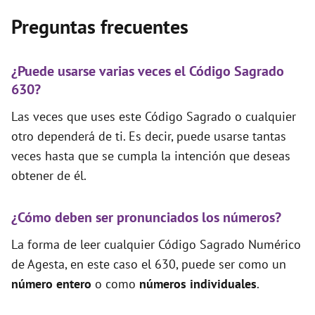
Preguntas frecuentes
¿Puede usarse varias veces el Código Sagrado
630?
Las veces que uses este Código Sagrado o cualquier
otro dependerá de ti. Es decir, puede usarse tantas
veces hasta que se cumpla la intención que deseas
obtener de él.
¿Cómo deben ser pronunciados los números?
La forma de leer cualquier Código Sagrado Numérico
de Agesta, en este caso el 630, puede ser como un
número entero
o como
números individuales
.