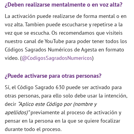
¿Deben realizarse mentalmente o en voz alta?
La activación puede realizarse de forma mental o en
voz alta. Tambien puede escucharse y repetirse a la
vez que se escucha. Os recomendamos que visiteis
nuestro canal de YouTube para poder tener todos los
Códigos Sagrados Numéricos de Agesta en formato
video. (
@CodigosSagradosNumericos
)
¿Puede activarse para otras personas?
Sí, el Código Sagrado 630 puede ser activado para
otras personas, para ello solo debe usar la intención,
decir
“Aplico este Código por (nombre y
apellidos)”
previamente al proceso de activación y
pensar en la persona en la que se quiere focalizar
durante todo el proceso.