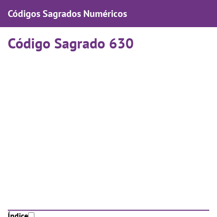
Códigos Sagrados Numéricos
Código Sagrado 630
Índice