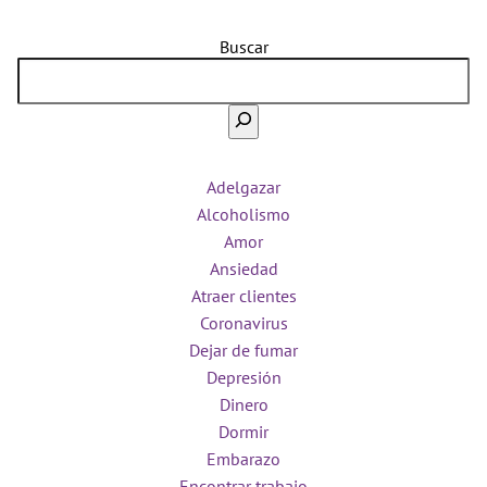
Buscar
Adelgazar
Alcoholismo
Amor
Ansiedad
Atraer clientes
Coronavirus
Dejar de fumar
Depresión
Dinero
Dormir
Embarazo
Encontrar trabajo