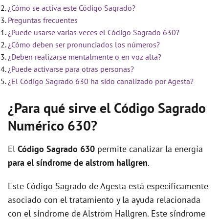
¿Cómo se activa este Código Sagrado?
Preguntas frecuentes
¿Puede usarse varias veces el Código Sagrado 630?
¿Cómo deben ser pronunciados los números?
¿Deben realizarse mentalmente o en voz alta?
¿Puede activarse para otras personas?
¿El Código Sagrado 630 ha sido canalizado por Agesta?
¿Para qué sirve el Código Sagrado
Numérico 630?
El
Código Sagrado
630
permite canalizar la energía
para el síndrome de alstrom hallgren
.
Este Código Sagrado de Agesta está específicamente
asociado con el tratamiento y la ayuda relacionada
con el síndrome de Alström Hallgren. Este síndrome