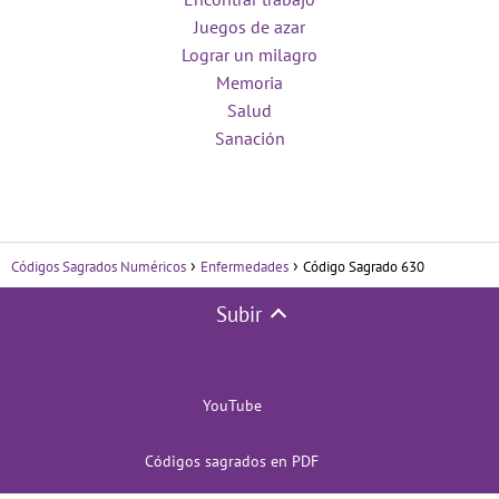
Juegos de azar
Lograr un milagro
Memoria
Salud
Sanación
Códigos Sagrados Numéricos
Enfermedades
Código Sagrado 630
Subir
YouTube
Códigos sagrados en PDF