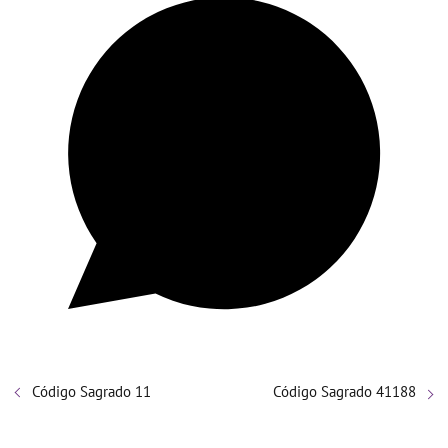
Código Sagrado 11
Código Sagrado 41188