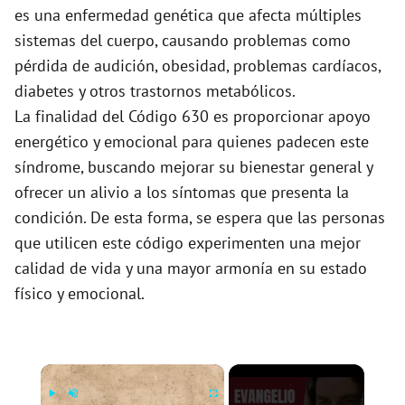
es una enfermedad genética que afecta múltiples
sistemas del cuerpo, causando problemas como
pérdida de audición, obesidad, problemas cardíacos,
diabetes y otros trastornos metabólicos.
La finalidad del Código 630 es proporcionar apoyo
energético y emocional para quienes padecen este
síndrome, buscando mejorar su bienestar general y
ofrecer un alivio a los síntomas que presenta la
condición. De esta forma, se espera que las personas
que utilicen este código experimenten una mejor
calidad de vida y una mayor armonía en su estado
físico y emocional.
×