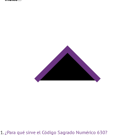
¿Para qué sirve el Código Sagrado Numérico 630?