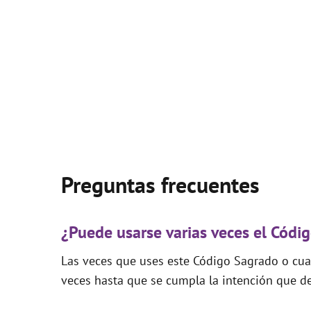
Preguntas frecuentes
¿Puede usarse varias veces el Cód
Las veces que uses este Código Sagrado o cual
veces hasta que se cumpla la intención que de