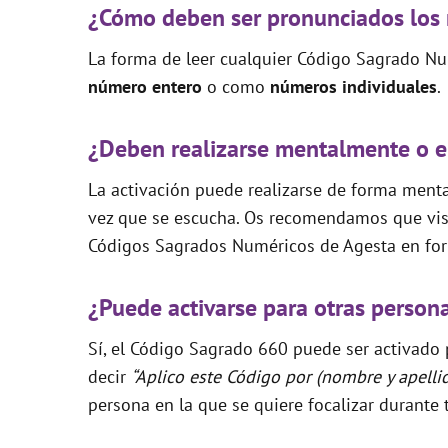
¿Cómo deben ser pronunciados los
La forma de leer cualquier Código Sagrado Nu
número entero
o como
números individuales
.
¿Deben realizarse mentalmente o e
La activación puede realizarse de forma mental
vez que se escucha. Os recomendamos que visi
Códigos Sagrados Numéricos de Agesta en for
¿Puede activarse para otras person
Sí, el Código Sagrado 660 puede ser activado p
decir
“Aplico este Código por (nombre y apelli
persona en la que se quiere focalizar durante 