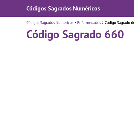
Códigos Sagrados Numéricos
Códigos Sagrados Numéricos
Enfermedades
Código Sagrado 6
Código Sagrado 660