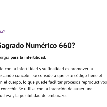
ta?
 Sagrado Numérico 660?
nergía
para la infertilidad
.
 con la infertilidad y su finalidad es promover la
uscando concebir. Se considera que este código tiene el
en el cuerpo, lo que puede facilitar procesos reproductivos
concebir. Se utiliza con la intención de atraer una
uctiva y la posibilidad de embarazo.