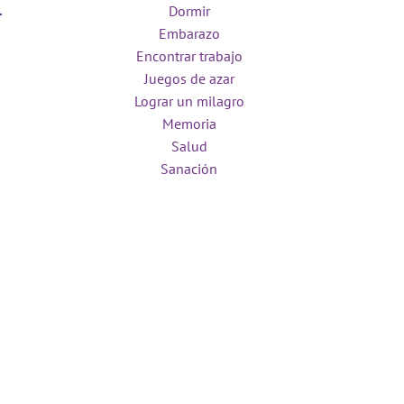
Dormir
Embarazo
Encontrar trabajo
Juegos de azar
Lograr un milagro
Memoria
Salud
Sanación