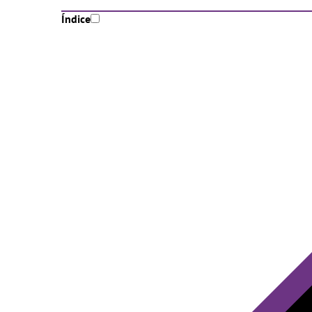
Índice