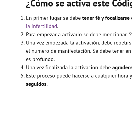
¿Cómo se activa este Cód
En primer lugar se debe
tener fé y focalizarse
la infertilidad
.
Para empezar a activarlo se debe mencionar
"
Una vez empezada la activación, debe repetir
el número de manifestación. Se debe tener en c
es profundo.
Una vez finalizada la activación debe
agradece
Este proceso puede hacerse a cualquier hora y
seguidos
.