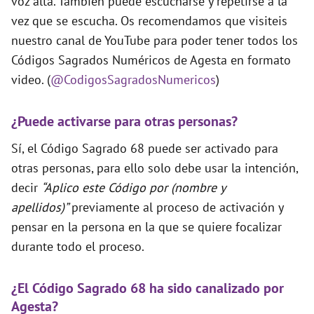
voz alta. Tambien puede escucharse y repetirse a la
vez que se escucha. Os recomendamos que visiteis
nuestro canal de YouTube para poder tener todos los
Códigos Sagrados Numéricos de Agesta en formato
video. (
@CodigosSagradosNumericos
)
¿Puede activarse para otras personas?
Sí, el Código Sagrado 68 puede ser activado para
otras personas, para ello solo debe usar la intención,
decir
“Aplico este Código por (nombre y
apellidos)”
previamente al proceso de activación y
pensar en la persona en la que se quiere focalizar
durante todo el proceso.
¿El Código Sagrado 68 ha sido canalizado por
Agesta?