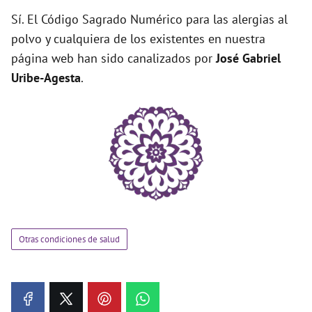
Sí. El Código Sagrado Numérico para las alergias al
polvo y cualquiera de los existentes en nuestra
página web han sido canalizados por
José Gabriel
Uribe-Agesta
.
Otras condiciones de salud