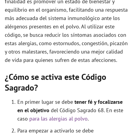
finalidad es promover un estado de bienestar y
equilibrio en el organismo, facilitando una respuesta
o
más adecuada del sistema inmunológico ante los
alérgenos presentes en el polvo. Al utilizar este
código, se busca reducir los síntomas asociados con
estas alergias, como estornudos, congestión, picazón
y otros malestares, favoreciendo una mejor calidad
de vida para quienes sufren de estas afecciones.
¿Cómo se activa este Código
Sagrado?
En primer lugar se debe
tener fé y focalizarse
en el objetivo
del Código Sagrado 68. En este
caso
para las alergias al polvo
.
Para empezar a activarlo se debe