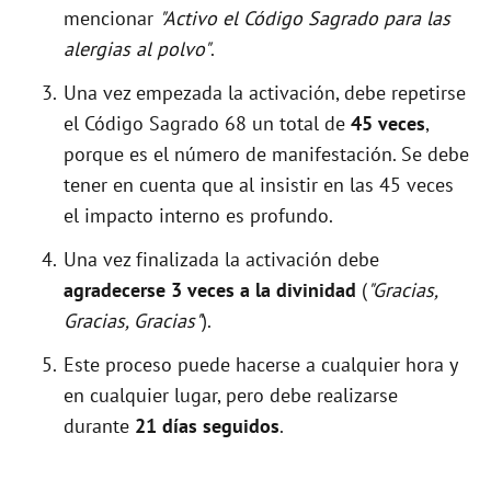
mencionar
"Activo el Código Sagrado para las
alergias al polvo"
.
Una vez empezada la activación, debe repetirse
el Código Sagrado 68 un total de
45 veces
,
porque es el número de manifestación. Se debe
tener en cuenta que al insistir en las 45 veces
el impacto interno es profundo.
Una vez finalizada la activación debe
agradecerse 3 veces a la divinidad
(
"Gracias,
Gracias, Gracias"
).
Este proceso puede hacerse a cualquier hora y
en cualquier lugar, pero debe realizarse
durante
21 días seguidos
.