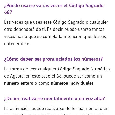
¿Puede usarse varias veces el Código Sagrado
68?
Las veces que uses este Código Sagrado o cualquier
otro dependerá de ti. Es decir, puede usarse tantas
veces hasta que se cumpla la intención que deseas
obtener de él.
¿Cómo deben ser pronunciados los números?
La forma de leer cualquier Código Sagrado Numérico
de Agesta, en este caso el 68, puede ser como un
número entero
o como
números individuales
.
¿Deben realizarse mentalmente o en voz alta?
La activación puede realizarse de forma mental o en