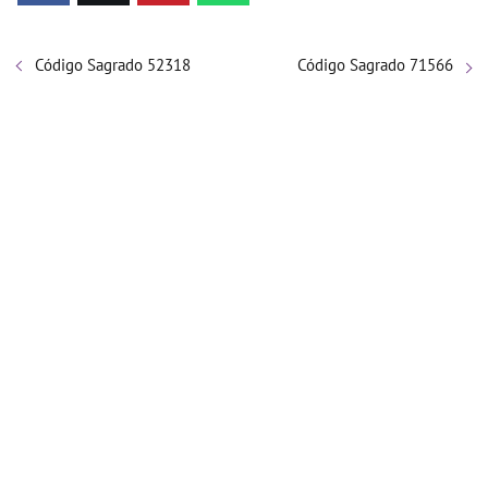
Código Sagrado 52318
Código Sagrado 71566