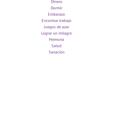
Dinero
Dormir
Embarazo
Encontrar trabajo
Juegos de azar
Lograr un milagro
Memoria
Salud
Sanación