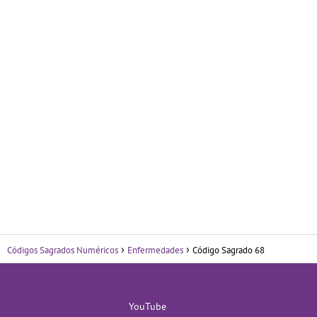
Códigos Sagrados Numéricos
Enfermedades
Código Sagrado 68
YouTube