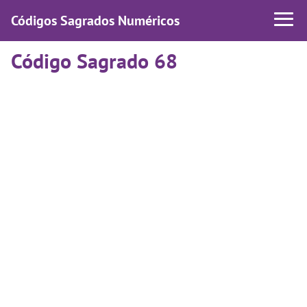
Códigos Sagrados Numéricos
Código Sagrado 68