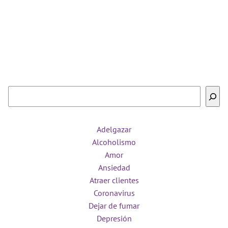
Buscar
Adelgazar
Alcoholismo
Amor
Ansiedad
Atraer clientes
Coronavirus
Dejar de fumar
Depresión