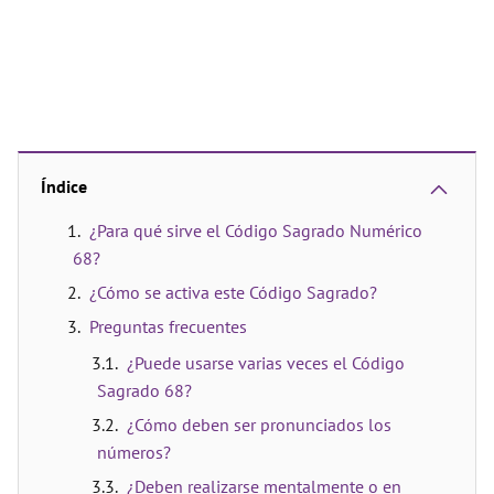
Índice
¿Para qué sirve el Código Sagrado Numérico
68?
¿Cómo se activa este Código Sagrado?
Preguntas frecuentes
¿Puede usarse varias veces el Código
Sagrado 68?
¿Cómo deben ser pronunciados los
números?
¿Deben realizarse mentalmente o en