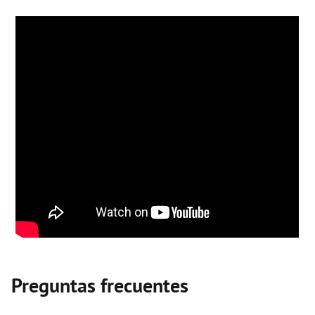
Preguntas frecuentes