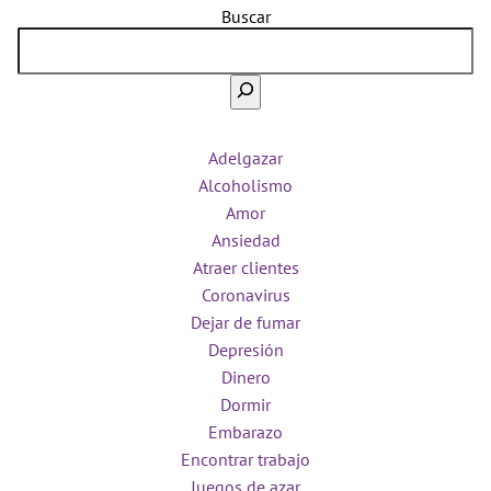
Buscar
Adelgazar
Alcoholismo
Amor
Ansiedad
Atraer clientes
Coronavirus
Dejar de fumar
Depresión
Dinero
Dormir
Embarazo
Encontrar trabajo
Juegos de azar