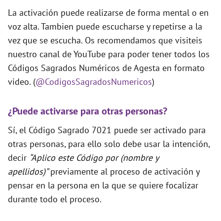
La activación puede realizarse de forma mental o en
voz alta. Tambien puede escucharse y repetirse a la
vez que se escucha. Os recomendamos que visiteis
nuestro canal de YouTube para poder tener todos los
Códigos Sagrados Numéricos de Agesta en formato
video. (
@CodigosSagradosNumericos
)
¿Puede activarse para otras personas?
Sí, el Código Sagrado 7021 puede ser activado para
otras personas, para ello solo debe usar la intención,
decir
“Aplico este Código por (nombre y
apellidos)”
previamente al proceso de activación y
pensar en la persona en la que se quiere focalizar
durante todo el proceso.