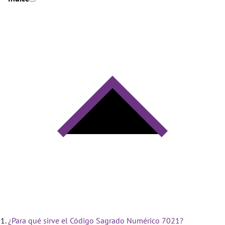
¿Para qué sirve el Código Sagrado Numérico 7021?