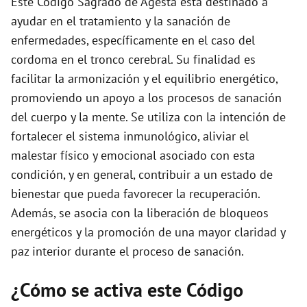
Este Código Sagrado de Agesta está destinado a
ayudar en el tratamiento y la sanación de
enfermedades, específicamente en el caso del
cordoma en el tronco cerebral. Su finalidad es
facilitar la armonización y el equilibrio energético,
promoviendo un apoyo a los procesos de sanación
del cuerpo y la mente. Se utiliza con la intención de
fortalecer el sistema inmunológico, aliviar el
malestar físico y emocional asociado con esta
condición, y en general, contribuir a un estado de
bienestar que pueda favorecer la recuperación.
Además, se asocia con la liberación de bloqueos
energéticos y la promoción de una mayor claridad y
paz interior durante el proceso de sanación.
¿Cómo se activa este Código