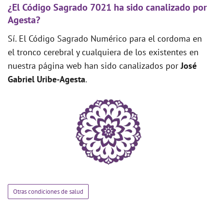
¿El Código Sagrado 7021 ha sido canalizado por
Agesta?
Sí. El Código Sagrado Numérico para el cordoma en
el tronco cerebral y cualquiera de los existentes en
nuestra página web han sido canalizados por
José
Gabriel Uribe-Agesta
.
Otras condiciones de salud