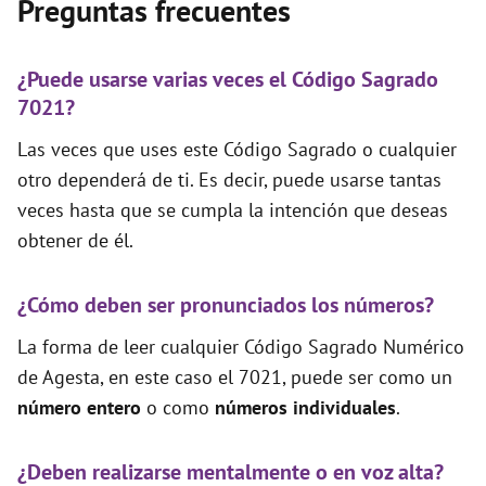
Preguntas frecuentes
¿Puede usarse varias veces el Código Sagrado
7021?
Las veces que uses este Código Sagrado o cualquier
otro dependerá de ti. Es decir, puede usarse tantas
veces hasta que se cumpla la intención que deseas
obtener de él.
¿Cómo deben ser pronunciados los números?
La forma de leer cualquier Código Sagrado Numérico
de Agesta, en este caso el 7021, puede ser como un
número entero
o como
números individuales
.
¿Deben realizarse mentalmente o en voz alta?