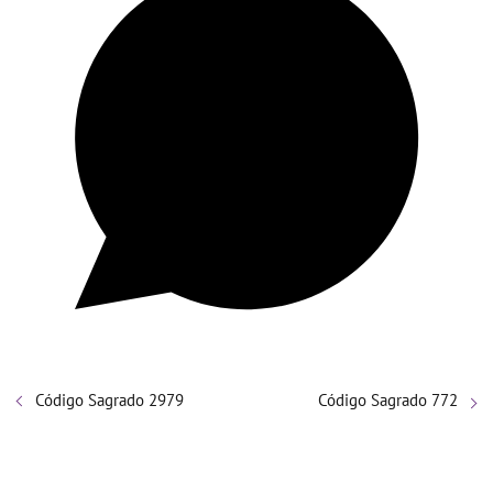
Código Sagrado 2979
Código Sagrado 772