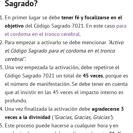
Sagrado?
En primer lugar se debe
tener fé y focalizarse en el
objetivo
del Código Sagrado 7021. En este caso
para
el cordoma en el tronco cerebral
.
Para empezar a activarlo se debe mencionar
"Activo
el Código Sagrado para el cordoma en el tronco
cerebral"
.
Una vez empezada la activación, debe repetirse el
Código Sagrado 7021 un total de
45 veces
, porque es
el número de manifestación. Se debe tener en cuenta
que al insistir en las 45 veces el impacto interno es
profundo.
Una vez finalizada la activación debe
agradecerse 3
veces a la divinidad
(
"Gracias, Gracias, Gracias"
).
Este proceso puede hacerse a cualquier hora y en