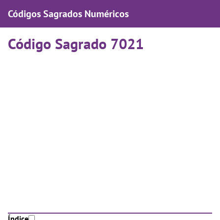
Códigos Sagrados Numéricos
Código Sagrado 7021
Índice