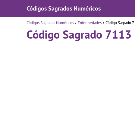
Códigos Sagrados Numéricos
Códigos Sagrados Numéricos
Enfermedades
Código Sagrado 7
Código Sagrado 7113