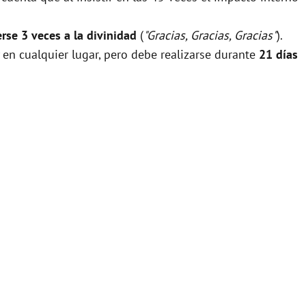
rse 3 veces a la divinidad
(
"Gracias, Gracias, Gracias"
).
 en cualquier lugar, pero debe realizarse durante
21 días