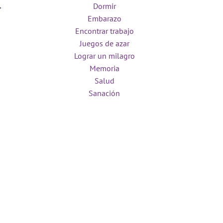
Dormir
Embarazo
Encontrar trabajo
Juegos de azar
Lograr un milagro
Memoria
Salud
Sanación