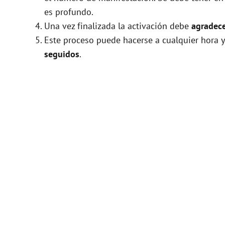
es profundo.
Una vez finalizada la activación debe
agradece
Este proceso puede hacerse a cualquier hora y
seguidos
.