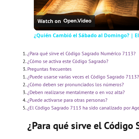
Watch on
¿Quién Cambió el Sábado al Domingo? | El
¿Para qué sirve el Código Sagrado Numérico 7113?
¿Cómo se activa este Código Sagrado?
Preguntas frecuentes
¿Puede usarse varias veces el Código Sagrado 7113?
¿Cómo deben ser pronunciados los números?
¿Deben realizarse mentalmente o en voz alta?
¿Puede activarse para otras personas?
¿El Código Sagrado 7113 ha sido canalizado por Ag
¿Para qué sirve el Códig