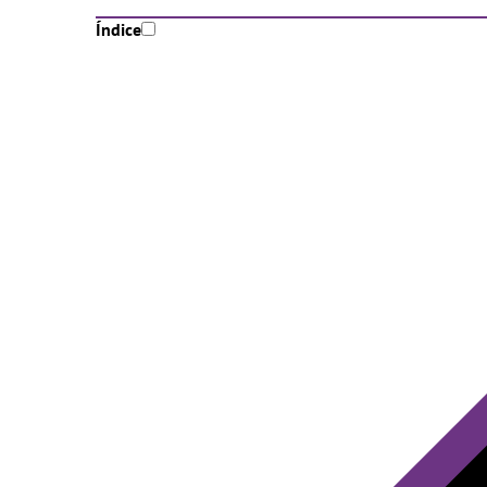
Índice