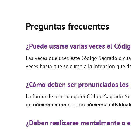
Preguntas frecuentes
¿Puede usarse varias veces el Cód
Las veces que uses este Código Sagrado o cual
veces hasta que se cumpla la intención que de
¿Cómo deben ser pronunciados los
La forma de leer cualquier Código Sagrado Nu
un
número entero
o como
números individual
¿Deben realizarse mentalmente o e