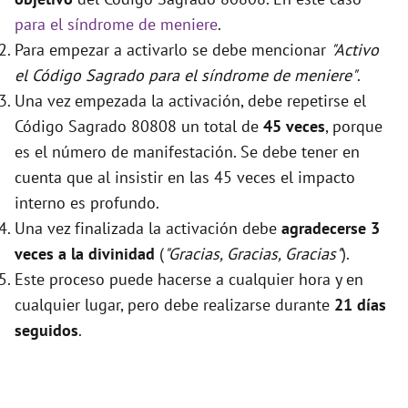
para el síndrome de meniere
.
Para empezar a activarlo se debe mencionar
"Activo
el Código Sagrado para el síndrome de meniere"
.
Una vez empezada la activación, debe repetirse el
Código Sagrado 80808 un total de
45 veces
, porque
es el número de manifestación. Se debe tener en
cuenta que al insistir en las 45 veces el impacto
interno es profundo.
Una vez finalizada la activación debe
agradecerse 3
veces a la divinidad
(
"Gracias, Gracias, Gracias"
).
Este proceso puede hacerse a cualquier hora y en
cualquier lugar, pero debe realizarse durante
21 días
seguidos
.