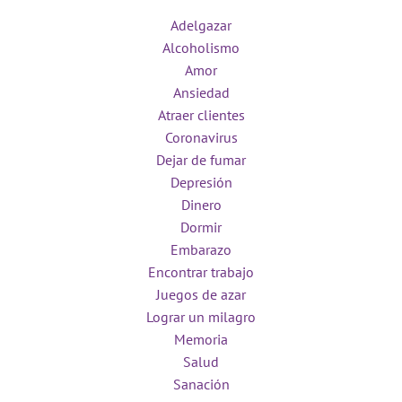
Adelgazar
Alcoholismo
Amor
Ansiedad
Atraer clientes
Coronavirus
Dejar de fumar
Depresión
Dinero
Dormir
Embarazo
Encontrar trabajo
Juegos de azar
Lograr un milagro
Memoria
Salud
Sanación