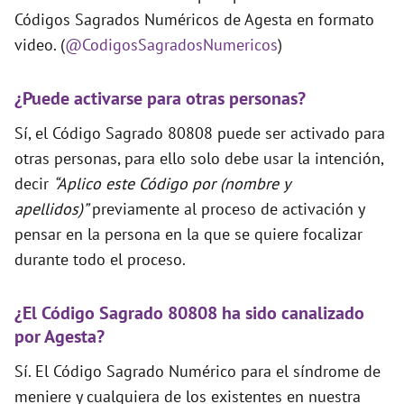
Códigos Sagrados Numéricos de Agesta en formato
video. (
@CodigosSagradosNumericos
)
¿Puede activarse para otras personas?
Sí, el Código Sagrado 80808 puede ser activado para
otras personas, para ello solo debe usar la intención,
decir
“Aplico este Código por (nombre y
apellidos)”
previamente al proceso de activación y
pensar en la persona en la que se quiere focalizar
durante todo el proceso.
¿El Código Sagrado 80808 ha sido canalizado
por Agesta?
Sí. El Código Sagrado Numérico para el síndrome de
meniere y cualquiera de los existentes en nuestra