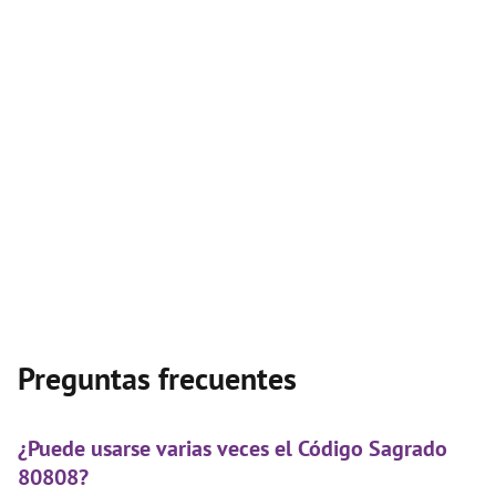
Preguntas frecuentes
¿Puede usarse varias veces el Código Sagrado
80808?