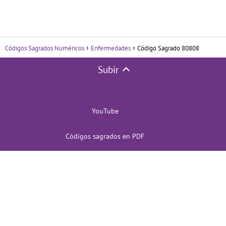
Códigos Sagrados Numéricos
Enfermedades
Código Sagrado 80808
Subir
YouTube
Códigos sagrados en PDF