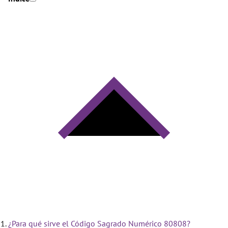
¿Para qué sirve el Código Sagrado Numérico 80808?