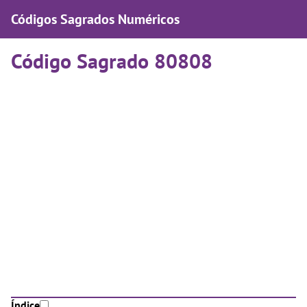
Códigos Sagrados Numéricos
Código Sagrado 80808
Índice