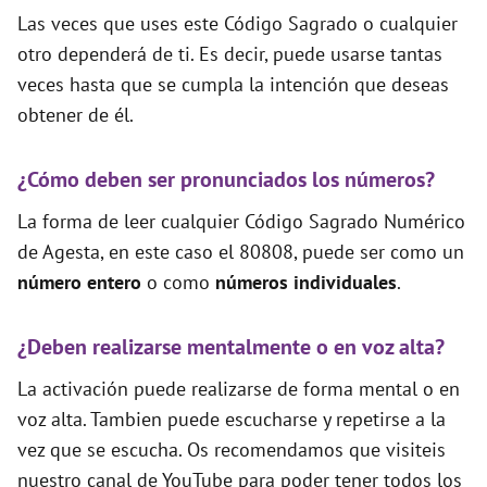
Las veces que uses este Código Sagrado o cualquier
otro dependerá de ti. Es decir, puede usarse tantas
veces hasta que se cumpla la intención que deseas
obtener de él.
¿Cómo deben ser pronunciados los números?
La forma de leer cualquier Código Sagrado Numérico
de Agesta, en este caso el 80808, puede ser como un
número entero
o como
números individuales
.
¿Deben realizarse mentalmente o en voz alta?
La activación puede realizarse de forma mental o en
voz alta. Tambien puede escucharse y repetirse a la
vez que se escucha. Os recomendamos que visiteis
nuestro canal de YouTube para poder tener todos los