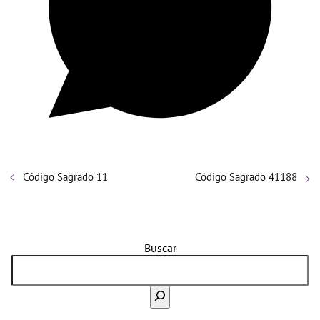
Código Sagrado 11
Código Sagrado 41188
Buscar