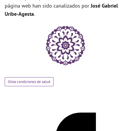
página web han sido canalizados por
José Gabriel
Uribe-Agesta
.
Otras condiciones de salud