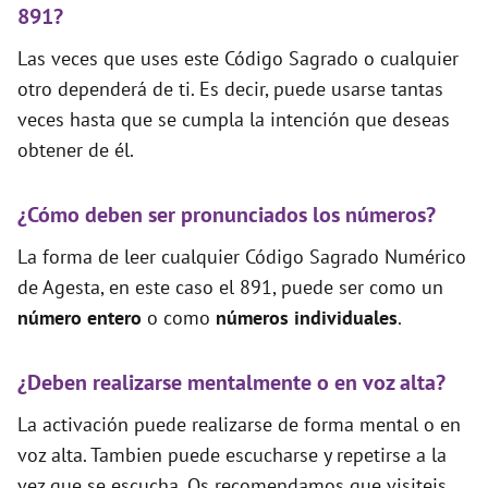
891?
Las veces que uses este Código Sagrado o cualquier
otro dependerá de ti. Es decir, puede usarse tantas
veces hasta que se cumpla la intención que deseas
obtener de él.
¿Cómo deben ser pronunciados los números?
La forma de leer cualquier Código Sagrado Numérico
de Agesta, en este caso el 891, puede ser como un
número entero
o como
números individuales
.
¿Deben realizarse mentalmente o en voz alta?
La activación puede realizarse de forma mental o en
voz alta. Tambien puede escucharse y repetirse a la
vez que se escucha. Os recomendamos que visiteis