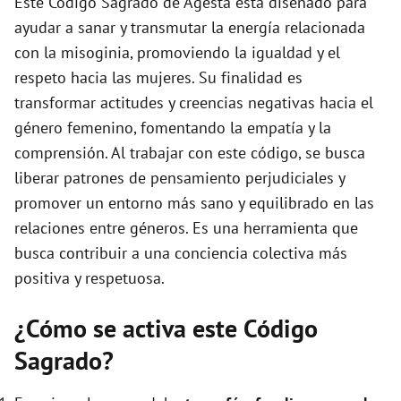
Este Código Sagrado de Agesta está diseñado para
ayudar a sanar y transmutar la energía relacionada
con la misoginia, promoviendo la igualdad y el
respeto hacia las mujeres. Su finalidad es
transformar actitudes y creencias negativas hacia el
género femenino, fomentando la empatía y la
comprensión. Al trabajar con este código, se busca
liberar patrones de pensamiento perjudiciales y
promover un entorno más sano y equilibrado en las
relaciones entre géneros. Es una herramienta que
busca contribuir a una conciencia colectiva más
positiva y respetuosa.
¿Cómo se activa este Código
Sagrado?