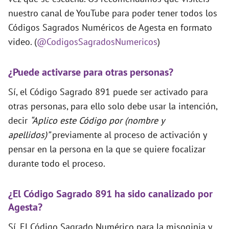
nuestro canal de YouTube para poder tener todos los
Códigos Sagrados Numéricos de Agesta en formato
video. (
@CodigosSagradosNumericos
)
¿Puede activarse para otras personas?
Sí, el Código Sagrado 891 puede ser activado para
otras personas, para ello solo debe usar la intención,
decir
“Aplico este Código por (nombre y
apellidos)”
previamente al proceso de activación y
pensar en la persona en la que se quiere focalizar
durante todo el proceso.
¿El Código Sagrado 891 ha sido canalizado por
Agesta?
Sí. El Código Sagrado Numérico para la misoginia y