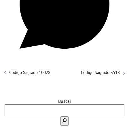
Código Sagrado 10028
Código Sagrado 3518
Buscar