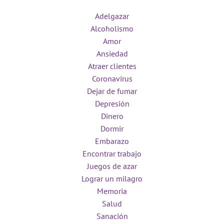
Adelgazar
Alcoholismo
Amor
Ansiedad
Atraer clientes
Coronavirus
Dejar de fumar
Depresión
Dinero
Dormir
Embarazo
Encontrar trabajo
Juegos de azar
Lograr un milagro
Memoria
Salud
Sanación