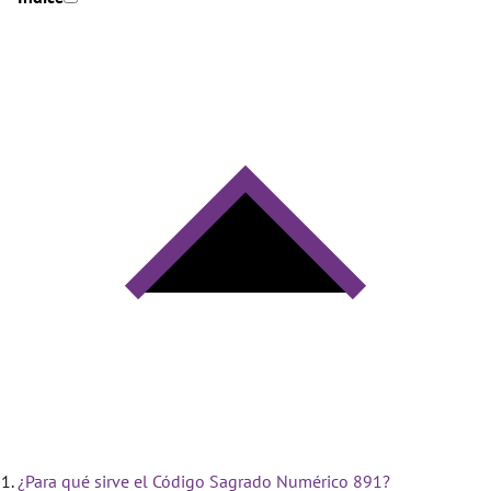
¿Para qué sirve el Código Sagrado Numérico 891?