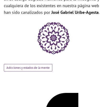
cualquiera de los existentes en nuestra página web
han sido canalizados por
José Gabriel Uribe-Agesta
.
Adicciones y estados de la mente