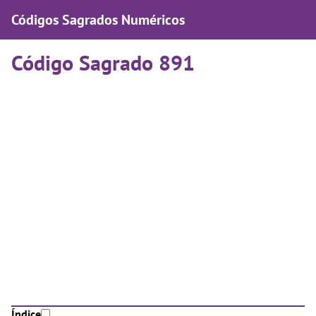
Códigos Sagrados Numéricos
Código Sagrado 891
Índice