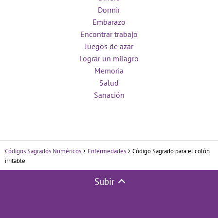
Dormir
Embarazo
Encontrar trabajo
Juegos de azar
Lograr un milagro
Memoria
Salud
Sanación
Códigos Sagrados Numéricos
Enfermedades
Código Sagrado para el colón
irritable
Subir