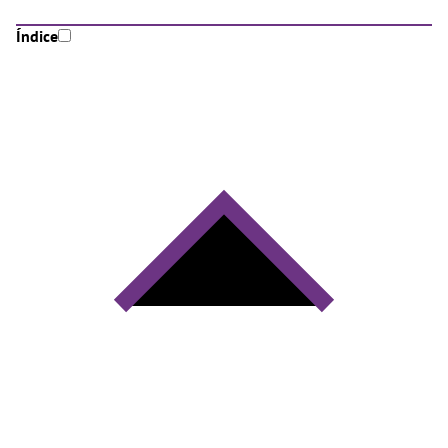
Índice