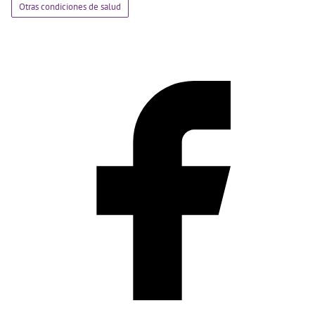
Otras condiciones de salud