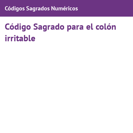
Códigos Sagrados Numéricos
Código Sagrado para el colón
irritable