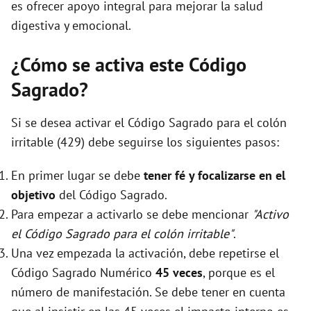
es ofrecer apoyo integral para mejorar la salud
digestiva y emocional.
¿Cómo se activa este Código
Sagrado?
Si se desea activar el Código Sagrado para el colón
irritable (429) debe seguirse los siguientes pasos:
En primer lugar se debe
tener fé y focalizarse en el
objetivo
del Código Sagrado.
Para empezar a activarlo se debe mencionar
"Activo
el Código Sagrado para el colón irritable"
.
Una vez empezada la activación, debe repetirse el
Código Sagrado Numérico
45 veces
, porque es el
número de manifestación. Se debe tener en cuenta