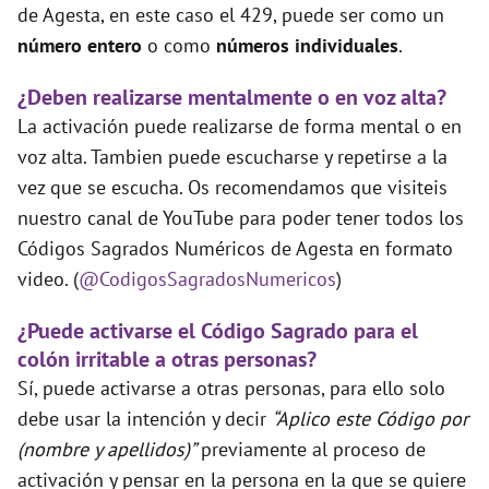
de Agesta, en este caso el 429, puede ser como un
número entero
o como
números individuales
.
¿Deben realizarse mentalmente o en voz alta?
La activación puede realizarse de forma mental o en
voz alta. Tambien puede escucharse y repetirse a la
vez que se escucha. Os recomendamos que visiteis
nuestro canal de YouTube para poder tener todos los
Códigos Sagrados Numéricos de Agesta en formato
video. (
@CodigosSagradosNumericos
)
¿Puede activarse el Código Sagrado para el
colón irritable a otras personas?
Sí, puede activarse a otras personas, para ello solo
debe usar la intención y decir
“Aplico este Código por
(nombre y apellidos)”
previamente al proceso de
activación y pensar en la persona en la que se quiere