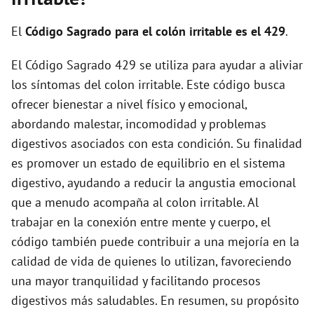
i
El
Código Sagrado para el colón irritable es el 429
.
d
El Código Sagrado 429 se utiliza para ayudar a aliviar
los síntomas del colon irritable. Este código busca
e
ofrecer bienestar a nivel físico y emocional,
abordando malestar, incomodidad y problemas
o
digestivos asociados con esta condición. Su finalidad
es promover un estado de equilibrio en el sistema
digestivo, ayudando a reducir la angustia emocional
que a menudo acompaña al colon irritable. Al
trabajar en la conexión entre mente y cuerpo, el
código también puede contribuir a una mejoría en la
calidad de vida de quienes lo utilizan, favoreciendo
una mayor tranquilidad y facilitando procesos
digestivos más saludables. En resumen, su propósito