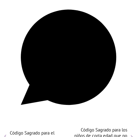
Código Sagrado para los
Código Sagrado para el
niños de corta edad que no