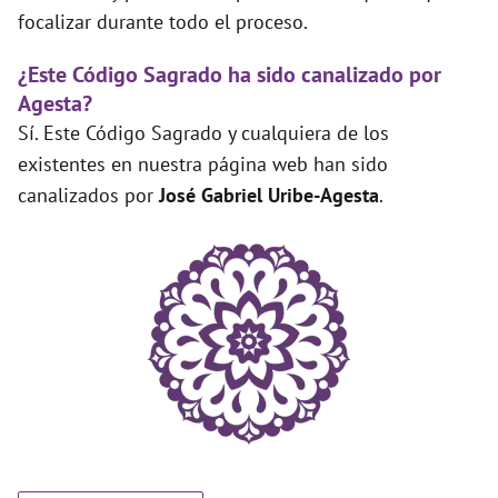
focalizar durante todo el proceso.
¿Este Código Sagrado ha sido canalizado por
Agesta?
Sí. Este Código Sagrado y cualquiera de los
existentes en nuestra página web han sido
canalizados por
José Gabriel Uribe-Agesta
.