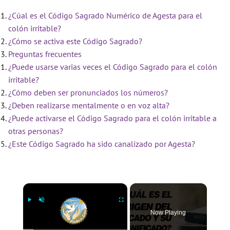
¿Cúal es el Código Sagrado Numérico de Agesta para el
colón irritable?
¿Cómo se activa este Código Sagrado?
Preguntas frecuentes
¿Puede usarse varias veces el Código Sagrado para el colón
irritable?
¿Cómo deben ser pronunciados los números?
¿Deben realizarse mentalmente o en voz alta?
¿Puede activarse el Código Sagrado para el colón irritable a
otras personas?
¿Este Código Sagrado ha sido canalizado por Agesta?
×
Now Playing