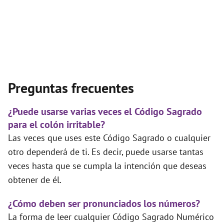
Preguntas frecuentes
¿Puede usarse varias veces el Código Sagrado
para el colón irritable?
Las veces que uses este Código Sagrado o cualquier
otro dependerá de ti. Es decir, puede usarse tantas
veces hasta que se cumpla la intención que deseas
obtener de él.
¿Cómo deben ser pronunciados los números?
La forma de leer cualquier Código Sagrado Numérico