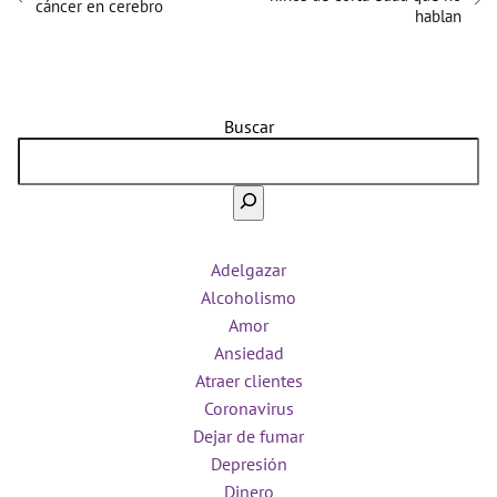
cáncer en cerebro
hablan
Buscar
Adelgazar
Alcoholismo
Amor
Ansiedad
Atraer clientes
Coronavirus
Dejar de fumar
Depresión
Dinero