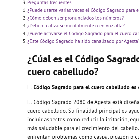
Preguntas frecuentes
¿Puede usarse varias veces el Código Sagrado para e
¿Cómo deben ser pronunciados los números?
¿Deben realizarse mentalmente o en voz alta?
¿Puede activarse el Código Sagrado para el cuero ca
¿Este Código Sagrado ha sido canalizado por Agesta
¿Cúal es el Código Sagrad
cuero cabelludo?
El
Código Sagrado para el cuero cabelludo es 
El Código Sagrado 2080 de Agesta está diseña
cuero cabelludo. Su finalidad principal es ayu
incluir aspectos como reducir la irritación, e
más saludable para el crecimiento del cabello
enfrentan problemas como caspa, picazón o cu