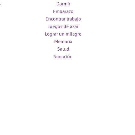
Dormir
Embarazo
Encontrar trabajo
Juegos de azar
Lograr un milagro
Memoria
Salud
Sanación