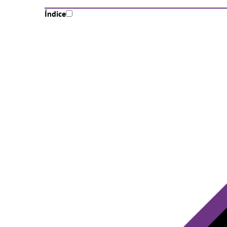
Índice