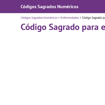
Códigos Sagrados Numéricos
Códigos Sagrados Numéricos
Enfermedades
Código Sagrado pa
Código Sagrado para e