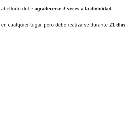
o cabelludo debe
agradecerse 3 veces a la divinidad
 en cualquier lugar, pero debe realizarse durante
21 días