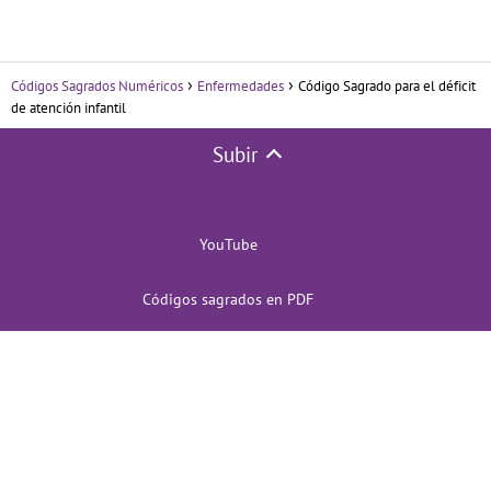
Códigos Sagrados Numéricos
Enfermedades
Código Sagrado para el déficit
de atención infantil
Subir
YouTube
Códigos sagrados en PDF