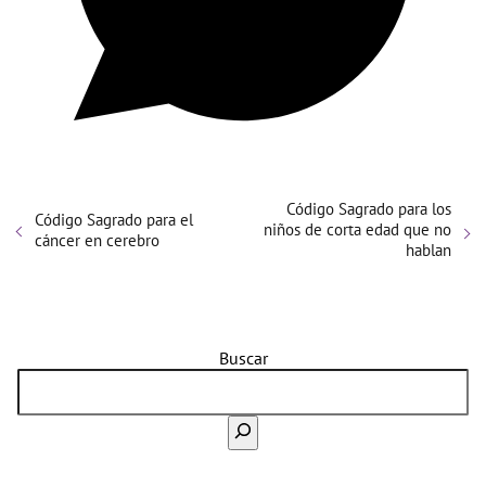
Código Sagrado para los
Código Sagrado para el
niños de corta edad que no
cáncer en cerebro
hablan
Buscar