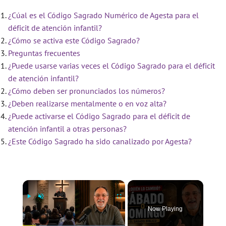
¿Cúal es el Código Sagrado Numérico de Agesta para el
déficit de atención infantil?
¿Cómo se activa este Código Sagrado?
Preguntas frecuentes
¿Puede usarse varias veces el Código Sagrado para el déficit
de atención infantil?
¿Cómo deben ser pronunciados los números?
¿Deben realizarse mentalmente o en voz alta?
¿Puede activarse el Código Sagrado para el déficit de
atención infantil a otras personas?
¿Este Código Sagrado ha sido canalizado por Agesta?
×
Now Playing