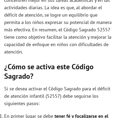
concentren mejor en sus tareas académicas y en las
actividades diarias. La idea es que, al abordar el
déficit de atención, se logre un equilibrio que
permita a los niños expresar su potencial de manera
más efectiva. En resumen, el Código Sagrado 52557
tiene como objetivo facilitar la atención y mejorar la
capacidad de enfoque en niños con dificultades de
atención.
¿Cómo se activa este Código
Sagrado?
Si se desea activar el Código Sagrado para el déficit
de atención infantil (52557) debe seguirse los
siguientes pasos:
En primer lugar se debe
tener fé y focalizarse en el