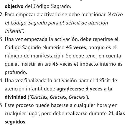
objetivo
del Código Sagrado.
Para empezar a activarlo se debe mencionar
"Activo
el Código Sagrado para el déficit de atención
infantil"
.
Una vez empezada la activación, debe repetirse el
Código Sagrado Numérico
45 veces
, porque es el
número de manifestación. Se debe tener en cuenta
que al insistir en las 45 veces el impacto interno es
profundo.
Una vez finalizada la activación para el déficit de
atención infantil debe
agradecerse 3 veces a la
divinidad
(
"Gracias, Gracias, Gracias"
).
Este proceso puede hacerse a cualquier hora y en
cualquier lugar, pero debe realizarse durante
21 días
seguidos
.