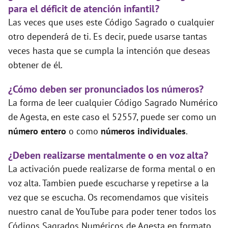
para el déficit de atención infantil?
Las veces que uses este Código Sagrado o cualquier
otro dependerá de ti. Es decir, puede usarse tantas
veces hasta que se cumpla la intención que deseas
obtener de él.
¿Cómo deben ser pronunciados los números?
La forma de leer cualquier Código Sagrado Numérico
de Agesta, en este caso el 52557, puede ser como un
número entero
o como
números individuales
.
¿Deben realizarse mentalmente o en voz alta?
La activación puede realizarse de forma mental o en
voz alta. Tambien puede escucharse y repetirse a la
vez que se escucha. Os recomendamos que visiteis
nuestro canal de YouTube para poder tener todos los
Códigos Sagrados Numéricos de Agesta en formato