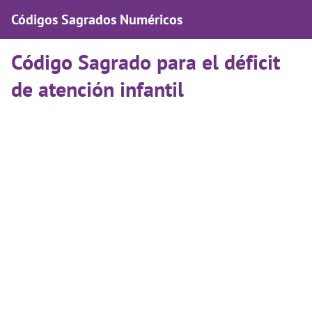
Códigos Sagrados Numéricos
Código Sagrado para el déficit
de atención infantil