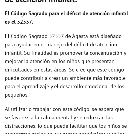
El
Código Sagrado para el déficit de atención infantil
es el 52557
.
El Código Sagrado 52557 de Agesta está diseñado
para ayudar en el manejo del déficit de atención
infantil. Su finalidad es promover la concentración y
mejorar la atención en los niños que presentan
dificultades en estas áreas. Se cree que este código
puede contribuir a crear un ambiente más favorable
para el aprendizaje y el desarrollo emocional de los
pequeños.
Al utilizar o trabajar con este código, se espera que
se favorezca la calma mental y se reduzcan las
distracciones, lo que puede facilitar que los niños se