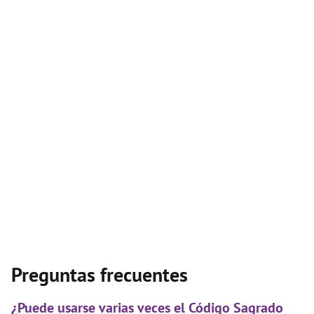
Preguntas frecuentes
¿Puede usarse varias veces el Código Sagrado