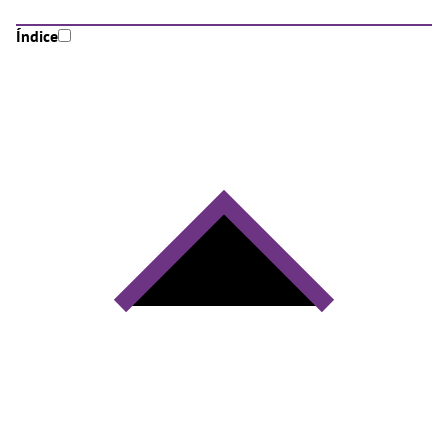
Índice