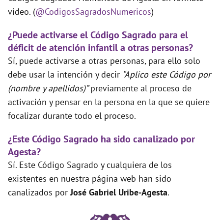
video. (
@CodigosSagradosNumericos
)
¿Puede activarse el Código Sagrado para el
déficit de atención infantil a otras personas?
Sí, puede activarse a otras personas, para ello solo
debe usar la intención y decir
“Aplico este Código por
(nombre y apellidos)”
previamente al proceso de
activación y pensar en la persona en la que se quiere
focalizar durante todo el proceso.
¿Este Código Sagrado ha sido canalizado por
Agesta?
Sí. Este Código Sagrado y cualquiera de los
existentes en nuestra página web han sido
canalizados por
José Gabriel Uribe-Agesta
.