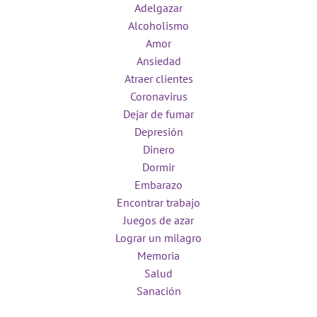
Adelgazar
Alcoholismo
Amor
Ansiedad
Atraer clientes
Coronavirus
Dejar de fumar
Depresión
Dinero
Dormir
Embarazo
Encontrar trabajo
Juegos de azar
Lograr un milagro
Memoria
Salud
Sanación