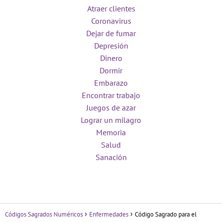
Atraer clientes
Coronavirus
Dejar de fumar
Depresión
Dinero
Dormir
Embarazo
Encontrar trabajo
Juegos de azar
Lograr un milagro
Memoria
Salud
Sanación
Códigos Sagrados Numéricos
Enfermedades
Código Sagrado para el