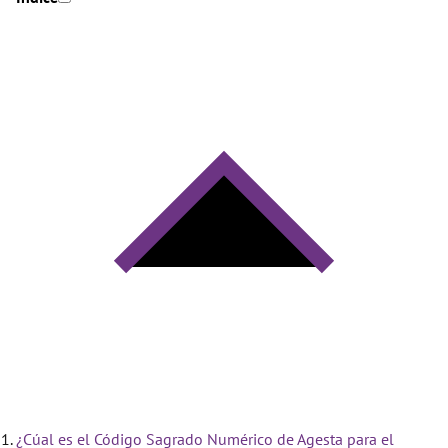
¿Cúal es el Código Sagrado Numérico de Agesta para el