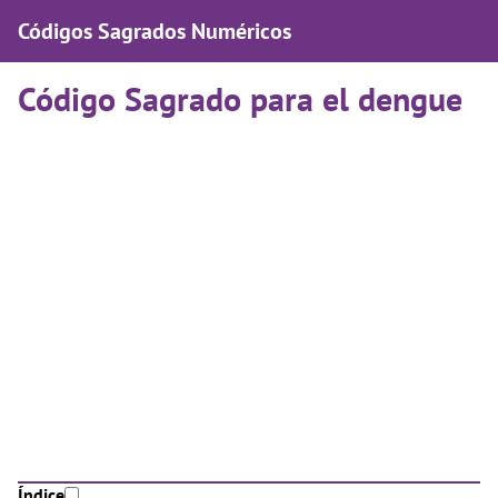
Códigos Sagrados Numéricos
Código Sagrado para el dengue
Índice