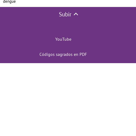
dengue
Subir
YouTube
Códigos sagrados en PDF