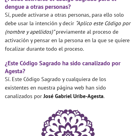
dengue a otras personas?
Sí, puede activarse a otras personas, para ello solo
debe usar la intención y decir
“Aplico este Código por
(nombre y apellidos)”
previamente al proceso de
activación y pensar en la persona en la que se quiere
focalizar durante todo el proceso.
¿Este Código Sagrado ha sido canalizado por
Agesta?
Sí. Este Código Sagrado y cualquiera de los
existentes en nuestra página web han sido
canalizados por
José Gabriel Uribe-Agesta
.