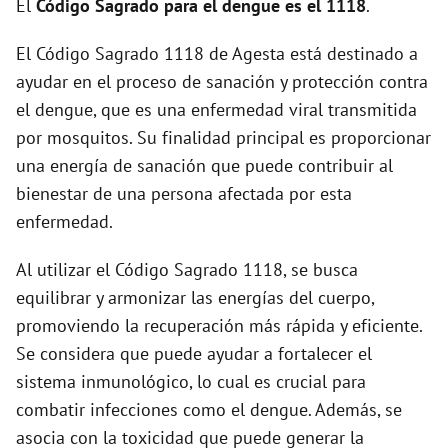
El
Código Sagrado para el dengue es el 1118
.
d
El Código Sagrado 1118 de Agesta está destinado a
ayudar en el proceso de sanación y protección contra
e
el dengue, que es una enfermedad viral transmitida
por mosquitos. Su finalidad principal es proporcionar
o
una energía de sanación que puede contribuir al
bienestar de una persona afectada por esta
enfermedad.
Al utilizar el Código Sagrado 1118, se busca
equilibrar y armonizar las energías del cuerpo,
promoviendo la recuperación más rápida y eficiente.
Se considera que puede ayudar a fortalecer el
sistema inmunológico, lo cual es crucial para
combatir infecciones como el dengue. Además, se
asocia con la toxicidad que puede generar la