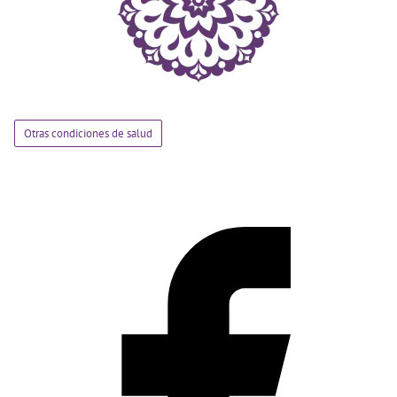
Otras condiciones de salud