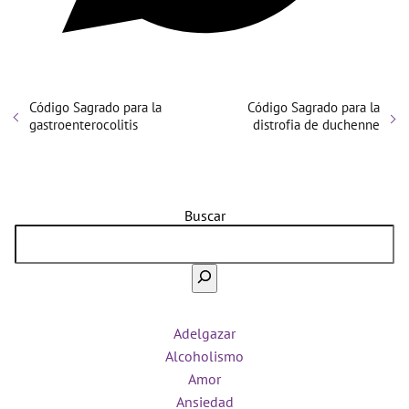
Código Sagrado para la
Código Sagrado para la
gastroenterocolitis
distrofia de duchenne
Buscar
Adelgazar
Alcoholismo
Amor
Ansiedad