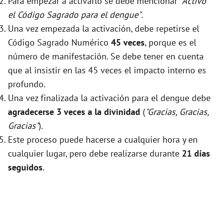
Para empezar a activarlo se debe mencionar
"Activo
el Código Sagrado para el dengue"
.
Una vez empezada la activación, debe repetirse el
Código Sagrado Numérico
45 veces
, porque es el
número de manifestación. Se debe tener en cuenta
que al insistir en las 45 veces el impacto interno es
profundo.
Una vez finalizada la activación para el dengue debe
agradecerse 3 veces a la divinidad
(
"Gracias, Gracias,
Gracias"
).
Este proceso puede hacerse a cualquier hora y en
cualquier lugar, pero debe realizarse durante
21 días
seguidos
.