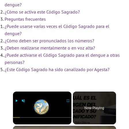
dengue?
¿Cómo se activa este Código Sagrado?
Preguntas frecuentes
¿Puede usarse varias veces el Código Sagrado para el
dengue?
¿Cómo deben ser pronunciados los números?
¿Deben realizarse mentalmente o en voz alta?
¿Puede activarse el Código Sagrado para el dengue a otras
personas?
¿Este Código Sagrado ha sido canalizado por Agesta?
×
Now Playing
×
Play
Unmute
Fullscreen