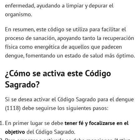
enfermedad, ayudando a limpiar y depurar el
organismo.
En resumen, este código se utiliza para facilitar el
proceso de sanación, apoyando tanto la recuperación
física como energética de aquellos que padecen
dengue, fomentando un estado de salud más óptimo.
¿Cómo se activa este Código
Sagrado?
Si se desea activar el Código Sagrado para el dengue
(1118) debe seguirse los siguientes pasos:
En primer lugar se debe
tener fé y focalizarse en el
objetivo
del Código Sagrado.