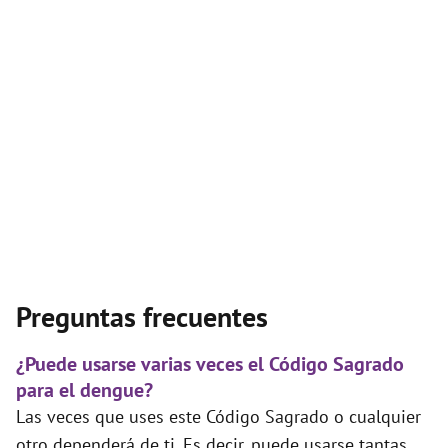
Preguntas frecuentes
¿Puede usarse varias veces el Código Sagrado
para el dengue?
Las veces que uses este Código Sagrado o cualquier
otro dependerá de ti. Es decir, puede usarse tantas