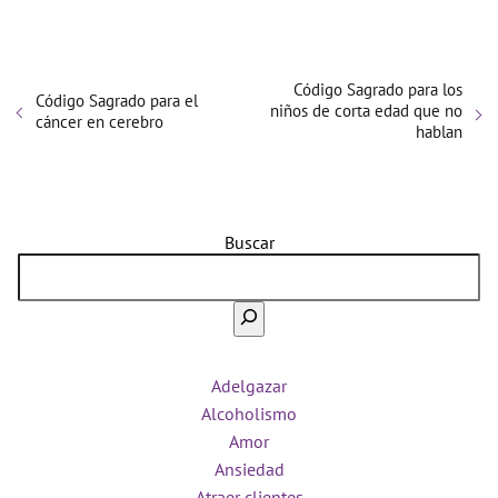
Código Sagrado para los
Código Sagrado para el
niños de corta edad que no
cáncer en cerebro
hablan
Buscar
Adelgazar
Alcoholismo
Amor
Ansiedad
Atraer clientes