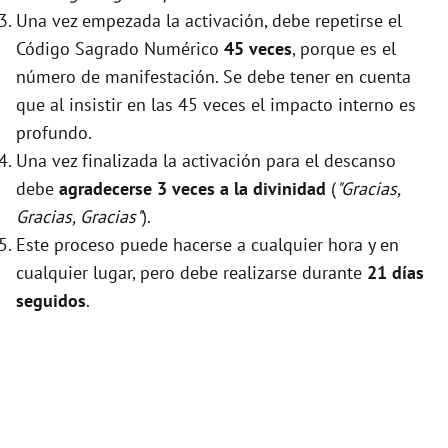
Una vez empezada la activación, debe repetirse el
Código Sagrado Numérico
45 veces
, porque es el
número de manifestación. Se debe tener en cuenta
que al insistir en las 45 veces el impacto interno es
profundo.
Una vez finalizada la activación para el descanso
debe
agradecerse 3 veces a la divinidad
(
"Gracias,
Gracias, Gracias"
).
Este proceso puede hacerse a cualquier hora y en
cualquier lugar, pero debe realizarse durante
21 días
seguidos
.