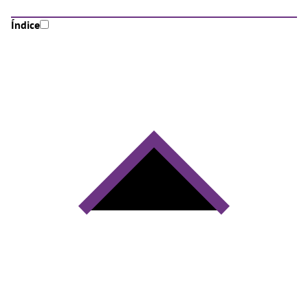
Índice