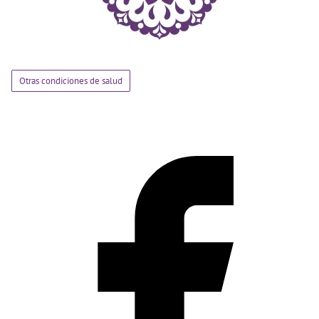
Otras condiciones de salud