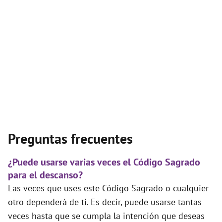
Preguntas frecuentes
¿Puede usarse varias veces el Código Sagrado
para el descanso?
Las veces que uses este Código Sagrado o cualquier
otro dependerá de ti. Es decir, puede usarse tantas
veces hasta que se cumpla la intención que deseas