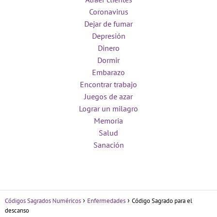
Coronavirus
Dejar de fumar
Depresión
Dinero
Dormir
Embarazo
Encontrar trabajo
Juegos de azar
Lograr un milagro
Memoria
Salud
Sanación
Códigos Sagrados Numéricos
Enfermedades
Código Sagrado para el
descanso