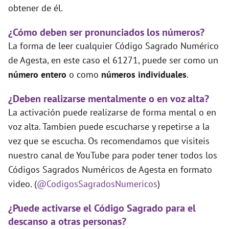
obtener de él.
¿Cómo deben ser pronunciados los números?
La forma de leer cualquier Código Sagrado Numérico
de Agesta, en este caso el 61271, puede ser como un
número entero
o como
números individuales
.
¿Deben realizarse mentalmente o en voz alta?
La activación puede realizarse de forma mental o en
voz alta. Tambien puede escucharse y repetirse a la
vez que se escucha. Os recomendamos que visiteis
nuestro canal de YouTube para poder tener todos los
Códigos Sagrados Numéricos de Agesta en formato
video. (
@CodigosSagradosNumericos
)
¿Puede activarse el Código Sagrado para el
descanso a otras personas?