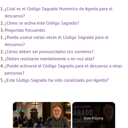
¿Cúal es el Código Sagrado Numérico de Agesta para el
descanso?
¿Cómo se activa este Código Sagrado?
Preguntas frecuentes
¿Puede usarse varias veces el Código Sagrado para el
descanso?
¿Cómo deben ser pronunciados los números?
¿Deben realizarse mentalmente o en voz alta?
¿Puede activarse el Código Sagrado para el descanso a otras
personas?
¿Este Código Sagrado ha sido canalizado por Agesta?
×
Now Playing