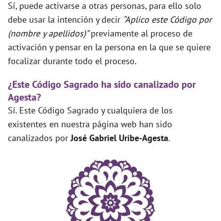
Sí, puede activarse a otras personas, para ello solo
debe usar la intención y decir
“Aplico este Código por
(nombre y apellidos)”
previamente al proceso de
activación y pensar en la persona en la que se quiere
focalizar durante todo el proceso.
¿Este Código Sagrado ha sido canalizado por
Agesta?
Sí. Este Código Sagrado y cualquiera de los
existentes en nuestra página web han sido
canalizados por
José Gabriel Uribe-Agesta
.