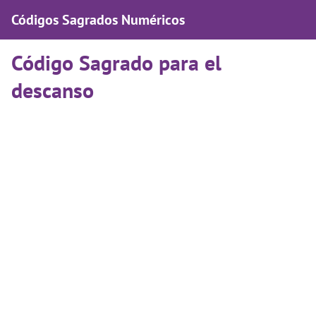
Códigos Sagrados Numéricos
Código Sagrado para el
descanso