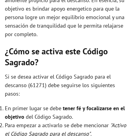
ambiente propicio para el descanso. En esencia, su
objetivo es brindar apoyo energetico para que la
persona logre un mejor equilibrio emocional y una
sensación de tranquilidad que le permita relajarse
por completo.
¿Cómo se activa este Código
Sagrado?
Si se desea activar el Código Sagrado para el
descanso (61271) debe seguirse los siguientes
pasos:
En primer lugar se debe
tener fé y focalizarse en el
objetivo
del Código Sagrado.
Para empezar a activarlo se debe mencionar
"Activo
el Código Sagrado para el descanso"
.