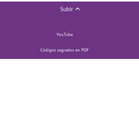
Subir
YouTube
Códigos sagrados en PDF