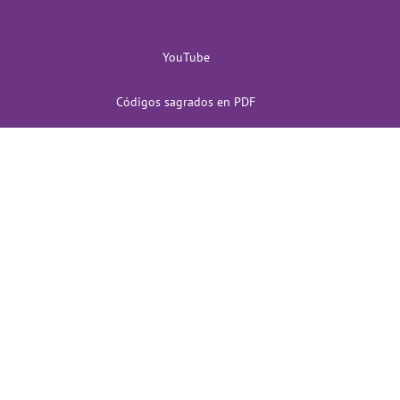
YouTube
Códigos sagrados en PDF