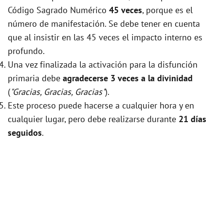
Código Sagrado Numérico
45 veces
, porque es el
número de manifestación. Se debe tener en cuenta
que al insistir en las 45 veces el impacto interno es
profundo.
Una vez finalizada la activación para la disfunción
primaria debe
agradecerse 3 veces a la divinidad
(
"Gracias, Gracias, Gracias"
).
Este proceso puede hacerse a cualquier hora y en
cualquier lugar, pero debe realizarse durante
21 días
seguidos
.