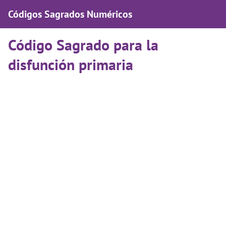
Códigos Sagrados Numéricos
Código Sagrado para la
disfunción primaria