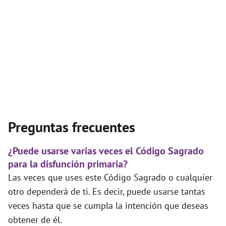
Preguntas frecuentes
¿Puede usarse varias veces el Código Sagrado
para la disfunción primaria?
Las veces que uses este Código Sagrado o cualquier
otro dependerá de ti. Es decir, puede usarse tantas
veces hasta que se cumpla la intención que deseas
obtener de él.