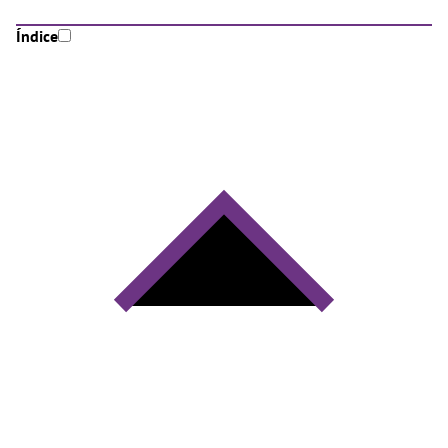
Índice