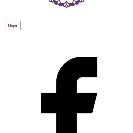
Mujer