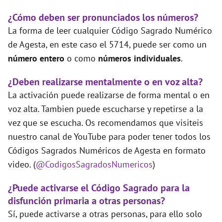
¿Cómo deben ser pronunciados los números?
La forma de leer cualquier Código Sagrado Numérico
de Agesta, en este caso el 5714, puede ser como un
número entero
o como
números individuales
.
¿Deben realizarse mentalmente o en voz alta?
La activación puede realizarse de forma mental o en
voz alta. Tambien puede escucharse y repetirse a la
vez que se escucha. Os recomendamos que visiteis
nuestro canal de YouTube para poder tener todos los
Códigos Sagrados Numéricos de Agesta en formato
video. (
@CodigosSagradosNumericos
)
¿Puede activarse el Código Sagrado para la
disfunción primaria a otras personas?
Sí, puede activarse a otras personas, para ello solo