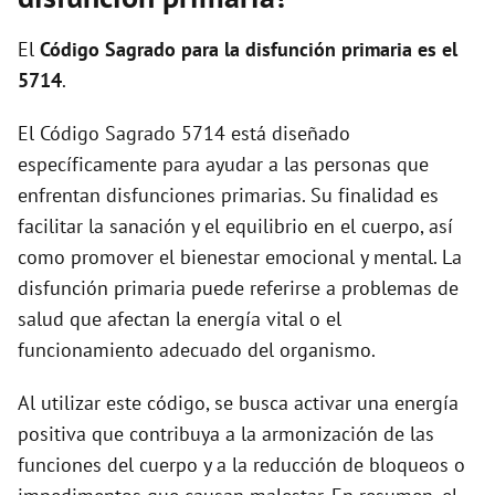
i
El
Código Sagrado para la disfunción primaria es el
d
5714
.
El Código Sagrado 5714 está diseñado
e
específicamente para ayudar a las personas que
enfrentan disfunciones primarias. Su finalidad es
o
facilitar la sanación y el equilibrio en el cuerpo, así
como promover el bienestar emocional y mental. La
disfunción primaria puede referirse a problemas de
salud que afectan la energía vital o el
funcionamiento adecuado del organismo.
Al utilizar este código, se busca activar una energía
positiva que contribuya a la armonización de las
funciones del cuerpo y a la reducción de bloqueos o