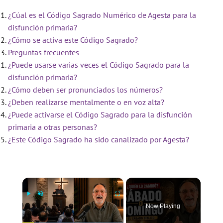
¿Cúal es el Código Sagrado Numérico de Agesta para la
disfunción primaria?
¿Cómo se activa este Código Sagrado?
Preguntas frecuentes
¿Puede usarse varias veces el Código Sagrado para la
disfunción primaria?
¿Cómo deben ser pronunciados los números?
¿Deben realizarse mentalmente o en voz alta?
¿Puede activarse el Código Sagrado para la disfunción
primaria a otras personas?
¿Este Código Sagrado ha sido canalizado por Agesta?
×
Now Playing