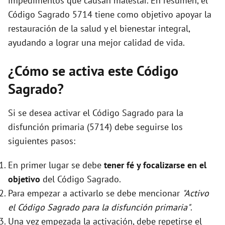
impedimentos que causan malestar. En resumen, el
Código Sagrado 5714 tiene como objetivo apoyar la
restauración de la salud y el bienestar integral,
ayudando a lograr una mejor calidad de vida.
¿Cómo se activa este Código
Sagrado?
Si se desea activar el Código Sagrado para la
disfunción primaria (5714) debe seguirse los
siguientes pasos:
En primer lugar se debe
tener fé y focalizarse en el
objetivo
del Código Sagrado.
Para empezar a activarlo se debe mencionar
"Activo
el Código Sagrado para la disfunción primaria"
.
Una vez empezada la activación, debe repetirse el