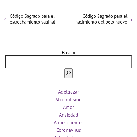
Código Sagrado para el
Código Sagrado para el
estrechamiento vaginal
nacimiento del pelo nuevo
Buscar
Adelgazar
Alcoholismo
Amor
Ansiedad
Atraer clientes
Coronavirus