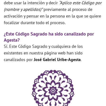
debe usar la intención y decir
“Aplico este Código por
(nombre y apellidos)”
previamente al proceso de
activación y pensar en la persona en la que se quiere
focalizar durante todo el proceso.
¿Este Código Sagrado ha sido canalizado por
Agesta?
Sí. Este Código Sagrado y cualquiera de los
existentes en nuestra página web han sido
canalizados por
José Gabriel Uribe-Agesta
.