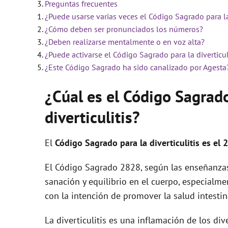
Preguntas frecuentes
¿Puede usarse varias veces el Código Sagrado para la 
¿Cómo deben ser pronunciados los números?
¿Deben realizarse mentalmente o en voz alta?
¿Puede activarse el Código Sagrado para la diverticul
¿Este Código Sagrado ha sido canalizado por Agesta
¿Cúal es el Código Sagrad
diverticulitis?
El
Código Sagrado para la diverticulitis es el 
El Código Sagrado 2828, según las enseñanzas
sanación y equilibrio en el cuerpo, especialment
con la intención de promover la salud intestin
La diverticulitis es una inflamación de los div