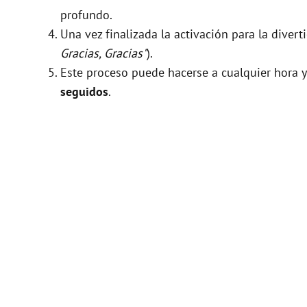
profundo.
Una vez finalizada la activación para la divert
Gracias, Gracias"
).
Este proceso puede hacerse a cualquier hora y
seguidos
.