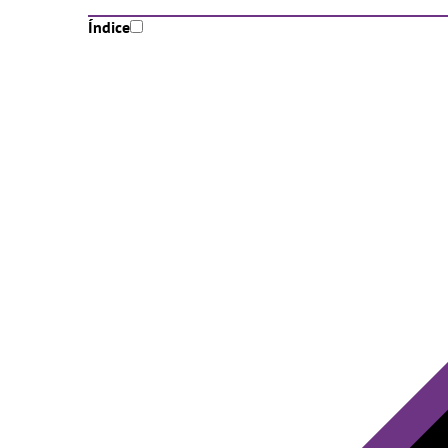
Índice