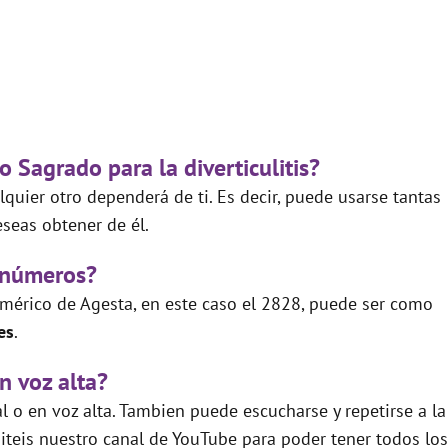
 Sagrado para la diverticulitis?
quier otro dependerá de ti. Es decir, puede usarse tantas
seas obtener de él.
 números?
mérico de Agesta, en este caso el 2828, puede ser como
es
.
n voz alta?
 o en voz alta. Tambien puede escucharse y repetirse a la
teis nuestro canal de YouTube para poder tener todos los