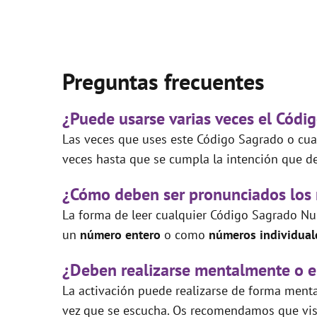
Preguntas frecuentes
¿Puede usarse varias veces el Código
Las veces que uses este Código Sagrado o cual
veces hasta que se cumpla la intención que de
¿Cómo deben ser pronunciados los
La forma de leer cualquier Código Sagrado Nu
un
número entero
o como
números individual
¿Deben realizarse mentalmente o e
La activación puede realizarse de forma mental
vez que se escucha. Os recomendamos que visi