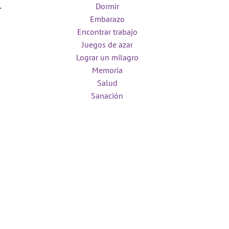
Dormir
Embarazo
Encontrar trabajo
Juegos de azar
Lograr un milagro
Memoria
Salud
Sanación