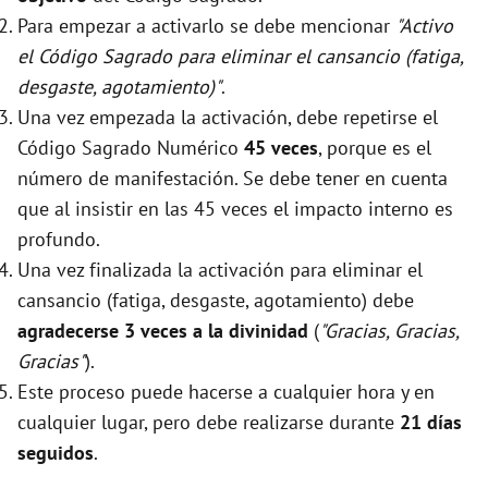
Para empezar a activarlo se debe mencionar
"Activo
el Código Sagrado para eliminar el cansancio (fatiga,
desgaste, agotamiento)"
.
Una vez empezada la activación, debe repetirse el
Código Sagrado Numérico
45 veces
, porque es el
número de manifestación. Se debe tener en cuenta
que al insistir en las 45 veces el impacto interno es
profundo.
Una vez finalizada la activación para eliminar el
cansancio (fatiga, desgaste, agotamiento) debe
agradecerse 3 veces a la divinidad
(
"Gracias, Gracias,
Gracias"
).
Este proceso puede hacerse a cualquier hora y en
cualquier lugar, pero debe realizarse durante
21 días
seguidos
.