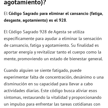
agotamiento)?
El
Código Sagrado para eliminar el cansancio (fatiga,
desgaste, agotamiento) es el 928
.
El Código Sagrado 928 de Agesta se utiliza
específicamente para ayudar a eliminar la sensación
de cansancio, fatiga y agotamiento. Su finalidad es
aportar energía y revitalizar tanto el cuerpo como la
mente, promoviendo un estado de bienestar general.
Cuando alguien se siente fatigado, puede
experimentar falta de concentración, desánimo o una
disminución en su capacidad para llevar a cabo
actividades diarias. Este código busca aliviar esos
síntomas, restaurando la vitalidad y proporcionando
un impulso para enfrentar las tareas cotidianas con