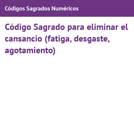
Códigos Sagrados Numéricos
Código Sagrado para eliminar el
cansancio (fatiga, desgaste,
agotamiento)