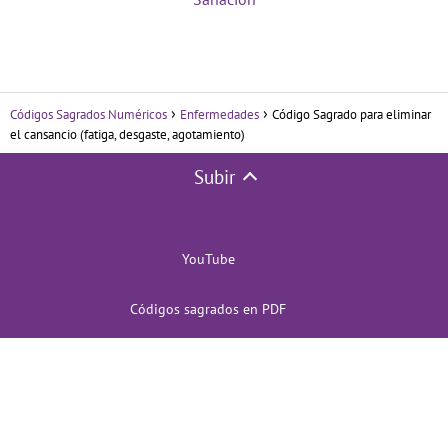
Códigos Sagrados Numéricos
Enfermedades
Código Sagrado para eliminar
el cansancio (fatiga, desgaste, agotamiento)
Subir
YouTube
Códigos sagrados en PDF