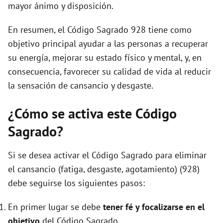
mayor ánimo y disposición.
En resumen, el Código Sagrado 928 tiene como
objetivo principal ayudar a las personas a recuperar
su energía, mejorar su estado físico y mental, y, en
consecuencia, favorecer su calidad de vida al reducir
la sensación de cansancio y desgaste.
¿Cómo se activa este Código
Sagrado?
Si se desea activar el Código Sagrado para eliminar
el cansancio (fatiga, desgaste, agotamiento) (928)
debe seguirse los siguientes pasos:
En primer lugar se debe
tener fé y focalizarse en el
objetivo
del Código Sagrado.