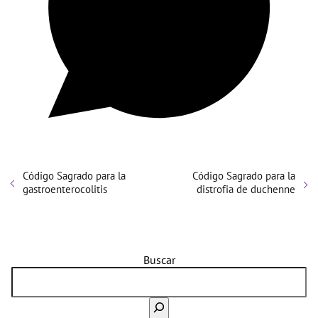
Código Sagrado para la
Código Sagrado para la
gastroenterocolitis
distrofia de duchenne
Buscar