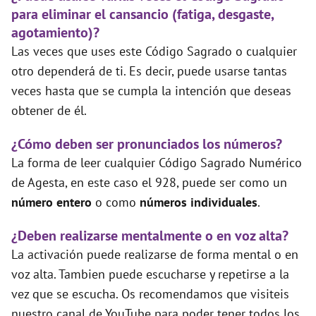
para eliminar el cansancio (fatiga, desgaste,
agotamiento)?
Las veces que uses este Código Sagrado o cualquier
otro dependerá de ti. Es decir, puede usarse tantas
veces hasta que se cumpla la intención que deseas
obtener de él.
¿Cómo deben ser pronunciados los números?
La forma de leer cualquier Código Sagrado Numérico
de Agesta, en este caso el 928, puede ser como un
número entero
o como
números individuales
.
¿Deben realizarse mentalmente o en voz alta?
La activación puede realizarse de forma mental o en
voz alta. Tambien puede escucharse y repetirse a la
vez que se escucha. Os recomendamos que visiteis
nuestro canal de YouTube para poder tener todos los