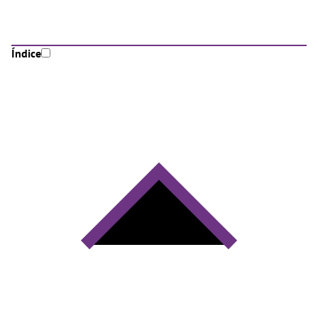
Índice