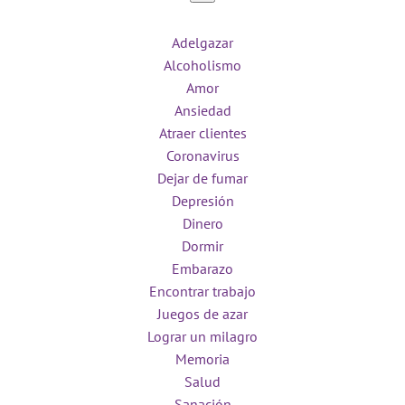
Adelgazar
Alcoholismo
Amor
Ansiedad
Atraer clientes
Coronavirus
Dejar de fumar
Depresión
Dinero
Dormir
Embarazo
Encontrar trabajo
Juegos de azar
Lograr un milagro
Memoria
Salud
Sanación