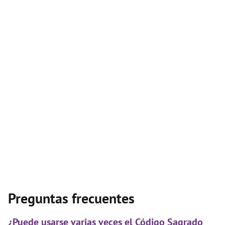
Preguntas frecuentes
¿Puede usarse varias veces el Código Sagrado