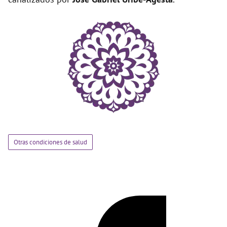
Otras condiciones de salud