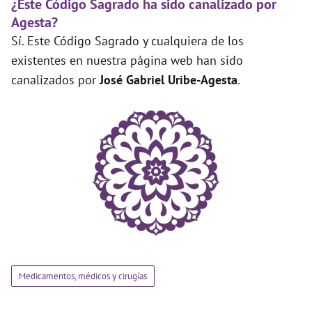
¿Este Código Sagrado ha sido canalizado por
Agesta?
Sí. Este Código Sagrado y cualquiera de los
existentes en nuestra página web han sido
canalizados por
José Gabriel Uribe-Agesta
.
Medicamentos, médicos y cirugías