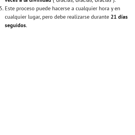
Este proceso puede hacerse a cualquier hora y en
cualquier lugar, pero debe realizarse durante
21 días
seguidos
.