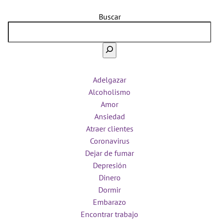
Buscar
Adelgazar
Alcoholismo
Amor
Ansiedad
Atraer clientes
Coronavirus
Dejar de fumar
Depresión
Dinero
Dormir
Embarazo
Encontrar trabajo