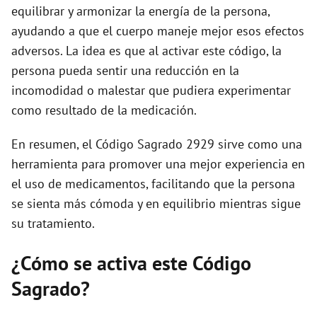
equilibrar y armonizar la energía de la persona,
ayudando a que el cuerpo maneje mejor esos efectos
adversos. La idea es que al activar este código, la
persona pueda sentir una reducción en la
incomodidad o malestar que pudiera experimentar
como resultado de la medicación.
En resumen, el Código Sagrado 2929 sirve como una
herramienta para promover una mejor experiencia en
el uso de medicamentos, facilitando que la persona
se sienta más cómoda y en equilibrio mientras sigue
su tratamiento.
¿Cómo se activa este Código
Sagrado?