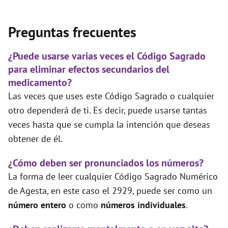
Preguntas frecuentes
¿Puede usarse varias veces el Código Sagrado
para eliminar efectos secundarios del
medicamento?
Las veces que uses este Código Sagrado o cualquier
otro dependerá de ti. Es decir, puede usarse tantas
veces hasta que se cumpla la intención que deseas
obtener de él.
¿Cómo deben ser pronunciados los números?
La forma de leer cualquier Código Sagrado Numérico
de Agesta, en este caso el 2929, puede ser como un
número entero
o como
números individuales
.