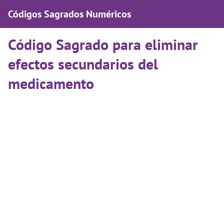
Códigos Sagrados Numéricos
Código Sagrado para eliminar
efectos secundarios del
medicamento