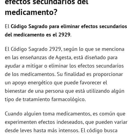
efectos secundarios del
medicamento?
El
Código Sagrado para eliminar efectos secundarios
del medicamento es el 2929
.
El Código Sagrado 2929, según lo que se menciona
en las enseñanzas de Agesta, está diseñado para
ayudar a mitigar o eliminar los efectos secundarios
de los medicamentos. Su finalidad es proporcionar
un apoyo energético que puede favorecer el
bienestar de una persona que está utilizando algún
tipo de tratamiento farmacológico.
Cuando alguien toma medicamentos, es común que
experimenten efectos indeseados, que pueden variar
desde leves hasta más intensos. El código busca