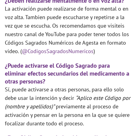
¿Deben realizarse mentalmente o en voz alta?
La activación puede realizarse de forma mental o en
voz alta. Tambien puede escucharse y repetirse a la
vez que se escucha. Os recomendamos que visiteis
nuestro canal de YouTube para poder tener todos los
Códigos Sagrados Numéricos de Agesta en formato
video. (
@CodigosSagradosNumericos
)
¿Puede activarse el Código Sagrado para
eliminar efectos secundarios del medicamento a
otras personas?
Sí, puede activarse a otras personas, para ello solo
debe usar la intención y decir
“Aplico este Código por
(nombre y apellidos)”
previamente al proceso de
activación y pensar en la persona en la que se quiere
focalizar durante todo el proceso.