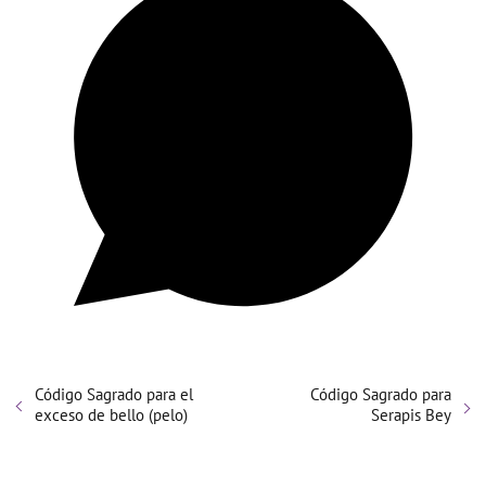
Código Sagrado para el
Código Sagrado para
exceso de bello (pelo)
Serapis Bey