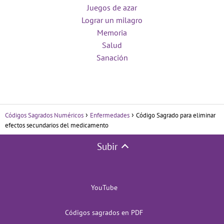
Juegos de azar
Lograr un milagro
Memoria
Salud
Sanación
Códigos Sagrados Numéricos
Enfermedades
Código Sagrado para eliminar
efectos secundarios del medicamento
Subir
YouTube
Códigos sagrados en PDF