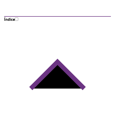
Índice