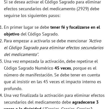
Si se desea activar el Código Sagrado para eliminar
efectos secundarios del medicamento (2929) debe
seguirse los siguientes pasos:
En primer lugar se debe
tener fé y focalizarse en el
objetivo
del Código Sagrado.
Para empezar a activarlo se debe mencionar
"Activo
el Código Sagrado para eliminar efectos secundarios
del medicamento"
.
Una vez empezada la activación, debe repetirse el
Código Sagrado Numérico
45 veces
, porque es el
número de manifestación. Se debe tener en cuenta
que al insistir en las 45 veces el impacto interno es
profundo.
Una vez finalizada la activación para eliminar efectos
secundarios del medicamento debe
agradecerse 3
veces a la divinidad
(
"Gracias, Gracias, Gracias"
).