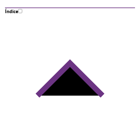
Índice