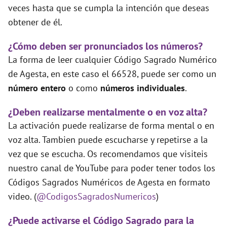
veces hasta que se cumpla la intención que deseas
obtener de él.
¿Cómo deben ser pronunciados los números?
La forma de leer cualquier Código Sagrado Numérico
de Agesta, en este caso el 66528, puede ser como un
número entero
o como
números individuales
.
¿Deben realizarse mentalmente o en voz alta?
La activación puede realizarse de forma mental o en
voz alta. Tambien puede escucharse y repetirse a la
vez que se escucha. Os recomendamos que visiteis
nuestro canal de YouTube para poder tener todos los
Códigos Sagrados Numéricos de Agesta en formato
video. (
@CodigosSagradosNumericos
)
¿Puede activarse el Código Sagrado para la