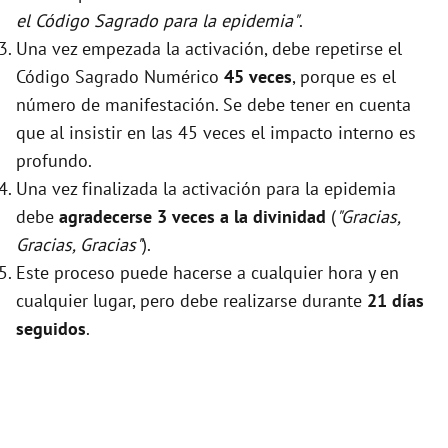
el Código Sagrado para la epidemia"
.
Una vez empezada la activación, debe repetirse el
Código Sagrado Numérico
45 veces
, porque es el
número de manifestación. Se debe tener en cuenta
que al insistir en las 45 veces el impacto interno es
profundo.
Una vez finalizada la activación para la epidemia
debe
agradecerse 3 veces a la divinidad
(
"Gracias,
Gracias, Gracias"
).
Este proceso puede hacerse a cualquier hora y en
cualquier lugar, pero debe realizarse durante
21 días
seguidos
.