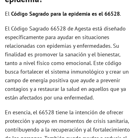
El
Código Sagrado para la epidemia es el 66528
.
El Código Sagrado 66528 de Agesta está diseñado
específicamente para ayudar en situaciones
relacionadas con epidemias y enfermedades. Su
finalidad es promover la sanación y el bienestar,
tanto a nivel físico como emocional. Este código
busca fortalecer el sistema inmunológico y crear un
campo de energía positiva que ayude a prevenir
contagios y a restaurar la salud en aquellos que ya
están afectados por una enfermedad.
En esencia, el 66528 tiene la intención de ofrecer
protección y apoyo en momentos de crisis sanitaria,
contribuyendo a la recuperación y al fortalecimiento