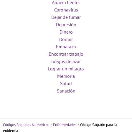
Atraer clientes
Coronavirus
Dejar de fumar
Depresión
Dinero
Dormir
Embarazo
Encontrar trabajo
Juegos de azar
Lograr un milagro
Memoria
Salud
Sanación
Códigos Sagrados Numéricos
Enfermedades
Código Sagrado para la
epidemia