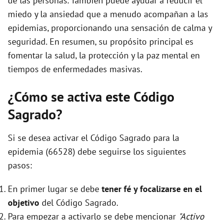
de las personas. También puede ayudar a reducir el
miedo y la ansiedad que a menudo acompañan a las
epidemias, proporcionando una sensación de calma y
seguridad. En resumen, su propósito principal es
fomentar la salud, la protección y la paz mental en
tiempos de enfermedades masivas.
¿Cómo se activa este Código
Sagrado?
Si se desea activar el Código Sagrado para la
epidemia (66528) debe seguirse los siguientes
pasos:
En primer lugar se debe
tener fé y focalizarse en el
objetivo
del Código Sagrado.
Para empezar a activarlo se debe mencionar
"Activo