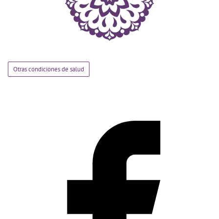
Otras condiciones de salud