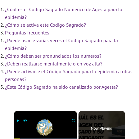
¿Cúal es el Código Sagrado Numérico de Agesta para la
epidemia?
¿Cómo se activa este Código Sagrado?
Preguntas frecuentes
¿Puede usarse varias veces el Código Sagrado para la
epidemia?
¿Cómo deben ser pronunciados los números?
¿Deben realizarse mentalmente o en voz alta?
¿Puede activarse el Código Sagrado para la epidemia a otras
personas?
¿Este Código Sagrado ha sido canalizado por Agesta?
×
Now Playing