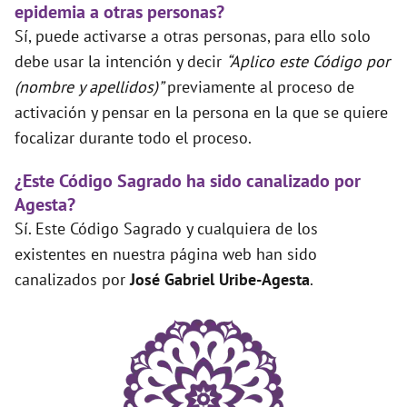
epidemia a otras personas?
Sí, puede activarse a otras personas, para ello solo
debe usar la intención y decir
“Aplico este Código por
(nombre y apellidos)”
previamente al proceso de
activación y pensar en la persona en la que se quiere
focalizar durante todo el proceso.
¿Este Código Sagrado ha sido canalizado por
Agesta?
Sí. Este Código Sagrado y cualquiera de los
existentes en nuestra página web han sido
canalizados por
José Gabriel Uribe-Agesta
.