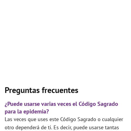
Preguntas frecuentes
¿Puede usarse varias veces el Código Sagrado
para la epidemia?
Las veces que uses este Código Sagrado o cualquier
otro dependerá de ti. Es decir, puede usarse tantas