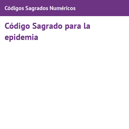
Códigos Sagrados Numéricos
Código Sagrado para la
epidemia