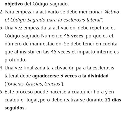
objetivo
del Código Sagrado.
Para empezar a activarlo se debe mencionar
"Activo
el Código Sagrado para la esclerosis lateral"
.
Una vez empezada la activación, debe repetirse el
Código Sagrado Numérico
45 veces
, porque es el
número de manifestación. Se debe tener en cuenta
que al insistir en las 45 veces el impacto interno es
profundo.
Una vez finalizada la activación para la esclerosis
lateral debe
agradecerse 3 veces a la divinidad
(
"Gracias, Gracias, Gracias"
).
Este proceso puede hacerse a cualquier hora y en
cualquier lugar, pero debe realizarse durante
21 días
seguidos
.