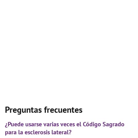
Preguntas frecuentes
¿Puede usarse varias veces el Código Sagrado
para la esclerosis lateral?