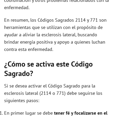
coordinación y otros problemas relacionados con la
enfermedad.
En resumen, los Códigos Sagrados 2114 y 771 son
herramientas que se utilizan con el propósito de
ayudar a aliviar la esclerosis lateral, buscando
brindar energía positiva y apoyo a quienes luchan
contra esta enfermedad.
¿Cómo se activa este Código
Sagrado?
Si se desea activar el Código Sagrado para la
esclerosis lateral (2114 o 771) debe seguirse los
siguientes pasos:
En primer lugar se debe
tener fé y focalizarse en el