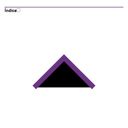
Índice