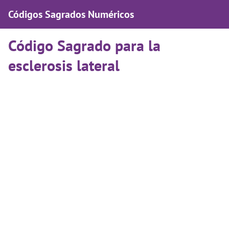
Códigos Sagrados Numéricos
Código Sagrado para la
esclerosis lateral