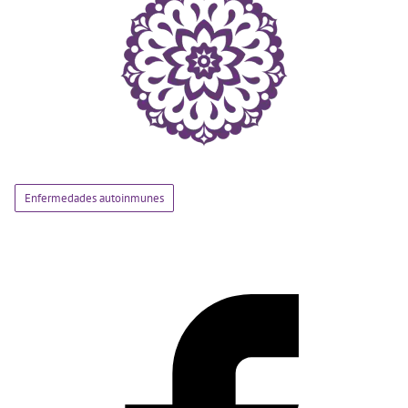
Enfermedades autoinmunes