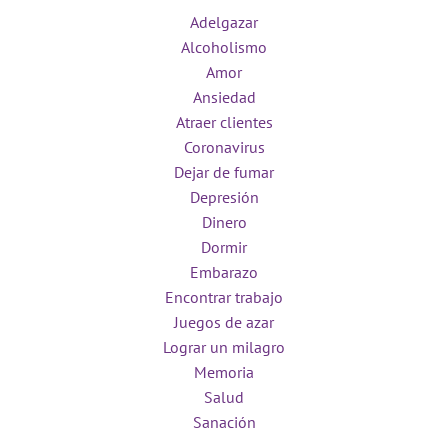
Adelgazar
Alcoholismo
Amor
Ansiedad
Atraer clientes
Coronavirus
Dejar de fumar
Depresión
Dinero
Dormir
Embarazo
Encontrar trabajo
Juegos de azar
Lograr un milagro
Memoria
Salud
Sanación