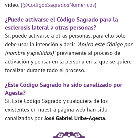
video. (
@CodigosSagradosNumericos
)
¿Puede activarse el Código Sagrado para la
esclerosis lateral a otras personas?
Sí, puede activarse a otras personas, para ello solo
debe usar la intención y decir
“Aplico este Código por
(nombre y apellidos)”
previamente al proceso de
activación y pensar en la persona en la que se quiere
focalizar durante todo el proceso.
¿Este Código Sagrado ha sido canalizado por
Agesta?
Sí. Este Código Sagrado y cualquiera de los
existentes en nuestra página web han sido
canalizados por
José Gabriel Uribe-Agesta
.