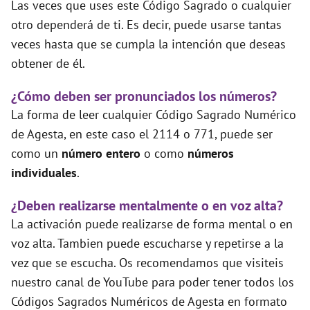
Las veces que uses este Código Sagrado o cualquier
otro dependerá de ti. Es decir, puede usarse tantas
veces hasta que se cumpla la intención que deseas
obtener de él.
¿Cómo deben ser pronunciados los números?
La forma de leer cualquier Código Sagrado Numérico
de Agesta, en este caso el 2114 o 771, puede ser
como un
número entero
o como
números
individuales
.
¿Deben realizarse mentalmente o en voz alta?
La activación puede realizarse de forma mental o en
voz alta. Tambien puede escucharse y repetirse a la
vez que se escucha. Os recomendamos que visiteis
nuestro canal de YouTube para poder tener todos los
Códigos Sagrados Numéricos de Agesta en formato