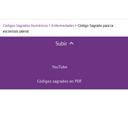
Códigos Sagrados Numéricos
Enfermedades
Código Sagrado para la
esclerosis lateral
Subir
YouTube
Códigos sagrados en PDF