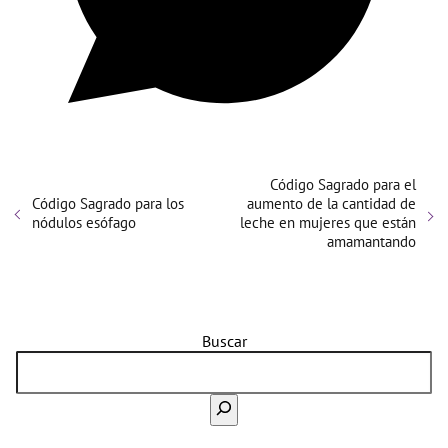
Código Sagrado para el
Código Sagrado para los
aumento de la cantidad de
nódulos esófago
leche en mujeres que están
amamantando
Buscar