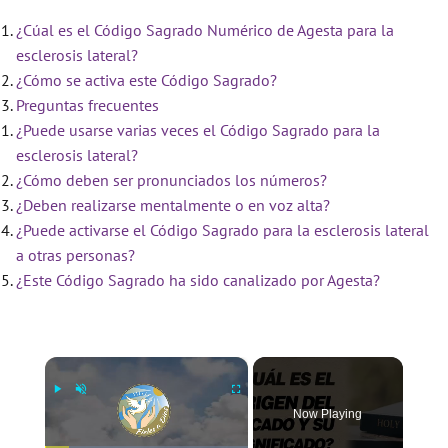
¿Cúal es el Código Sagrado Numérico de Agesta para la
esclerosis lateral?
¿Cómo se activa este Código Sagrado?
Preguntas frecuentes
¿Puede usarse varias veces el Código Sagrado para la
esclerosis lateral?
¿Cómo deben ser pronunciados los números?
¿Deben realizarse mentalmente o en voz alta?
¿Puede activarse el Código Sagrado para la esclerosis lateral
a otras personas?
¿Este Código Sagrado ha sido canalizado por Agesta?
×
Now Playing