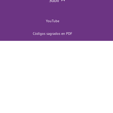
Subir
YouTube
Códigos sagrados en PDF