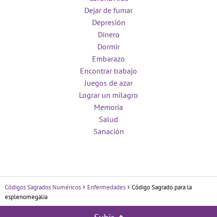
Dejar de fumar
Depresión
Dinero
Dormir
Embarazo
Encontrar trabajo
Juegos de azar
Lograr un milagro
Memoria
Salud
Sanación
Códigos Sagrados Numéricos
Enfermedades
Código Sagrado para la
esplenomegalia