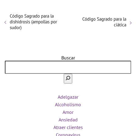
Código Sagrado para la
Código Sagrado para la
dishidrosis (ampollas por
ciática
sudor)
Buscar
Adelgazar
Alcoholismo
Amor
Ansiedad
Atraer clientes
Coronavirus