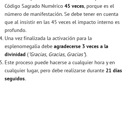
Código Sagrado Numérico
45 veces
, porque es el
número de manifestación. Se debe tener en cuenta
que al insistir en las 45 veces el impacto interno es
profundo.
Una vez finalizada la activación para la
esplenomegalia debe
agradecerse 3 veces a la
divinidad
(
"Gracias, Gracias, Gracias"
).
Este proceso puede hacerse a cualquier hora y en
cualquier lugar, pero debe realizarse durante
21 días
seguidos
.