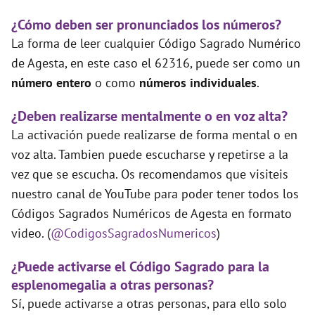
¿Cómo deben ser pronunciados los números?
La forma de leer cualquier Código Sagrado Numérico
de Agesta, en este caso el 62316, puede ser como un
número entero
o como
números individuales
.
¿Deben realizarse mentalmente o en voz alta?
La activación puede realizarse de forma mental o en
voz alta. Tambien puede escucharse y repetirse a la
vez que se escucha. Os recomendamos que visiteis
nuestro canal de YouTube para poder tener todos los
Códigos Sagrados Numéricos de Agesta en formato
video. (
@CodigosSagradosNumericos
)
¿Puede activarse el Código Sagrado para la
esplenomegalia a otras personas?
Sí, puede activarse a otras personas, para ello solo