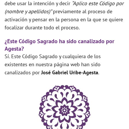
debe usar la intención y decir
“Aplico este Código por
(nombre y apellidos)”
previamente al proceso de
activación y pensar en la persona en la que se quiere
focalizar durante todo el proceso.
¿Este Código Sagrado ha sido canalizado por
Agesta?
Sí. Este Código Sagrado y cualquiera de los
existentes en nuestra página web han sido
canalizados por
José Gabriel Uribe-Agesta
.