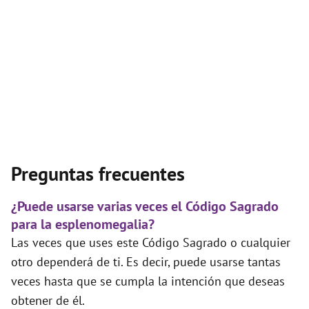
Preguntas frecuentes
¿Puede usarse varias veces el Código Sagrado
para la esplenomegalia?
Las veces que uses este Código Sagrado o cualquier
otro dependerá de ti. Es decir, puede usarse tantas
veces hasta que se cumpla la intención que deseas
obtener de él.