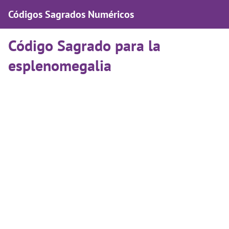
Códigos Sagrados Numéricos
Código Sagrado para la
esplenomegalia