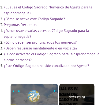
¿Cúal es el Código Sagrado Numérico de Agesta para la
esplenomegalia?
¿Cómo se activa este Código Sagrado?
Preguntas frecuentes
¿Puede usarse varias veces el Código Sagrado para la
esplenomegalia?
¿Cómo deben ser pronunciados los números?
¿Deben realizarse mentalmente o en voz alta?
¿Puede activarse el Código Sagrado para la esplenomegalia
a otras personas?
¿Este Código Sagrado ha sido canalizado por Agesta?
×
Now Playing