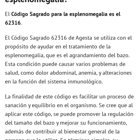
i
El
Código Sagrado para la esplenomegalia es el
d
62316
.
El Código Sagrado 62316 de Agesta se utiliza con el
e
propósito de ayudar en el tratamiento de la
esplenomegalia, que es el agrandamiento del bazo.
o
Esta condición puede causar varios problemas de
salud, como dolor abdominal, anemia, y alteraciones
en la función del sistema inmunológico.
La finalidad de este código es facilitar un proceso de
sanación y equilibrio en el organismo. Se cree que al
aplicar este código, se puede promover la regulación
del tamaño del bazo y mejorar su funcionamiento,
además de contribuir al bienestar general de la