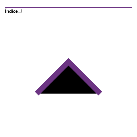
Índice