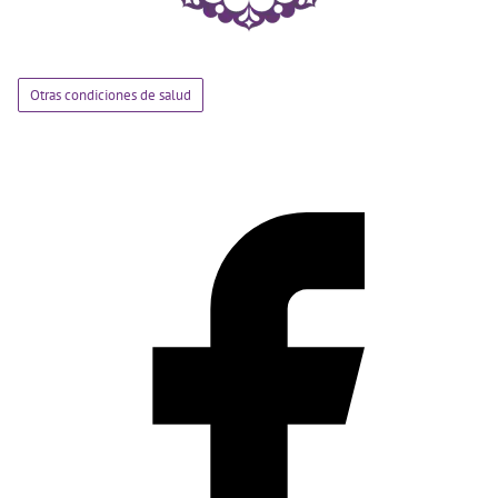
Otras condiciones de salud