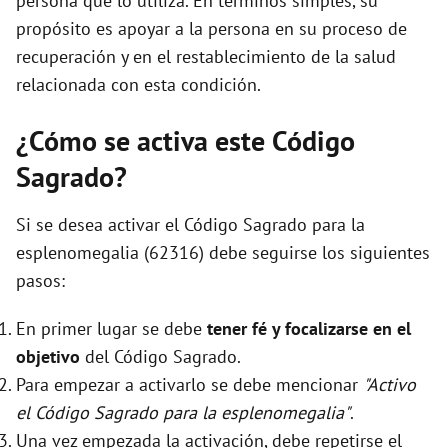
persona que lo utiliza. En términos simples, su
propósito es apoyar a la persona en su proceso de
recuperación y en el restablecimiento de la salud
relacionada con esta condición.
¿Cómo se activa este Código
Sagrado?
Si se desea activar el Código Sagrado para la
esplenomegalia (62316) debe seguirse los siguientes
pasos:
En primer lugar se debe
tener fé y focalizarse en el
objetivo
del Código Sagrado.
Para empezar a activarlo se debe mencionar
"Activo
el Código Sagrado para la esplenomegalia"
.
Una vez empezada la activación, debe repetirse el